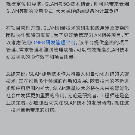
规模定位和导航。SLAM与5G技术结合，则可能带来云端
SLAM等新的应用形式，大大减轻终端设备的计算负担。
在项目管理方面，SLAM测量技术的研发和应用涉及复杂的
团队协作和资源调配。为了更好地管理SLAM相关项目，可
以考虑使用
ONES研发管理平台
。该平台提供全面的项目
管理、需求管理和测试管理功能，可以有效提高SLAM技术
研发团队的协作效率和项目质量。
总结来说，SLAM测量技术作为机器人和自动化系统的关键
技术，正在推动多个领域的创新和发展。随着技术的不断进
步和应用范围的扩大，SLAM测量技术必将在未来的智能化
社会中发挥更加重要的作用。无论是研究者、工程师还是企
业决策者，都应该密切关注SLAM技术的发展动向，抓住这
一技术革新带来的机遇。