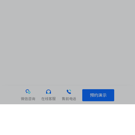
预约演示
微信咨询
在线客服
售前电话