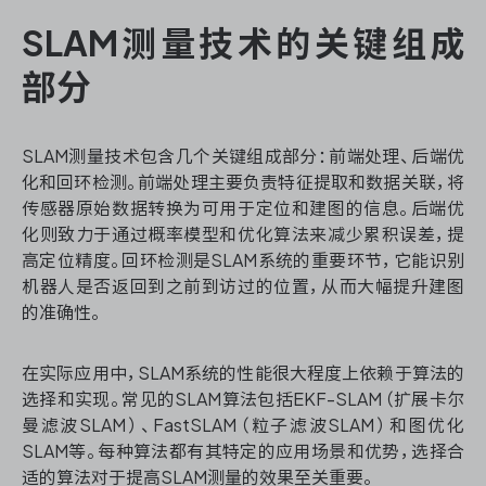
SLAM测量技术的关键组成
部分
ONES 资讯
SLAM测量技术包含几个关键组成部分：前端处理、后端优
化和回环检测。前端处理主要负责特征提取和数据关联，将
传感器原始数据转换为可用于定位和建图的信息。后端优
化则致力于通过概率模型和优化算法来减少累积误差，提
高定位精度。回环检测是SLAM系统的重要环节，它能识别
机器人是否返回到之前到访过的位置，从而大幅提升建图
的准确性。
在实际应用中，SLAM系统的性能很大程度上依赖于算法的
选择和实现。常见的SLAM算法包括EKF-SLAM（扩展卡尔
曼滤波SLAM）、FastSLAM（粒子滤波SLAM）和图优化
SLAM等。每种算法都有其特定的应用场景和优势，选择合
适的算法对于提高SLAM测量的效果至关重要。