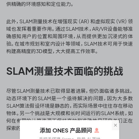
供精确的环境感知和定位能力。
此外，SLAM测量技术在增强现实（AR）和虚拟现实（VR）领
域也发挥着重要作用。通过SLAM技术，AR/VR设备能够准
确感知用户的位置和周围环境，从而提供更加沉浸式的体
验。在城市规划和室内设计等领域，SLAM技术可用于快速
构建高精度的3D模型，大大提高工作效率。
SLAM测量技术面临的挑战
尽管SLAM测量技术已取得显著进展，但仍面临诸多挑战。
动态环境下的SLAM是一个亟待解决的问题，因为大多数
SLAM算法假设环境是静态的，而实际场景中往往存在移动
物体。另一个挑战是大规模和长时间运行的SLAM系统，如
何在有限的计算资源下保持高效和准确性是研究者们正在
×
探索的方向。
添加 ONES 产品顾问