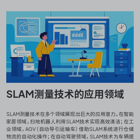
SLAM测量技术的应用领域
SLAM测量技术在多个领域展现出巨大的应用潜力。在智能
家居领域，扫地机器人利用SLAM技术实现高效清洁；在工
业领域，AGV（自动导引运输车）借助SLAM系统进行仓储
物流的自动化操作；在自动驾驶领域，SLAM技术为车辆提