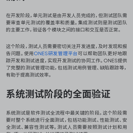
在开发阶段，单元测试是由开发人员完成的，但测试团队需
要审查单元测试的覆盖率和质量。集成测试则是测试团队
的主要工作，验证各个模块之间的接口和交互是否正常。
这个阶段，测试人员需要密切关注开发进度，及时发现和报
告问题。使用
ONES研发管理平台
可以帮助团队更好地跟
踪开发和测试进度，实现开发测试的协同工作。ONES提供
了完整的测试管理功能，包括测试用例管理、缺陷跟踪等，
有助于提高测试效率。
系统测试阶段的全面验证
系统测试是软件测试全流程中最关键的阶段。这个阶段需
要对整个系统进行全面测试，包括功能测试、性能测试、安
全测试、兼容性测试等。测试人员需要按照测试计划和用