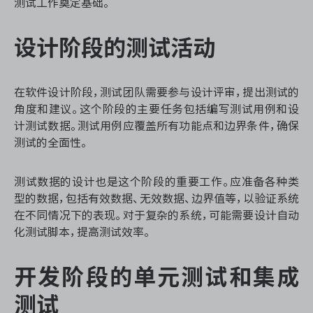
测试工作奠定基础。
设计阶段的测试活动
ONES 资讯
在软件设计阶段，测试团队需要参与设计评审，提出测试的
角度和建议。这个阶段的主要任务包括编写测试用例和设
计测试数据。测试用例应覆盖所有功能点和边界条件，确保
测试的全面性。
测试数据的设计也是这个阶段的重要工作。应准备各种类
型的数据，包括有效数据、无效数据、边界值等，以验证系统
在不同情况下的表现。对于复杂的系统，可能需要设计自动
化测试脚本，提高测试效率。
开发阶段的单元测试和集成
测试