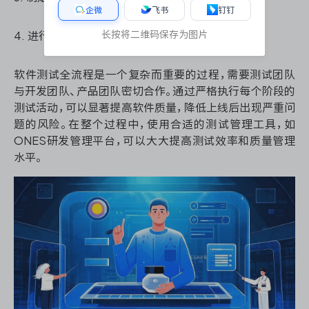
企微
飞书
钉钉
长按将二维码保存为图片
4. 进行最后的系统检查和数据迁移测试。
软件测试全流程是一个复杂而重要的过程，需要测试团队
与开发团队、产品团队密切合作。通过严格执行每个阶段的
测试活动，可以显著提高软件质量，降低上线后出现严重问
题的风险。在整个过程中，使用合适的测试管理工具，如
ONES研发管理平台，可以大大提高测试效率和质量管理
水平。