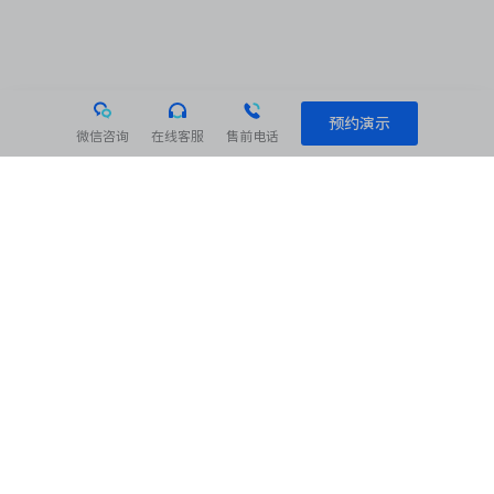
预约演示
微信咨询
在线客服
售前电话
相关阅读