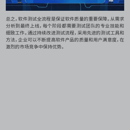
总之，软件测试全流程是保证软件质量的重要保障。从需求
分析到最终上线，每个阶段都需要测试团队的专业技能和
细致工作。通过持续改进测试流程，采用先进的测试工具和
方法，企业可以不断提高软件产品的质量和用户满意度，在
激烈的市场竞争中保持优势。