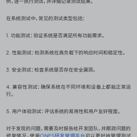
例，逐一执行测试，并详细记录测试结果。
在系统测试中，常见的测试类型包括：
1. 功能测试：验证系统是否满足所有功能需求。
2. 性能测试：检测系统在高负载下的响应时间和稳定性。
3. 安全测试：检查系统是否存在安全漏洞。
4. 兼容性测试：确保系统在不同环境和设备上都能正常运
行。
5. 用户体验测试：评估系统的易用性和用户友好程度。
对于发现的问题，需要及时报告给开发团队，并跟踪问题的
修复情况。使用
ONES研发管理平台
可以更好地管理测试