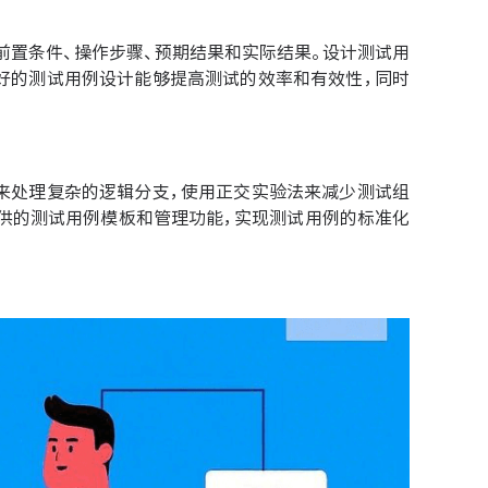
前置条件、操作步骤、预期结果和实际结果。设计测试用
好的测试用例设计能够提高测试的效率和有效性，同时
来处理复杂的逻辑分支，使用正交实验法来减少测试组
供的测试用例模板和管理功能，实现测试用例的标准化