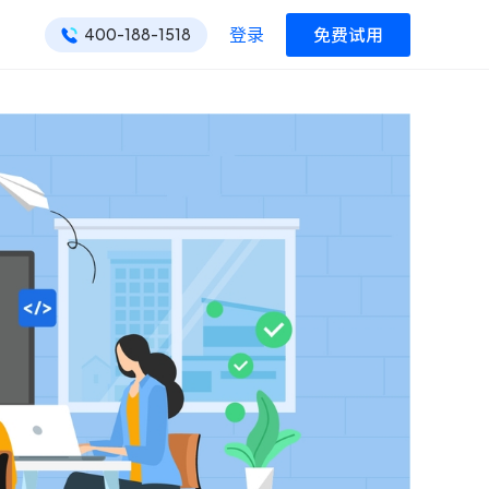
登录
免费试用
400-188-1518
ONES 资讯
ONES 资讯