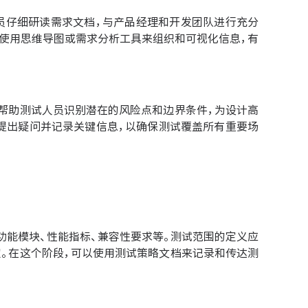
员仔细研读需求文档，与产品经理和开发团队进行充分
以使用思维导图或需求分析工具来组织和可视化信息，有
帮助测试人员识别潜在的风险点和边界条件，为设计高
提出疑问并记录关键信息，以确保测试覆盖所有重要场
功能模块、性能指标、兼容性要求等。测试范围的定义应
。在这个阶段，可以使用测试策略文档来记录和传达测