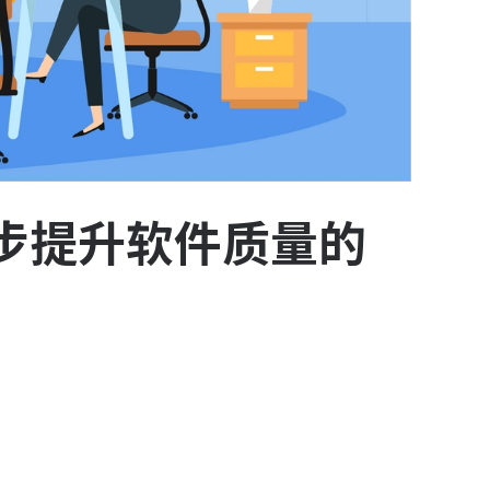
步提升软件质量的