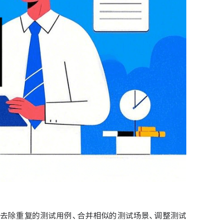
去除重复的测试用例、合并相似的测试场景、调整测试