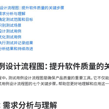
设计流程图：提升软件质量的关键步骤
需求分析与理解
确定测试范围和目标
识别测试场景
设计测试用例
优化测试用例
执行测试并记录结果
分析结果和持续改进
例设计流程图：提升软件质量的
程中，测试用例设计流程图是确保产品质量的重要工具。它不仅能
试用例设计流程图的七个关键步骤，帮助您更好地理解和应用这一
：需求分析与理解