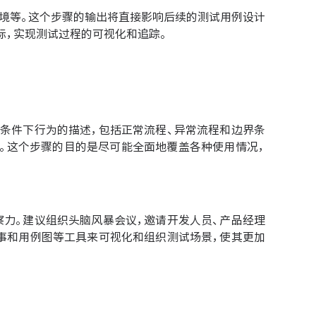
环境等。这个步骤的输出将直接影响后续的测试用例设计
标，实现测试过程的可视化和追踪。
条件下行为的描述，包括正常流程、异常流程和边界条
等。这个步骤的目的是尽可能全面地覆盖各种使用情况，
力。建议组织头脑风暴会议，邀请开发人员、产品经理
事和用例图等工具来可视化和组织测试场景，使其更加