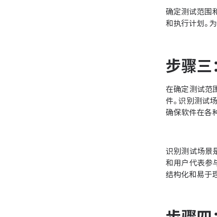
确定测试范围
和执行计划。
步骤三
在确定测试范
件。识别测试
确保软件在各
识别测试场景
和用户代表参
结构化和易于