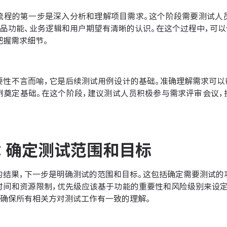
流程的第一步是深入分析和理解项目需求。这个阶段需要测试人
产品功能、业务逻辑和用户期望有清晰的认识。在这个过程中，可
把握需求细节。
要性不言而喻，它是后续测试用例设计的基础。准确理解需求可以
例奠定基础。在这个阶段，建议测试人员积极参与需求评审会议，
：确定测试范围和目标
的结果，下一步是明确测试的范围和目标。这包括确定需要测试的
时间和资源限制，优先级应该基于功能的重要性和风险级别来设定
，确保所有相关方对测试工作有一致的理解。