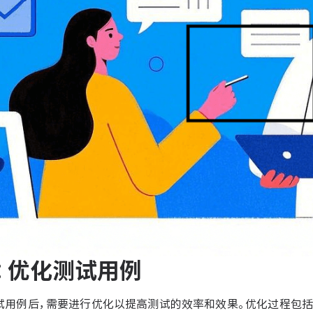
：优化测试用例
试用例后，需要进行优化以提高测试的效率和效果。优化过程包括