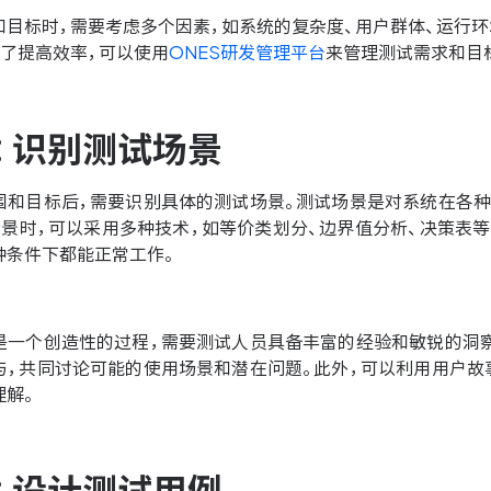
和目标时，需要考虑多个因素，如系统的复杂度、用户群体、运行
为了提高效率，可以使用
ONES研发管理平台
来管理测试需求和目
：识别测试场景
围和目标后，需要识别具体的测试场景。测试场景是对系统在各种
场景时，可以采用多种技术，如等价类划分、边界值分析、决策表
种条件下都能正常工作。
是一个创造性的过程，需要测试人员具备丰富的经验和敏锐的洞察
与，共同讨论可能的使用场景和潜在问题。此外，可以利用用户故
理解。