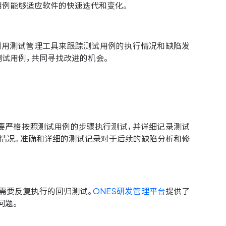
用例能够适应软件的快速迭代和变化。
利用测试管理工具来跟踪测试用例的执行情况和缺陷发
测试用例，共同寻找改进的机会。
要严格按照测试用例的步骤执行测试，并详细记录测试
常情况。准确和详细的测试记录对于后续的缺陷分析和修
需要反复执行的回归测试。
ONES研发管理平台
提供了
问题。