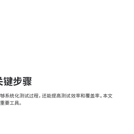
关键步骤
够系统化测试过程，还能提高测试效率和覆盖率。本文
重要工具。