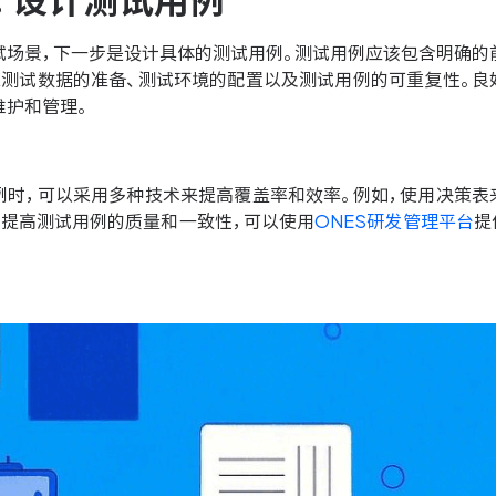
：设计测试用例
试场景，下一步是设计具体的测试用例。测试用例应该包含明确的
虑测试数据的准备、测试环境的配置以及测试用例的可重复性。良
维护和管理。
例时，可以采用多种技术来提高覆盖率和效率。例如，使用决策表
了提高测试用例的质量和一致性，可以使用
ONES研发管理平台
提