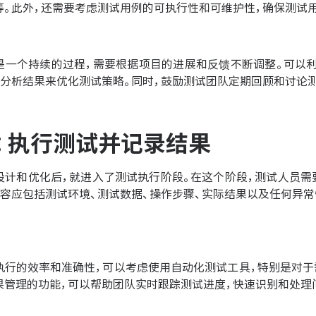
等。此外，还需要考虑测试用例的可执行性和可维护性，确保测试
是一个持续的过程，需要根据项目的进展和反馈不断调整。可以
据分析结果来优化测试策略。同时，鼓励测试团队定期回顾和讨论
：执行测试并记录结果
设计和优化后，就进入了测试执行阶段。在这个阶段，测试人员需
内容应包括测试环境、测试数据、操作步骤、实际结果以及任何异
执行的效率和准确性，可以考虑使用自动化测试工具，特别是对于
果管理的功能，可以帮助团队实时跟踪测试进度，快速识别和处理