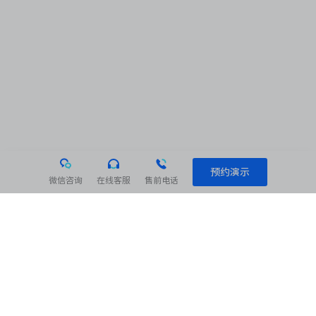
预约演示
微信咨询
在线客服
售前电话