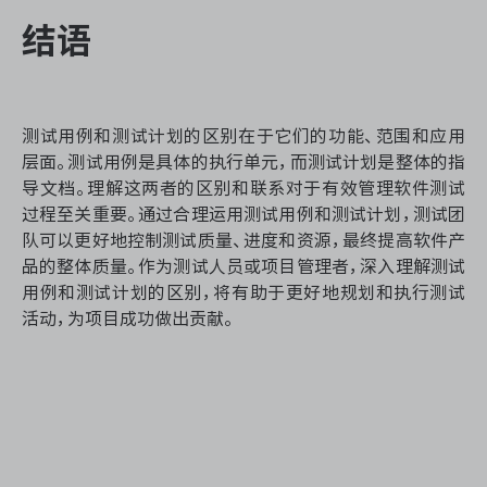
结语
测试用例和测试计划的区别在于它们的功能、范围和应用
层面。测试用例是具体的执行单元，而测试计划是整体的指
导文档。理解这两者的区别和联系对于有效管理软件测试
过程至关重要。通过合理运用测试用例和测试计划，测试团
队可以更好地控制测试质量、进度和资源，最终提高软件产
品的整体质量。作为测试人员或项目管理者，深入理解测试
用例和测试计划的区别，将有助于更好地规划和执行测试
活动，为项目成功做出贡献。