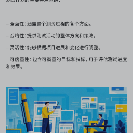
– 全面性：涵盖整个测试过程的各个方面。
– 战略性：提供测试活动的整体方向和策略。
– 灵活性：能够根据项目进展和变化进行调整。
– 可度量性：包含可衡量的目标和指标，用于评估测试进度
和效果。