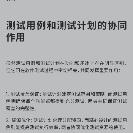
测试用例和测试计划的协同
作用
虽然测试用例和测试计划在功能和用途上存在明显区别，
但它们在软件测试过程中密切相关，共同发挥重要作用：
1. 测试覆盖保证：测试计划确定测试范围和策略，而测试用
例则确保每个功能点都得到充分测试，两者共同保证测试
覆盖的完整性。
2. 资源优化：测试计划合理分配资源，而精心设计的测试用
例则能提高测试执行效率，两者协同优化测试资源的使用。