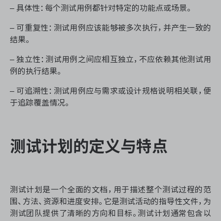
– 具体性：每个测试用例都针对特定的功能点或场景。
– 可重复性：测试用例应该能够被多次执行，并产生一致的
结果。
– 独立性：测试用例之间应相互独立，不应依赖其他测试用
例的执行结果。
– 可追溯性：测试用例应与需求或设计规格说明相关联，便
于追踪覆盖情况。
测试计划的定义与特点
测试计划是一个全面的文档，用于描述整个测试过程的范
围、方法、资源和进度安排。它是测试活动的指导性文件，为
测试团队提供了清晰的方向和目标。测试计划通常包含以