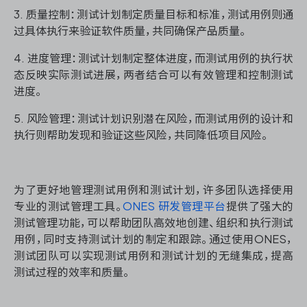
3. 质量控制：测试计划制定质量目标和标准，测试用例则通
过具体执行来验证软件质量，共同确保产品质量。
4. 进度管理：测试计划制定整体进度，而测试用例的执行状
态反映实际测试进展，两者结合可以有效管理和控制测试
进度。
5. 风险管理：测试计划识别潜在风险，而测试用例的设计和
执行则帮助发现和验证这些风险，共同降低项目风险。
为了更好地管理测试用例和测试计划，许多团队选择使用
专业的测试管理工具。
ONES 研发管理平台
提供了强大的
测试管理功能，可以帮助团队高效地创建、组织和执行测试
用例，同时支持测试计划的制定和跟踪。通过使用ONES，
测试团队可以实现测试用例和测试计划的无缝集成，提高
测试过程的效率和质量。