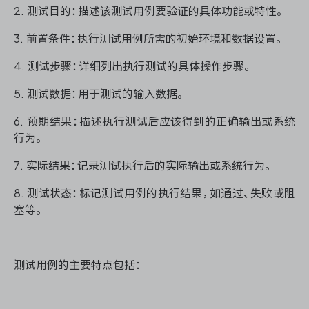
2. 测试目的：描述该测试用例要验证的具体功能或特性。
3. 前置条件：执行测试用例所需的初始环境和数据设置。
ONES 资讯
4. 测试步骤：详细列出执行测试的具体操作步骤。
5. 测试数据：用于测试的输入数据。
6. 预期结果：描述执行测试后应该得到的正确输出或系统
行为。
7. 实际结果：记录测试执行后的实际输出或系统行为。
8. 测试状态：标记测试用例的执行结果，如通过、失败或阻
塞等。
测试用例的主要特点包括：