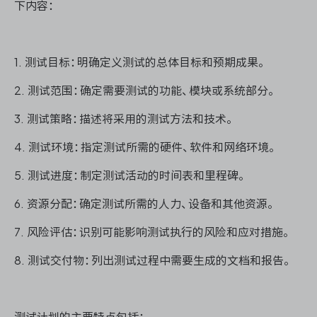
下内容：
1. 测试目标：明确定义测试的总体目标和预期成果。
2. 测试范围：确定需要测试的功能、模块或系统部分。
3. 测试策略：描述将采用的测试方法和技术。
4. 测试环境：指定测试所需的硬件、软件和网络环境。
5. 测试进度：制定测试活动的时间表和里程碑。
6. 资源分配：确定测试所需的人力、设备和其他资源。
7. 风险评估：识别可能影响测试执行的风险和应对措施。
8. 测试交付物：列出测试过程中需要生成的文档和报告。
测试计划的主要特点包括：