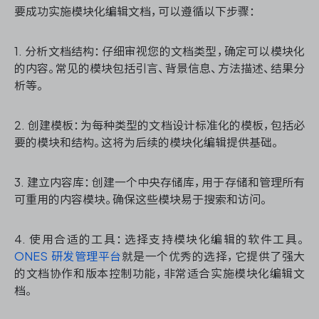
要成功实施模块化编辑文档，可以遵循以下步骤：
1. 分析文档结构：仔细审视您的文档类型，确定可以模块化
的内容。常见的模块包括引言、背景信息、方法描述、结果分
析等。
2. 创建模板：为每种类型的文档设计标准化的模板，包括必
要的模块和结构。这将为后续的模块化编辑提供基础。
3. 建立内容库：创建一个中央存储库，用于存储和管理所有
可重用的内容模块。确保这些模块易于搜索和访问。
4. 使用合适的工具：选择支持模块化编辑的软件工具。
ONES 研发管理平台
就是一个优秀的选择，它提供了强大
的文档协作和版本控制功能，非常适合实施模块化编辑文
档。