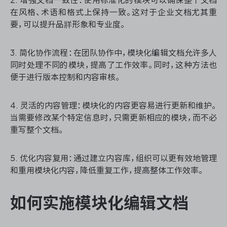
在风格、术语和格式上保持一致。这对于企业文档尤其重
要，可以提升品牂形象和专业度。
3. 简化协作流程：在团队协作中，模块化编辑文档允许多人
同时处理不同的模块，提高了工作效率。同时，这种方法也
便于进行版本控制和内容审核。
4. 灵活的内容管理：模块化的内容更容易进行更新和维护。
当需要修改某个特定信息时，只需更新相应的模块，而不必
重写整个文档。
5. 优化内容复用：通过建立内容库，组织可以更有效地管理
和重用模块化内容，降低重复工作，提高整体工作效率。
如何实施模块化编辑文档