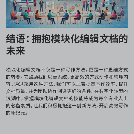
结语：拥抱模块化编辑文档的
未来
模块化编辑文档不仅是一种写作方法，更是一种思维方式
的转变。它鼓励我们以更系统、更高效的方式创作和管理内
容。通过采用这种方法，我们可以显著提高写作效率，提升
文档质量，并为团队协作创造更好的条件。在数字化转型的
浪潮中，掌握模块化编辑文档的技能将成为每个专业人士
的必备素质。让我们积极拥抱这一创新方法，开启高效写作
的新纪元。