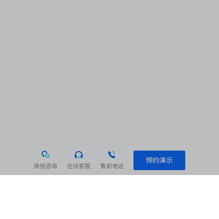
预约演示
微信咨询
在线客服
售前电话