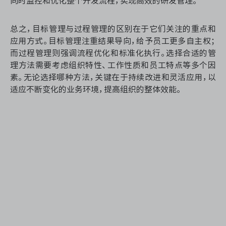
同时监控和优化整个开发流程，实现高效的研发管理。
总之，目标管理与过程管理的区别在于它们关注的重点和
应用方式。目标管理注重结果导向，给予员工更多自主权；
而过程管理则强调流程优化和标准化执行。选择合适的管
理方法需要考虑组织特性、工作性质和员工特点等多个因
素。无论选择哪种方法，关键在于持续改进和灵活应用，以
适应不断变化的业务环境，提高组织的整体效能。