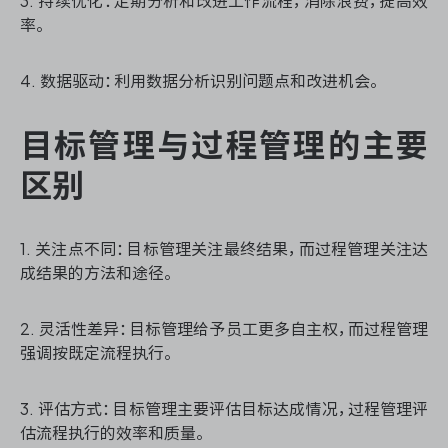
3. 持续优化：定期分析和改进工作流程，消除浪费，提高效
率。
4. 数据驱动：利用数据分析识别问题点和改进机会。
目标管理与过程管理的主要
区别
1. 关注点不同：目标管理关注最终结果，而过程管理关注达
成结果的方法和途径。
2. 灵活性差异：目标管理给予员工更多自主权，而过程管理
强调按既定流程执行。
3. 评估方式：目标管理主要评估目标达成情况，过程管理评
估流程执行的效率和质量。