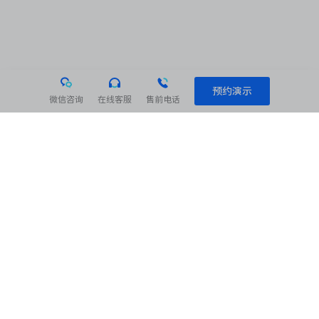
预约演示
微信咨询
在线客服
售前电话
相关阅读