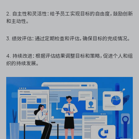
2. 自主性和灵活性：给予员工实现目标的自由度，鼓励创新
和主动性。
ONES 资讯
3. 绩效评估：通过定期检查和评估，确保目标的完成情况。
4. 持续改进：根据评估结果调整目标和策略，促进个人和组
织的持续发展。