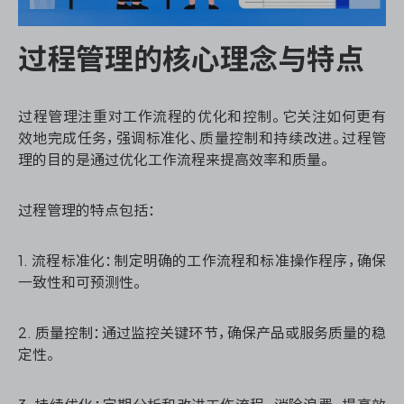
过程管理的核心理念与特点
过程管理注重对工作流程的优化和控制。它关注如何更有
效地完成任务，强调标准化、质量控制和持续改进。过程管
理的目的是通过优化工作流程来提高效率和质量。
过程管理的特点包括：
1. 流程标准化：制定明确的工作流程和标准操作程序，确保
一致性和可预测性。
2. 质量控制：通过监控关键环节，确保产品或服务质量的稳
定性。