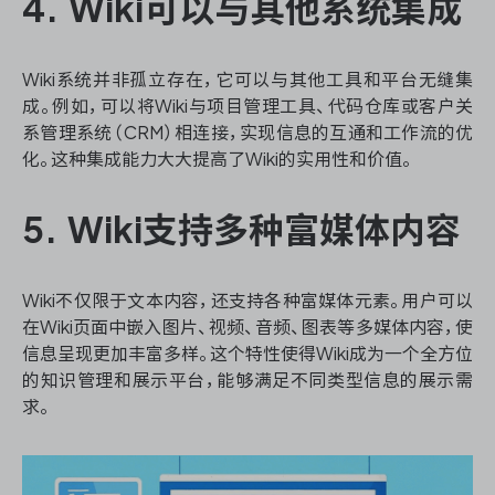
4. Wiki可以与其他系统集成
Wiki系统并非孤立存在，它可以与其他工具和平台无缝集
成。例如，可以将Wiki与项目管理工具、代码仓库或客户关
系管理系统（CRM）相连接，实现信息的互通和工作流的优
化。这种集成能力大大提高了Wiki的实用性和价值。
5. Wiki支持多种富媒体内容
Wiki不仅限于文本内容，还支持各种富媒体元素。用户可以
在Wiki页面中嵌入图片、视频、音频、图表等多媒体内容，使
信息呈现更加丰富多样。这个特性使得Wiki成为一个全方位
的知识管理和展示平台，能够满足不同类型信息的展示需
求。