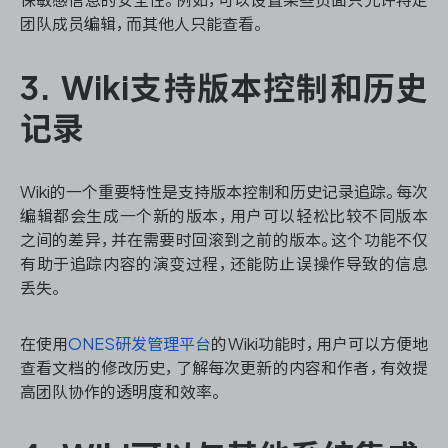
团队成员编辑，而其他人只能查看。
3. Wiki支持版本控制和历史
记录
Wiki的一个重要特性是支持版本控制和历史记录追踪。每次
编辑都会生成一个新的版本，用户可以轻松比较不同版本
之间的差异，并在需要时回滚到之前的版本。这个功能不仅
有助于追踪内容的演变过程，还能防止误操作导致的信息
丢失。
在使用
ONES研发管理平台
的Wiki功能时，用户可以方便地
查看文档的修改历史，了解每次更新的内容和作者，有效提
高团队协作的透明度和效率。