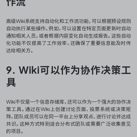
作流
高级Wiki系统支持自动化和工作流功能，可以根据预设规则
自动执行某些操作。例如，可以设置在特定页面更新时自动
通知相关人员，或者根据内容变化自动生成报告。这些自动
化功能不仅提高了工作效率，还确保了重要信息能及时传
达给相关方。
9. Wiki可以作为协作决策工
具
Wiki不仅是一个信息存储库，还可以作为一个强大的协作决
策工具。通过在Wiki上创建讨论页面、投票系统或决策矩
阵，团队成员可以在同一平台上分享观点、进行讨论并达成
共识。这种方式特别适合分布式团队或需要广泛收集意见
的项目。