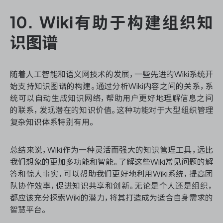
10. Wiki有助于构建组织知
识图谱
随着人工智能和语义网技术的发展，一些先进的Wiki系统开
始支持知识图谱的构建。通过分析Wiki内容之间的关系，系
统可以自动生成知识网络，帮助用户更好地理解信息之间
的联系，发现潜在的知识价值。这种功能对于大型组织管理
复杂知识体系特别有用。
总结来说，Wiki作为一种灵活而强大的知识管理工具，远比
我们想象的更加多功能和智能。了解这些Wiki常见问题的解
答和惊人事实，可以帮助我们更好地利用Wiki系统，提高团
队协作效率，促进知识共享和创新。无论是个人还是组织，
都应该充分探索Wiki的潜力，将其打造成为适合自身需求的
智慧平台。