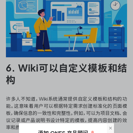
6. Wiki可以自定义模板和结
构
许多人不知道，Wiki系统通常提供自定义模板和结构的功
能。这意味着用户可以根据特定需求创建标准化的页面模
板，确保信息的一致性和完整性。例如，可以为项目文档、会
议记录或产品说明书设计特定的模板，提高内容创建的效
×
率和质量。