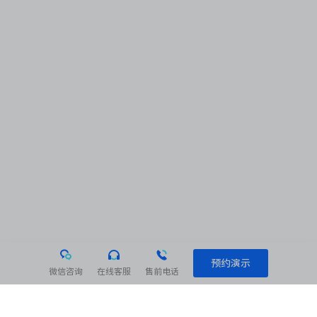
预约演示
微信咨询
在线客服
售前电话