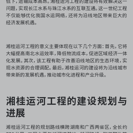
低下，运输成本高昂。湘桂运河工程的建设将有效解决这一
问题，实现长江水系与珠江水系的互联互通。这一世纪工程
不仅能够优化我国水运网络，还将为沿线地区带来巨大的
经济发展机遇。
ONES 资讯
湘桂运河工程的意义主要体现在以下几个方面：首先，它将
大幅提高南北水运效率，降低物流成本，促进区域经济一体
化发展。其次，该工程有助于改善沿线地区的生态环境，实
现水资源的合理调配。最后，湘桂运河的建设将为沿线城市
带来新的发展机遇，推动城市化进程和产业升级。
湘桂运河工程的建设规划与
进展
湘桂运河工程的规划路线横跨湖南和广西两省区，全长约