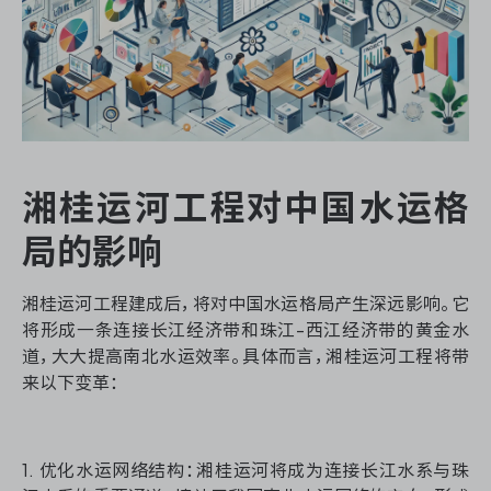
湘桂运河工程对中国水运格
局的影响
湘桂运河工程建成后，将对中国水运格局产生深远影响。它
将形成一条连接长江经济带和珠江-西江经济带的黄金水
道，大大提高南北水运效率。具体而言，湘桂运河工程将带
来以下变革：
1. 优化水运网络结构：湘桂运河将成为连接长江水系与珠