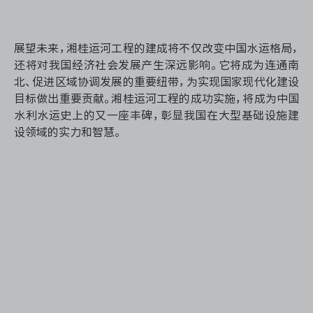
展望未来，湘桂运河工程的建成将不仅改变中国水运格局，
还将对我国经济社会发展产生深远影响。它将成为连通南
北、促进区域协调发展的重要纽带，为实现国家现代化建设
目标做出重要贡献。湘桂运河工程的成功实施，将成为中国
水利水运史上的又一座丰碑，彰显我国在大型基础设施建
设领域的实力和智慧。