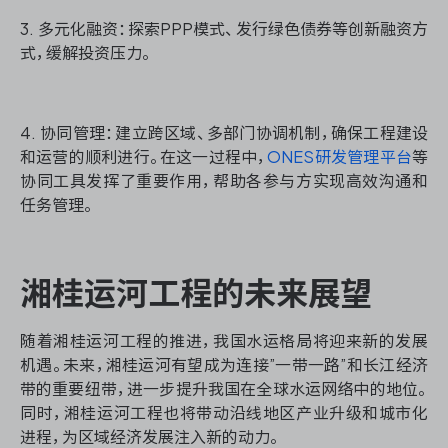
3. 多元化融资：探索PPP模式、发行绿色债券等创新融资方
式，缓解投资压力。
4. 协同管理：建立跨区域、多部门协调机制，确保工程建设
和运营的顺利进行。在这一过程中，
ONES研发管理平台
等
协同工具发挥了重要作用，帮助各参与方实现高效沟通和
任务管理。
湘桂运河工程的未来展望
随着湘桂运河工程的推进，我国水运格局将迎来新的发展
机遇。未来，湘桂运河有望成为连接”一带一路”和长江经济
带的重要纽带，进一步提升我国在全球水运网络中的地位。
同时，湘桂运河工程也将带动沿线地区产业升级和城市化
进程，为区域经济发展注入新的动力。