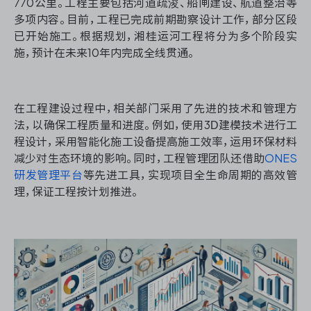
770公里。工程主要包括河道疏浚、船闸建设、航道整治等
多项内容。目前，工程已完成前期勘察设计工作，部分区段
已开始施工。根据规划，湘桂运河工程将分为多个阶段实
施，预计在未来10年内完成全线贯通。
在工程建设过程中，相关部门采用了先进的技术和管理方
法，以确保工程质量和进度。例如，使用3D建模技术进行工
程设计，采用智能化施工设备提高施工效率，运用环保材料
减少对生态环境的影响。同时，工程管理团队还借助
ONES
研发管理平台
等先进工具，实现项目全生命周期的高效管
理，保证工程按计划推进。