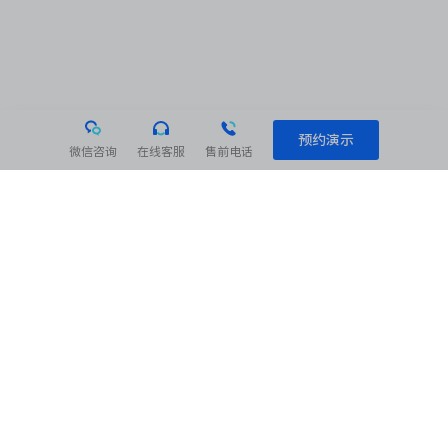
预约演示
微信咨询
在线客服
售前电话
相关阅读