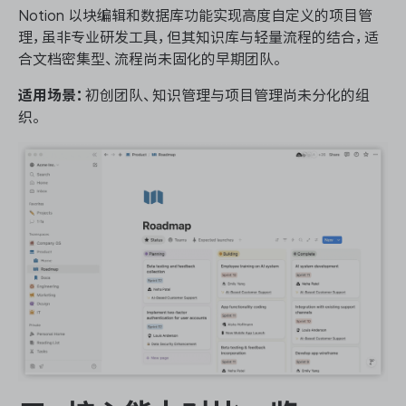
Notion 以块编辑和数据库功能实现高度自定义的项目管
理，虽非专业研发工具，但其知识库与轻量流程的结合，适
合文档密集型、流程尚未固化的早期团队。
适用场景：
初创团队、知识管理与项目管理尚未分化的组
织。