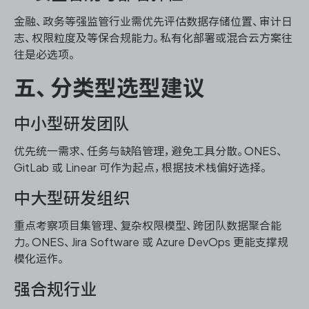
金融、政务等强监管行业需优先评估数据存储位置、审计日
志、权限粒度及等保合规能力。私有化部署或混合云方案往
往是必选项。
五、分类型选型建议
中小型研发团队
优先统一需求、任务与缺陷管理，避免工具分散。ONES、
GitLab 或 Linear 可作为起点，根据技术栈偏好选择。
中大型研发组织
重点考察项目集管理、复杂权限模型、跨团队数据聚合能
力。ONES、Jira Software 或 Azure DevOps 更能支撑规
模化运作。
强合规行业