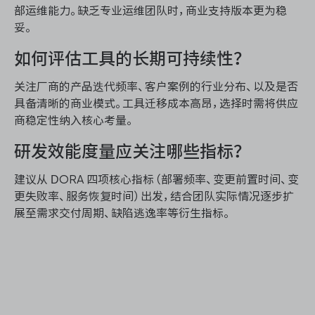
部运维能力。缺乏专业运维团队时，商业支持版本更为稳
妥。
如何评估工具的长期可持续性？
关注厂商的产品迭代频率、客户案例的行业分布、以及是否
具备清晰的商业模式。工具迁移成本高昂，选择时需将供应
商稳定性纳入核心考量。
研发效能度量应关注哪些指标？
建议从 DORA 四项核心指标（部署频率、变更前置时间、变
更失败率、服务恢复时间）出发，结合团队实际情况逐步扩
展至需求交付周期、缺陷逃逸率等衍生指标。