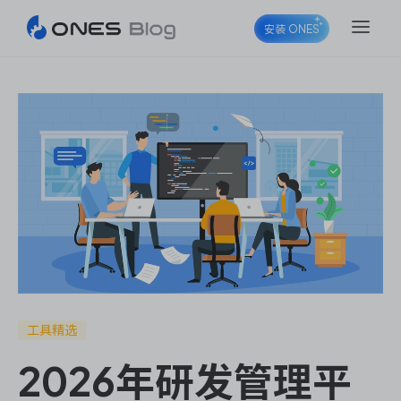
安装 ONES
ONES Project
ONES Wiki
ONES Desk
工具精选
2026年研发管理平