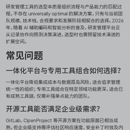
研发管理工具的选型本质是组织流程与产品能力的匹配过
程。不存在 universally optimal 的解决方案，只有与当前团
队规模、技术栈、合规要求和发展阶段相契合的选择。2026
年，随着 AI 辅助编码和智能分析的普及，研发管理平台正
从记录协作向预测决策演进，选型时也需预留技术演进的
扩展空间。
常见问题
一体化平台与专用工具组合如何选择？
一体化平台降低集成成本与数据孤岛风险，适合追求管理
统一性的组织；专用工具组合在特定领域功能更深，适合已
有成熟工具链、仅需补强单点能力的团队。
开源工具能否满足企业级需求？
GitLab、OpenProject 等开源方案在功能层面已相当成
熟，但企业级支持需评估社区响应速度、安全补丁时效及内