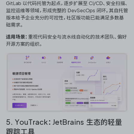
GitLab 以代码托管为起点，逐步扩展至 CI/CD、安全扫描、
监控运维等领域，形成完整的 DevSecOps 闭环。其自托管
版本给予企业充分的可控性，社区版功能已能满足多数基
础需求。
适用场景：
重视代码安全与流水线自动化的技术团队、偏好
开源方案的组织。
5. YouTrack：JetBrains 生态的轻量
跟踪工具