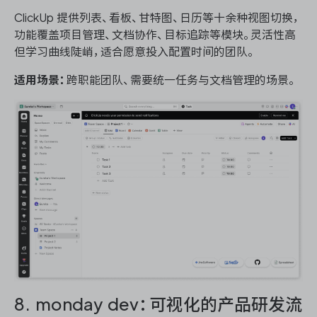
ClickUp 提供列表、看板、甘特图、日历等十余种视图切换，
功能覆盖项目管理、文档协作、目标追踪等模块。灵活性高
但学习曲线陡峭，适合愿意投入配置时间的团队。
适用场景：
跨职能团队、需要统一任务与文档管理的场景。
8. monday dev：可视化的产品研发流