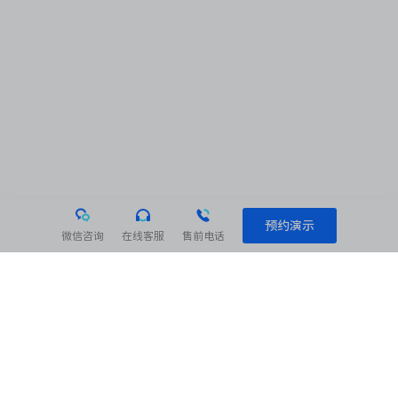
预约演示
微信咨询
在线客服
售前电话