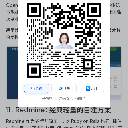
OpenProject 是成熟的开源项目管理解决方案，支持传统
与敏捷混合模式。其自托管特性满足数据主权要求，社区活
跃度和文档完善度在开源项目中表现良好。
适用场景：
预算有限但需自主可控的组织、偏好开源技术栈
的团队。
企微
飞书
钉钉
长按将二维码保存为图片
11. Redmine：经典轻量的自建方案
Redmine 作为老牌开源工具，以 Ruby on Rails 构建，插件