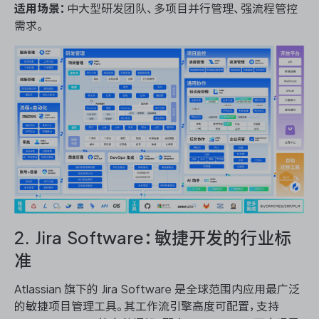
适用场景：
中大型研发团队、多项目并行管理、强流程管控
需求。
2. Jira Software：敏捷开发的行业标
准
Atlassian 旗下的 Jira Software 是全球范围内应用最广泛
的敏捷项目管理工具。其工作流引擎高度可配置，支持