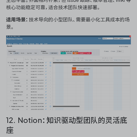
生态丰富。界面相对朴素，但 issue 跟踪、版本管理、Wiki 等
核心功能稳定可靠，适合技术团队快速部署。
适用场景：
技术导向的小型团队、需要最小化工具成本的场
景。
12. Notion：知识驱动型团队的灵活底
座