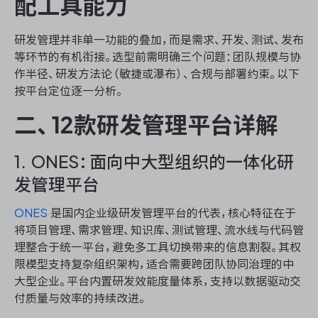
配工具能力
研发管理并非单一功能的叠加，而是需求、开发、测试、发布
等环节的有机衔接。选型前需明确三个问题：团队规模与协
作半径、研发方法论（敏捷或瀑布）、合规与部署约束。以下
按平台定位逐一分析。
二、12款研发管理平台详解
1. ONES：面向中大型组织的一体化研
发管理平台
ONES
是国内企业级研发管理平台的代表，核心特征在于
将项目管理、需求管理、知识库、测试管理、流水线与代码管
理整合于统一平台，避免多工具切换带来的信息割裂。其权
限模型支持复杂组织架构，适合需要跨团队协同治理的中
大型企业。平台内置研发效能度量体系，支持以数据驱动交
付质量与效率的持续改进。