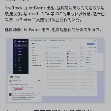
YouTrack 由 JetBrains 出品，强调简洁高效的问题跟踪与
敏捷规划。与 IntelliJ IDEA 等 IDE 的集成体验流畅，适合已
采用 JetBrains 工具链的开发团队作为补充。
适用场景：
JetBrains 用户、追求轻量化的研发内部协作。