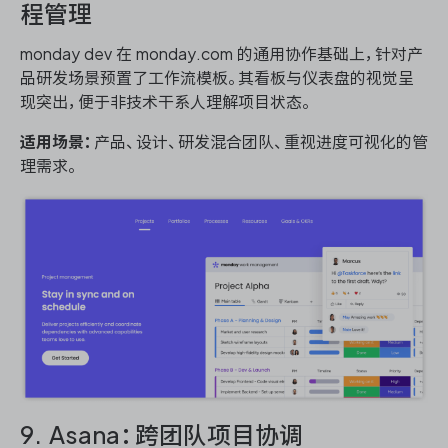
程管理
monday dev 在 monday.com 的通用协作基础上，针对产
品研发场景预置了工作流模板。其看板与仪表盘的视觉呈
现突出，便于非技术干系人理解项目状态。
适用场景：
产品、设计、研发混合团队、重视进度可视化的管
理需求。
9. Asana：跨团队项目协调