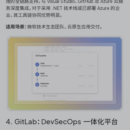
理的全链路支持，与 Visual Studio、GitHub 及 Azure 云服
务深度集成。对于采用 .NET 技术栈或已部署 Azure 的企
业，其工具链协同优势明显。
适用场景：
微软技术生态团队、云原生应用交付。
4. GitLab：DevSecOps 一体化平台