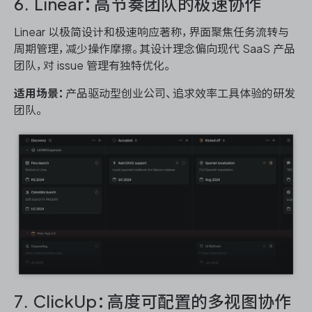
6. Linear：高节奏团队的极速协作
Linear 以极简设计和极速响应著称，界面聚焦任务流转与
周期管理，减少操作摩擦。其设计理念偏向现代 SaaS 产品
团队，对 issue 管理有独特优化。
适用场景：
产品驱动型创业公司、追求效率工具体验的研发
团队。
7. ClickUp：高度可配置的多视图协作