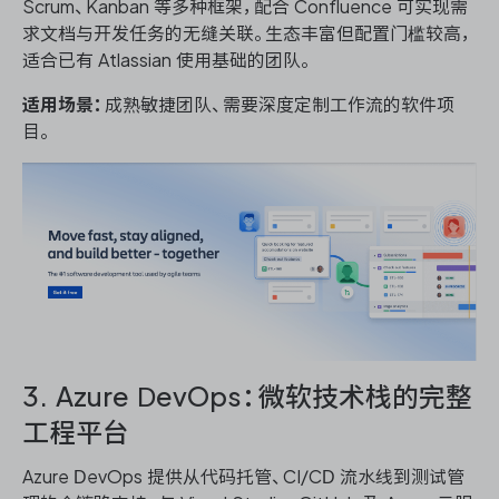
Scrum、Kanban 等多种框架，配合 Confluence 可实现需
求文档与开发任务的无缝关联。生态丰富但配置门槛较高，
适合已有 Atlassian 使用基础的团队。
适用场景：
成熟敏捷团队、需要深度定制工作流的软件项
目。
3. Azure DevOps：微软技术栈的完整
工程平台
Azure DevOps 提供从代码托管、CI/CD 流水线到测试管