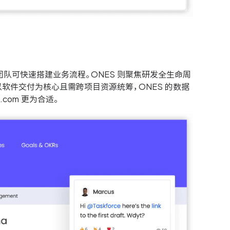
 人以上团队可快速搭建业务流程。ONES 则聚焦研发全生命周
软件交付为核心且需跨项目资源统筹，ONES 的数据
com 更为合适。