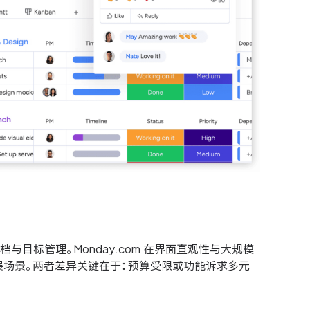
档与目标管理。Monday.com 在界面直观性与大规模
等扩展场景。两者差异关键在于：预算受限或功能诉求多元