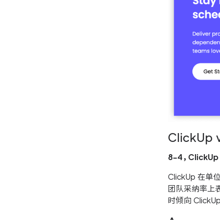
ClickUp
8-4，ClickU
ClickUp
团队采纳率上表
时倾向 Clic