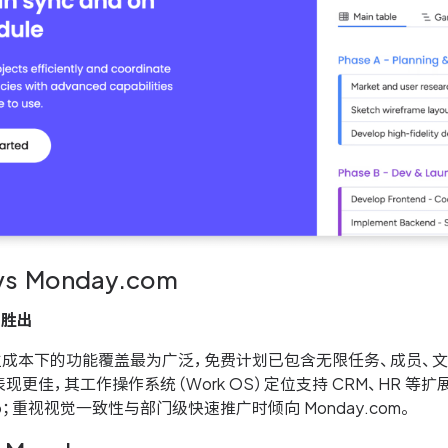
 vs Monday.com
p 胜出
 在单位成本下的功能覆盖最为广泛，免费计划已包含无限任务、成员、文
现更佳，其工作操作系统（Work OS）定位支持 CRM、HR 
kUp；重视视觉一致性与部门级快速推广时倾向 Monday.com。