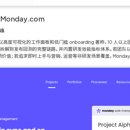
 Monday.com
胜出
om 以高度可视化的工作面板和低门槛 onboarding 著称，10
拆解到发布回测的完整链路，并内置研发效能指标体系。若团队以
价值；若追求即时上手与营销、运营等非研发场景覆盖，Monday.