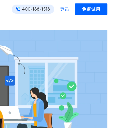
登录
免费试用
400-188-1518
ONES 资讯
ONES 资讯