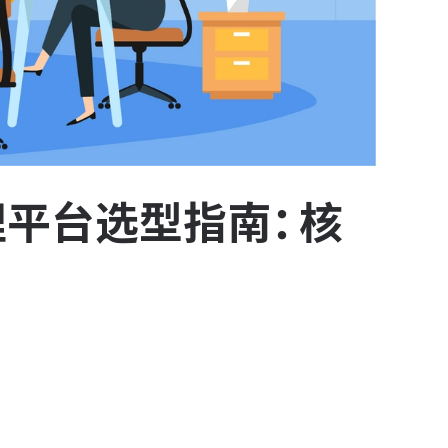
理平台选型指南：核