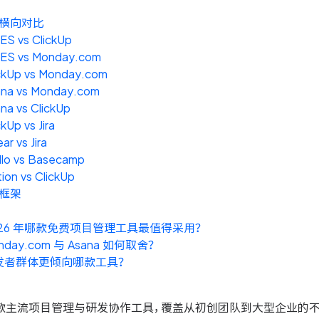
横向对比
S vs ClickUp
ES vs Monday.com
ckUp vs Monday.com
ana vs Monday.com
na vs ClickUp
ckUp vs Jira
ear vs Jira
llo vs Basecamp
ion vs ClickUp
框架
026 年哪款免费项目管理工具最值得采用？
nday.com 与 Asana 如何取舍？
发者群体更倾向哪款工具？
 款主流项目管理与研发协作工具，覆盖从初创团队到大型企业的不