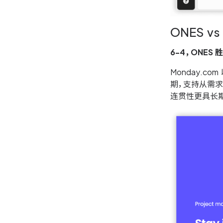
ONES vs
6-4，ONES 
Monday.c
期，支持从需求
连贯性更具长期