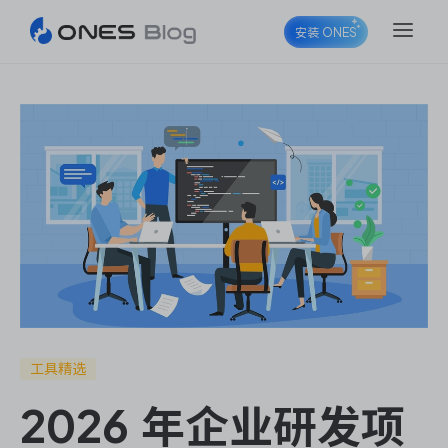
安装 ONES
ONES Project
ONES Wiki
ONES Desk
工具精选
2026 年企业研发项