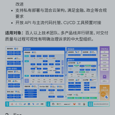
改进
支持私有部署与混合云架构，满足金融、政企等合规
要求
开放 API 与主流代码托管、CI/CD 工具预置对接
适用对象：
百人以上技术团队、多产品线并行研发、对交付
质量与过程可视性有明确治理诉求的中大型组织。