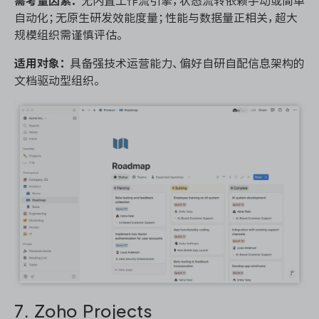
需考量因素：
无内置工作流引擎，状态流转依赖手动或简单
自动化；无原生研发效能度量；性能与数据量正相关，超大
规模组织需谨慎评估。
适用对象：
具备强技术运营能力、偏好自研自配信息架构的
文档驱动型组织。
7. Zoho Projects