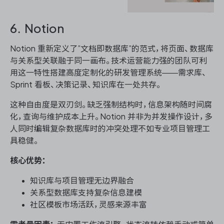
6. Notion
Notion 重新定义了”文档即数据库”的范式，将页面、数据库
与关系型关联融于同一画布。技术运营能力强的团队可利
用这一特性搭建高度定制化的研发管理系统——需求库、
Sprint 看板、决策记录、知识库在一处共存。
这种自由度是双刃剑。缺乏强制结构时，信息架构随时间腐
化，查询与维护成本上升。Notion 并非为并发操作设计，多
人同时编辑复杂数据库时的冲突处理不如专业项目管理工
具稳健。
核心优势：
知识库与项目管理无边界融合
关系型数据库支持复杂信息建模
社区模板市场活跃，灵感来源丰富