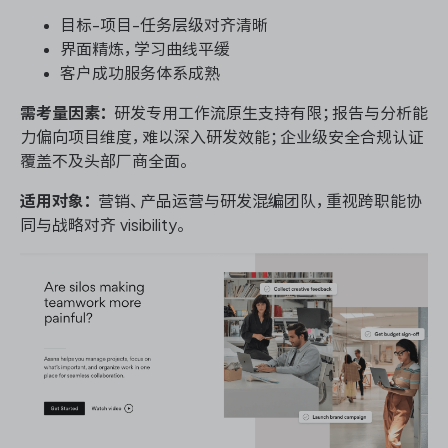
目标-项目-任务层级对齐清晰
界面精炼，学习曲线平缓
客户成功服务体系成熟
需考量因素：
研发专用工作流原生支持有限；报告与分析能
力偏向项目维度，难以深入研发效能；企业级安全合规认证
覆盖不及头部厂商全面。
适用对象：
营销、产品运营与研发混编团队，重视跨职能协
同与战略对齐 visibility。