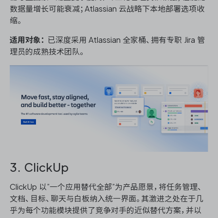
数据量增长可能衰减；Atlassian 云战略下本地部署选项收
缩。
适用对象：
已深度采用 Atlassian 全家桶、拥有专职 Jira 管
理员的成熟技术团队。
3. ClickUp
ClickUp 以”一个应用替代全部”为产品愿景，将任务管理、
文档、目标、聊天与白板纳入统一界面。其激进之处在于几
乎为每个功能模块提供了竞争对手的近似替代方案，并以