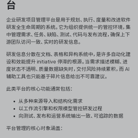
台
企业研发项目管理平台是用于规划、执行、度量和改进软件
研发全生命周期的系统。它为组织提供统一的管控环境，集
中管理需求、任务、缺陷、测试、代码与发布流程，确保上下
游团队访问一致、实时的研发信息。
研发信息分散在文档、表格和异构系统中，是许多自动化建
设和效能提升 initiative 停滞的根源。当需求描述模糊、进
度状态不透明、质量数据缺失时，交付风险持续累积，而 AI
辅助工具也只能基于碎片信息给出不可靠建议。
此类平台的核心功能通常包括：
从多种来源导入和结构化需求
以工作流引擎和权限模型管控研发过程
向测试、发布和运营系统输出一致、可追踪的数据
平台管理的核心对象涵盖：