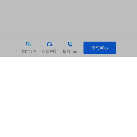
预约演示
微信咨询
在线客服
售前电话
相关阅读