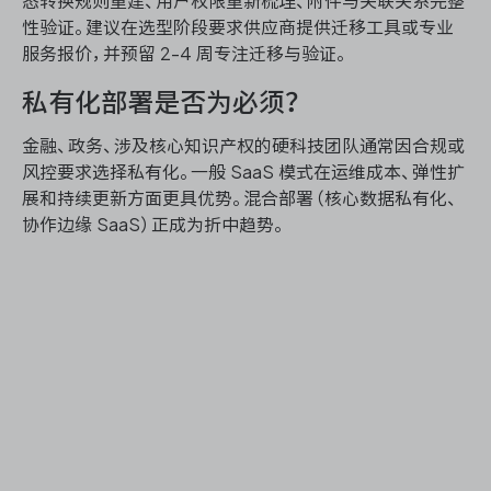
态转换规则重建、用户权限重新梳理、附件与关联关系完整
性验证。建议在选型阶段要求供应商提供迁移工具或专业
服务报价，并预留 2-4 周专注迁移与验证。
私有化部署是否为必须？
金融、政务、涉及核心知识产权的硬科技团队通常因合规或
风控要求选择私有化。一般 SaaS 模式在运维成本、弹性扩
展和持续更新方面更具优势。混合部署（核心数据私有化、
协作边缘 SaaS）正成为折中趋势。