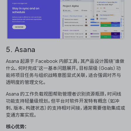
5. Asana
Asana 起源于 Facebook 内部工具，其产品设计围绕”谁做
什么、何时完成”这一基本问题展开。目标层级（Goals）功
能将项目任务与组织战略意图显式关联，适合强调对齐与
透明度的管理文化。
Asana 的工作负载视图帮助管理者识别资源瓶颈，时间线
功能支持轻量级规划。但平台对软件开发特有概念（如冲
刺、版本、构建状态）的支持相对间接，通常需要借助集成或
变通方案实现。
核心优势：