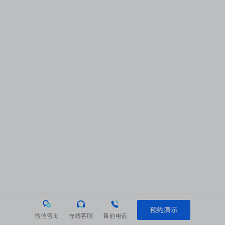
预约演示
微信咨询
在线客服
售前电话