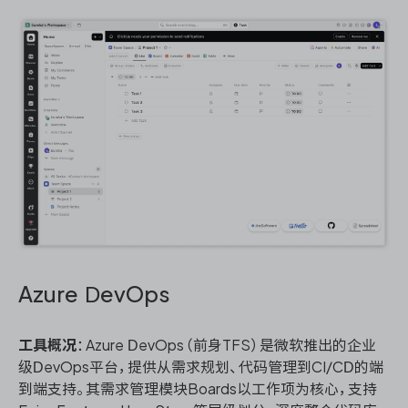
Azure DevOps
工具概况
：Azure DevOps（前身TFS）是微软推出的企业
级DevOps平台，提供从需求规划、代码管理到CI/CD的端
到端支持。其需求管理模块Boards以工作项为核心，支持