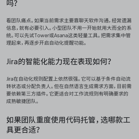
吗？
看团队痛点。如果当前需求主要靠聊天软件沟通，经常遗漏
信息，就有必要引入。小型团队不用一开始就用大而全的系
统。可以先试Tower或Asana这类轻量工具。把需求集中管
理起来，再逐步开启自动化提醒功能。
Jira的智能化能力现在表现如何？
Jira在自动化规则配置上依然很强。它可以基于条件自动流
转状态或分配负责人。但在自然语言生成需求方面，目前需
要依赖第三方插件。它更适合对工作流规则有明确要求的
成熟敏捷团队。
如果团队重度使用代码托管，选哪款工
具更合适？