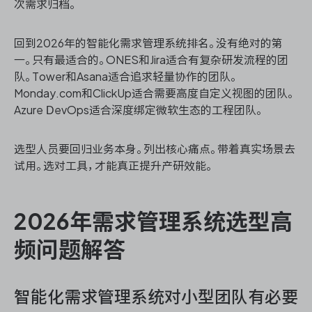
次需求归档。
回到2026年的智能化需求管理系统排名。没有绝对的第
一。只有最适合的。ONES和Jira适合有复杂研发流程的团
队。Tower和Asana适合追求轻量协作的团队。
Monday.com和ClickUp适合需要高度自定义视图的团队。
Azure DevOps适合深度绑定微软生态的工程团队。
选型人员要回归业务本身。列出核心痛点。带着真实场景去
试用。选对工具，才能真正提升产研效能。
2026年需求管理系统选型高
频问题解答
智能化需求管理系统对小型团队有必要