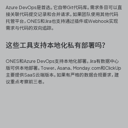
Azure DevOps是首选。它自带Git代码库。需求条目可以直
接关联代码提交记录和合并请求。如果团队使用其他代码
托管平台，ONES和Jira也支持通过插件或Webhook实现
需求与代码的双向追踪。
这些工具支持本地化私有部署吗？
ONES和Azure DevOps支持本地化部署。Jira有数据中心
版可供本地部署。Tower、Asana、Monday.com和ClickUp
主要提供SaaS云端版本。如果有严格的数据合规要求，建
议重点考察前三者。