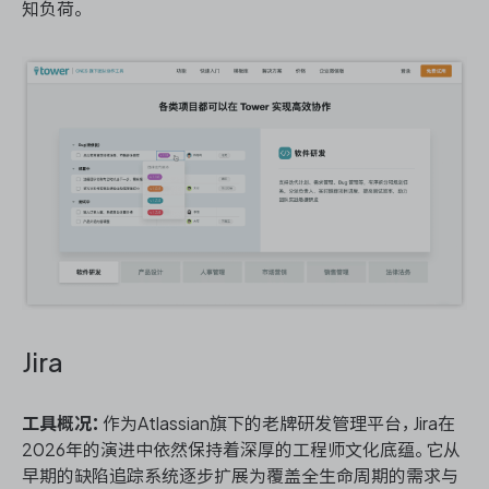
知负荷。
Jira
工具概况：
作为Atlassian旗下的老牌研发管理平台，Jira在
2026年的演进中依然保持着深厚的工程师文化底蕴。它从
早期的缺陷追踪系统逐步扩展为覆盖全生命周期的需求与