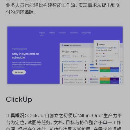
业务人员也能轻松构建智能工作流，实现需求从提出到交
付的闭环追踪。
ClickUp
工具概况：
ClickUp 自创立之初便以“All-in-One”生产力平
台为定位，试图将任务、文档、目标与协作整合于单一工作
空间。经过多年迭代，其功能边界不断扩展，在需求管理领