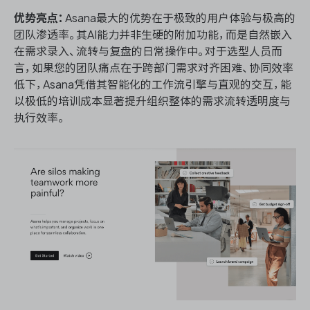
优势亮点：
Asana最大的优势在于极致的用户体验与极高的
团队渗透率。其AI能力并非生硬的附加功能，而是自然嵌入
在需求录入、流转与复盘的日常操作中。对于选型人员而
言，如果您的团队痛点在于跨部门需求对齐困难、协同效率
低下，Asana凭借其智能化的工作流引擎与直观的交互，能
以极低的培训成本显著提升组织整体的需求流转透明度与
执行效率。