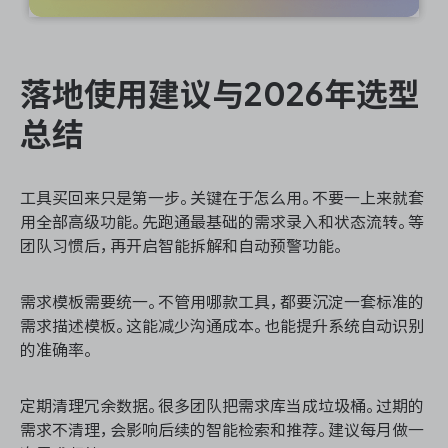
落地使用建议与2026年选型
总结
工具买回来只是第一步。关键在于怎么用。不要一上来就套
用全部高级功能。先跑通最基础的需求录入和状态流转。等
团队习惯后，再开启智能拆解和自动预警功能。
需求模板需要统一。不管用哪款工具，都要沉淀一套标准的
需求描述模板。这能减少沟通成本。也能提升系统自动识别
的准确率。
定期清理冗余数据。很多团队把需求库当成垃圾桶。过期的
需求不清理，会影响后续的智能检索和推荐。建议每月做一