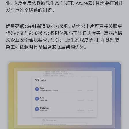
业，以及重度依赖微软生态（.NET、Azure云）且需要打通开
发与运维全链路的组织。
优势亮点
：端到端追溯能力极强，从需求卡片可直接关联至
代码提交与部署状态；权限体系与审计日志完善，满足严格
的企业安全合规要求；与GitHub生态深度协同，在处理复
杂工程依赖时具备显著的底层架构优势。