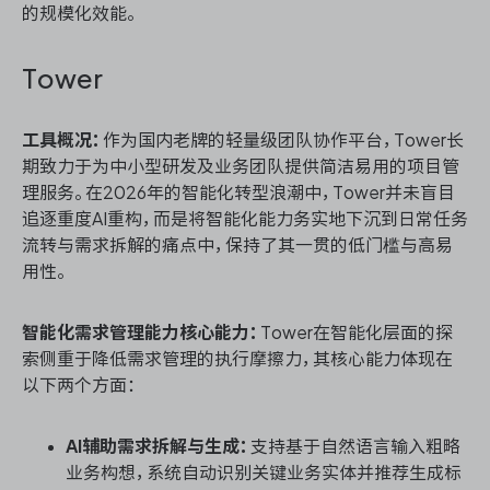
的规模化效能。
Tower
工具概况：
作为国内老牌的轻量级团队协作平台，Tower长
期致力于为中小型研发及业务团队提供简洁易用的项目管
理服务。在2026年的智能化转型浪潮中，Tower并未盲目
追逐重度AI重构，而是将智能化能力务实地下沉到日常任务
流转与需求拆解的痛点中，保持了其一贯的低门槛与高易
用性。
智能化需求管理能力核心能力：
Tower在智能化层面的探
索侧重于降低需求管理的执行摩擦力，其核心能力体现在
以下两个方面：
AI辅助需求拆解与生成：
支持基于自然语言输入粗略
业务构想，系统自动识别关键业务实体并推荐生成标