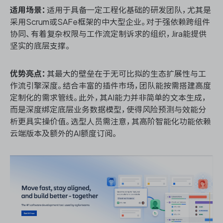
适用场景：
适用于具备一定工程化基础的研发团队，尤其是
采用Scrum或SAFe框架的中大型企业。对于强依赖跨组件
协同、有着复杂权限与工作流定制诉求的组织，Jira能提供
坚实的底层支撑。
优势亮点：
其最大的壁垒在于无可比拟的生态扩展性与工
作流引擎深度。结合丰富的插件市场，团队能按需搭建高度
定制化的需求管线。此外，其AI能力并非简单的文本生成，
而是深度绑定底层业务数据模型，使得风险预测与效能分
析更具实操价值。选型人员需注意，其高阶智能化功能依赖
云端版本及额外的AI额度订阅。