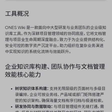
工具概况
ONES Wiki 是一款面向中大型研发与业务团队的企业级知
识库工具。作为深耕项目管理领域的协同底座，它将文档管
理与项目全生命周期深度融合，致力于为企业提供结构化、
安全可控的数字资产沉淀平台，助力组织在复杂业务演进
中实现知识的系统化流转与效能跃升。
企业知识库构建、团队协作与文档管理
效能核心能力
树状知识体系构建：
支持无限层级的页面树与多级目
录编排，企业可按业务线、产品域或部门矩阵搭建严
密的知识架构，确保海量文档有序归档与极速检索。
研发协同与数据联动：
与项目管理组件无缝打通，需