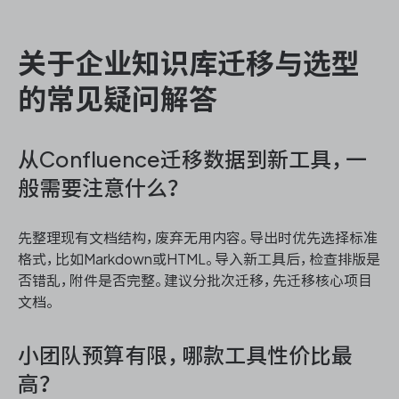
关于企业知识库迁移与选型
的常见疑问解答
从Confluence迁移数据到新工具，一
般需要注意什么？
先整理现有文档结构，废弃无用内容。导出时优先选择标准
格式，比如Markdown或HTML。导入新工具后，检查排版是
否错乱，附件是否完整。建议分批次迁移，先迁移核心项目
文档。
小团队预算有限，哪款工具性价比最
高？