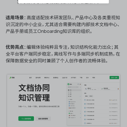
实时协同与评论功能，提升异步沟通效率。
适用场景
：高度适配技术研发团队、产品中心及各类重视知
识沉淀的中小企业，尤其适合需要构建内部技术文档中心、
产品手册或员工Onboarding知识库的组织。
优势亮点
：编辑体验纯粹且专注，知识结构化能力出众；其
全平台客户端同步稳定，离线写作与多端同步机制成熟，在
保障数据安全的同时兼顾了个人创作者的流畅体验。