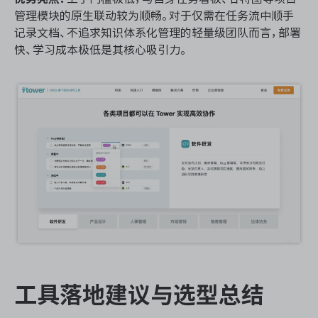
管理模块的原生联动较为顺畅。对于仅需在任务流中顺手
记录文档、不追求知识体系化管理的轻量级团队而言，部署
快、学习成本极低是其核心吸引力。
工具落地建议与选型总结