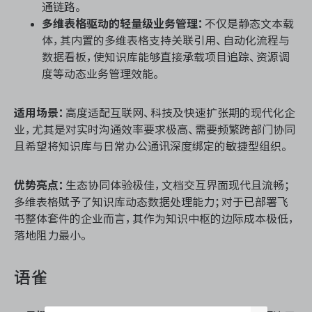
通链路。
多维表格驱动的轻量级业务管理：
不仅是静态文本载
体，其内置的多维表格支持关联引用、自动化流程与
数据看板，使知识库能够直接承载项目追踪、资源调
度等动态业务管理效能。
适用场景：
高度适配互联网、科技及快速扩张期的现代化企
业，尤其是对实时沟通效率要求极高、需要频繁跨部门协同
且希望将知识库与日常办公通讯深度绑定的敏捷型组织。
优势亮点：
生态协同体验极佳，文档交互界面现代且流畅；
多维表格赋予了知识库动态数据处理能力；对于已部署飞
书整体套件的企业而言，其作为知识中枢的边际成本极低，
落地阻力最小。
语雀