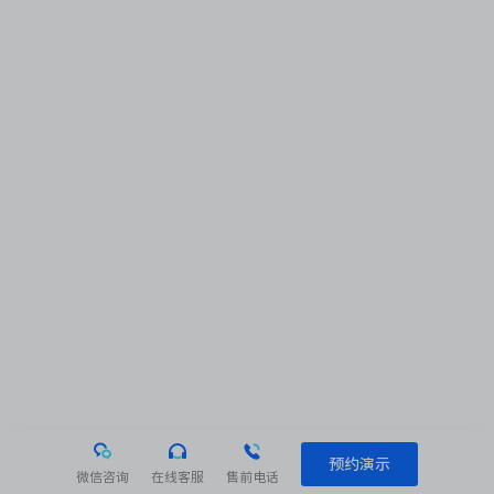
预约演示
微信咨询
在线客服
售前电话