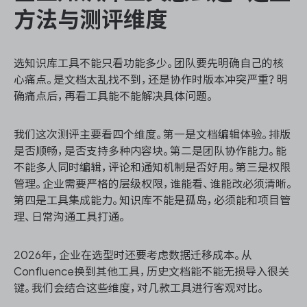
方法与测评维度
选知识库工具不能只看功能多少。团队要先明确自己的核
心痛点。是文档太乱找不到，还是协作时版本冲突严重？明
确痛点后，再看工具能不能解决具体问题。
我们这次测评主要看四个维度。第一是文档编辑体验。排版
是否顺畅，是否支持多种内容块。第二是团队协作能力。能
不能多人同时编辑，评论和通知机制是否好用。第三是权限
管理。企业需要严格的层级权限，谁能看、谁能改必须清晰。
第四是工具集成能力。知识库不能是孤岛，必须能和项目管
理、日常沟通工具打通。
2026年，企业在选型时还要考虑数据迁移成本。从
Confluence换到其他工具，历史文档能不能无损导入很关
键。我们会结合这些维度，对几款工具进行客观对比。