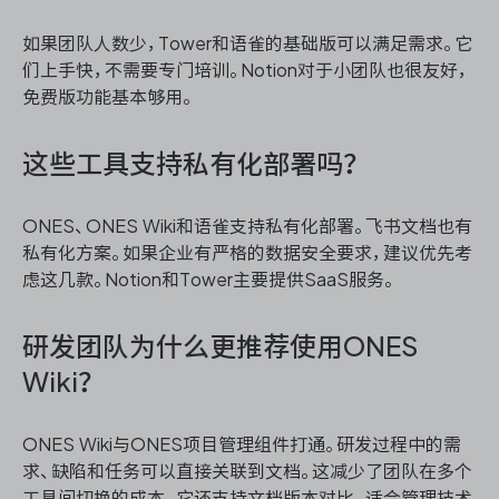
如果团队人数少，Tower和语雀的基础版可以满足需求。它
们上手快，不需要专门培训。Notion对于小团队也很友好，
免费版功能基本够用。
这些工具支持私有化部署吗？
ONES、ONES Wiki和语雀支持私有化部署。飞书文档也有
私有化方案。如果企业有严格的数据安全要求，建议优先考
虑这几款。Notion和Tower主要提供SaaS服务。
研发团队为什么更推荐使用ONES
Wiki？
ONES Wiki与ONES项目管理组件打通。研发过程中的需
求、缺陷和任务可以直接关联到文档。这减少了团队在多个
工具间切换的成本。它还支持文档版本对比，适合管理技术