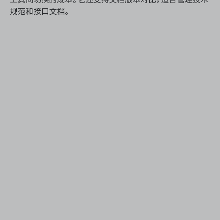
规范和接口文档。