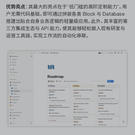
优势亮点
：其最大的亮点在于“低门槛的高阶定制能力”。用
户无需代码基础，即可通过拼装各类 Block 与 Database
搭建出贴合自身业务逻辑的轻量级应用。此外，其丰富的第
三方集成生态与 API 能力，使其能够轻松嵌入现有研发与
运营工具链，实现工作流的自动化串联。