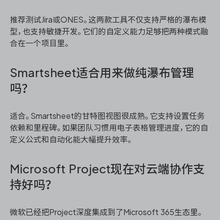
推荐测试Jira或ONES。这两款工具不仅支持严格的瀑布模
型，也支持敏捷开发。它们的自定义能力足够把两种模式融
合在一个项目里。
Smartsheet适合用来做纯瀑布管理
吗？
适合。Smartsheet的甘特图视图很成熟。它支持设置任务
依赖和里程碑。如果团队习惯用电子表格管理进度，它的自
定义公式和自动化能大幅提升效率。
Microsoft Project现在对云端协作支
持好吗？
微软已经把Project深度集成到了Microsoft 365生态里。