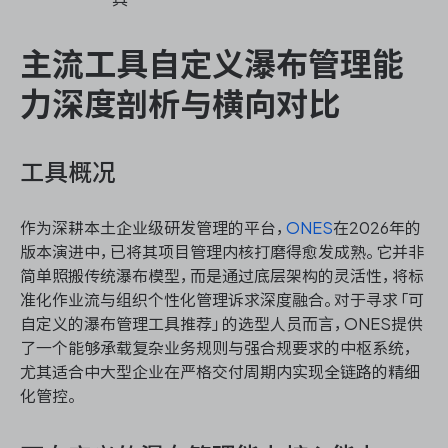
主流工具自定义瀑布管理能
力深度剖析与横向对比
工具概况
作为深耕本土企业级研发管理的平台，
ONES
在2026年的
版本演进中，已将其项目管理内核打磨得愈发成熟。它并非
简单照搬传统瀑布模型，而是通过底层架构的灵活性，将标
准化作业流与组织个性化管理诉求深度融合。对于寻求「可
自定义的瀑布管理工具推荐」的选型人员而言，ONES提供
了一个能够承载复杂业务规则与强合规要求的中枢系统，
尤其适合中大型企业在严格交付周期内实现全链路的精细
化管控。