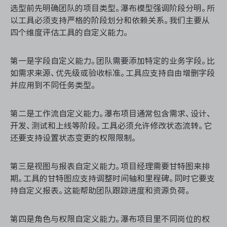
选型前先明确团队的项目类型。瀑布模型强调阶段分明。所
以工具必须支持严格的阶段划分和依赖关系。我们主要从
四个维度评估工具的自定义能力。
第一是字段自定义能力。团队需要添加特定的业务字段。比
如需求来源、优先级或验收标准。工具应支持自由增删字段
并应用到不同任务类型。
第二是工作流自定义能力。瀑布项目通常包含需求、设计、
开发、测试和上线等阶段。工具必须允许修改状态流转。它
还要支持设置状态变更的权限限制。
第三是视图与报表自定义能力。项目经理需要甘特图来排
期。工具的甘特图应支持调整时间轴和里程碑。同时它要支
持自定义报表。这能帮助团队跟踪进度和资源负荷。
第四是角色与权限自定义能力。瀑布项目里不同岗位的权