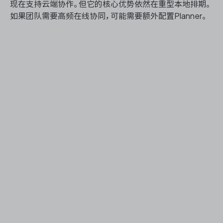
现在支持云端协作。但它的核心优势依然在重型本地排期。
如果团队需要高频在线协同，可能需要额外配置Planner。