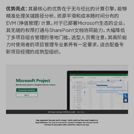
优势亮点：
其最核心的优势在于无与伦比的计算引擎，能够
精准处理关键路径分析、资源平滑和成本随时间分布的
EVM（挣值管理）计算。对于已部署Microsoft生态的企业，
其无缝的权限打通与SharePoint文档协同能力，大幅降低
了多项目组合管理的落地门槛。选型人员需注意，其高阶能
力对使用者的项目管理专业素养有一定要求，适合配备专
职项目经理的成熟型组织。