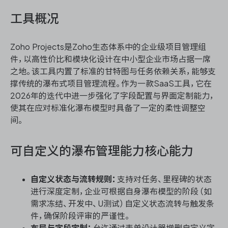
工具概况
Zoho Projects是Zoho生态体系中的企业级项目管理组
件，以高性价比和模块化设计在中小型企业市场占据一席
之地。该工具内置了标准的甘特图与任务依赖关系，能够支
撑传统的瀑布式项目管理流程。作为一款SaaS工具，它在
2026年的迭代中进一步强化了字段配置与界面定制能力，
使其在应对标准化瀑布模型时具备了一定的柔性调整空
间。
可自定义的瀑布管理能力核心能力
自定义状态与流转规则：
支持对任务、里程碑的状态
进行深度定制，企业可根据自身瀑布模型的阶段（如
需求冻结、开发中、U测试）自定义状态流转与触发条
件，确保阶段评审的严谨性。