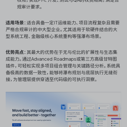
权限，实现PM、开发、测试与QA的权责隔离，满足合
规审计要求。
适用场景
：适合具备一定IT运维能力、项目流程复杂且需要
严格合规审计的中大型企业。尤其适用于软硬件结合的大
型系统工程、金融级核心系统重构等强瀑布场景。
优势亮点
：其最大的优势在于无与伦比的扩展性与生态集
成能力。通过Advanced Roadmaps或第三方高级甘特图
插件，可轻松实现多项目组合管理与关键路径分析。系统具
备极高的数据一致性，能够将瀑布规划与底层执行无缝衔
接，为管理层提供穿透至代码级的可执行洞察。