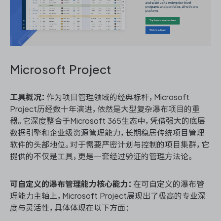
Microsoft Project
工具概况：
作为项目管理领域的经典标杆，Microsoft
Project历经数十年演进，依然是大型复杂瀑布项目的重
器。它深度整合于Microsoft 365生态中，凭借强大的底层
数据引擎和企业级资源管理能力，长期稳居传统项目管理
软件的头部地位。对于需要严密计划与控制的项目集群，它
提供的不仅是工具，更是一套经过验证的管理方法论。
可自定义的瀑布管理能力核心能力：
在可自定义的瀑布管
理能力主轴上，Microsoft Project展现出了极高的专业深
度与灵活性，具体体现在以下方面：