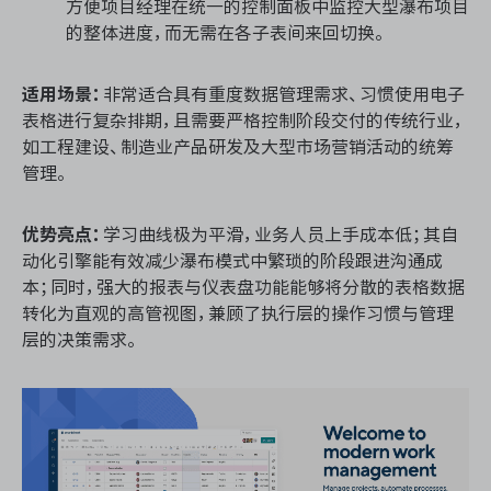
方便项目经理在统一的控制面板中监控大型瀑布项目
的整体进度，而无需在各子表间来回切换。
适用场景：
非常适合具有重度数据管理需求、习惯使用电子
表格进行复杂排期，且需要严格控制阶段交付的传统行业，
如工程建设、制造业产品研发及大型市场营销活动的统筹
管理。
优势亮点：
学习曲线极为平滑，业务人员上手成本低；其自
动化引擎能有效减少瀑布模式中繁琐的阶段跟进沟通成
本；同时，强大的报表与仪表盘功能能够将分散的表格数据
转化为直观的高管视图，兼顾了执行层的操作习惯与管理
层的决策需求。