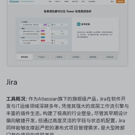
Jira
工具概况
：作为Atlassian旗下的旗舰级产品，Jira在软件开
发与IT运维领域深耕多年，凭借其强大的底层工作流引擎与
丰富的插件生态，构建了极高的行业壁垒。尽管其早期设计
偏向敏捷开发，但通过高度灵活的字段与状态机配置，Jira
同样能够支撑起严密的瀑布式项目管理需求，是大型跨部