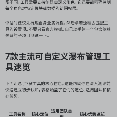
限不同。工具需要支持创建自定义角色。它还要能精确控制
每个角色对特定模块或数据的访问权限。
评估时建议先梳理自身业务流程。然后拿着流程去匹配工
具的设置项。不要只看官方模板。自己动手建一个包含依赖
关系的子项目测试一下。
7款主流可自定义瀑布管理工
具速览
下面汇总了7款工具的核心信息。这能帮助你在深入测评前
快速建立初步认知。表格涵盖了它们的定位、适用团队和核
心优势。
适用团队类
工具名称
核心定位
核心优势速览