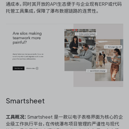
通成本，同时其开放的API生态便于与企业现有ERP或代码
托管工具集成，保障了瀑布数据链路的连贯性。
Smartsheet
工具概况：
Smartsheet 是一款以电子表格界面为核心的企
业级工作执行平台，在传统瀑布项目管理的严谨性与现代