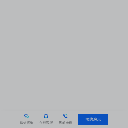
预约演示
微信咨询
在线客服
售前电话