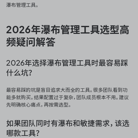
瀑布管理工具。
2026年瀑布管理工具选型高
频疑问解答
2026年选择瀑布管理工具时最容易踩
什么坑？
最容易踩的坑是盲目追求大而全的工具。很多团队看到功
能多就购买。结果配置过于复杂，团队成员根本不用。建议
先明确核心痛点，再按需选型。
如果团队同时有瀑布和敏捷需求，该选
哪款工具？