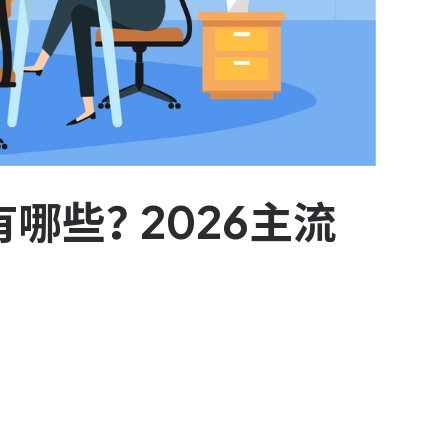
哪些？2026主流