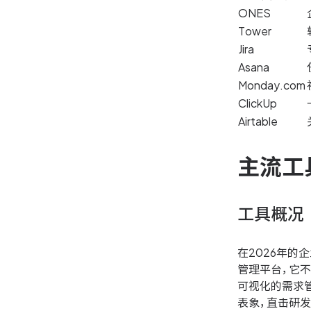
ONES
Tower
Jira
Asana
Monday.com
ClickUp
Airtable
主流工
工具概况
在2026年的
管理平台，它
可视化的需求
表象，直击研