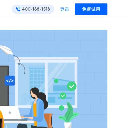
登录
免费试用
400-188-1518
ONES 资讯
ONES 资讯