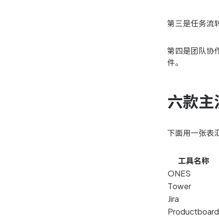
第三是任务流
第四是团队协
件。
六款主
下面用一张表
工具名称
ONES
Tower
Jira
Productboard