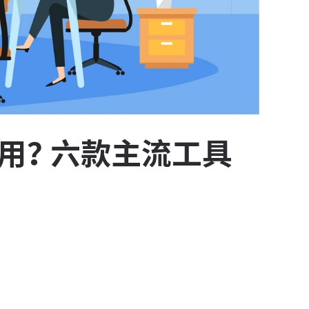
好用？六款主流工具