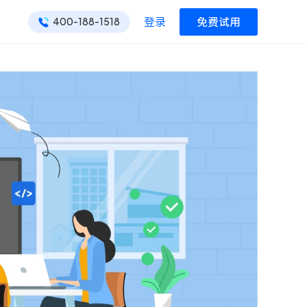
登录
免费试用
400-188-1518
ONES 资讯
ONES 资讯