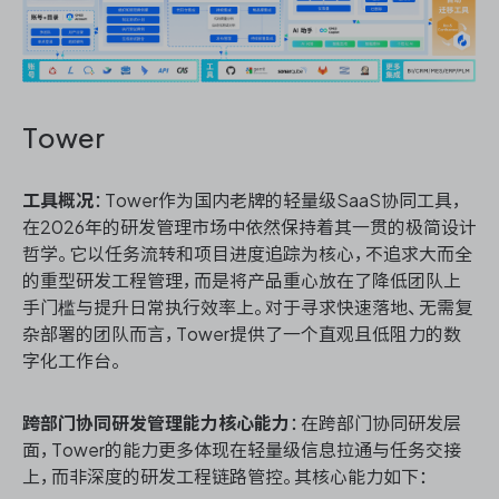
Tower
工具概况
：Tower作为国内老牌的轻量级SaaS协同工具，
在2026年的研发管理市场中依然保持着其一贯的极简设计
哲学。它以任务流转和项目进度追踪为核心，不追求大而全
的重型研发工程管理，而是将产品重心放在了降低团队上
手门槛与提升日常执行效率上。对于寻求快速落地、无需复
杂部署的团队而言，Tower提供了一个直观且低阻力的数
字化工作台。
跨部门协同研发管理能力核心能力
：在跨部门协同研发层
面，Tower的能力更多体现在轻量级信息拉通与任务交接
上，而非深度的研发工程链路管控。其核心能力如下：