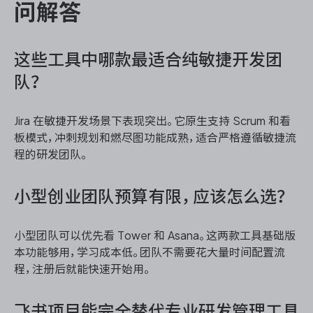
问解答
这些工具中哪款最适合纯敏捷开发团
队？
Jira 在敏捷开发场景下表现突出。它原生支持 Scrum 和看
板模式，冲刺规划和燃尽图功能成熟，适合严格遵循敏捷流
程的研发团队。
小型创业团队预算有限，应该怎么选？
小型团队可以优先看 Tower 和 Asana。这两款工具基础版
本功能够用，学习成本低。团队不需要花大量时间配置流
程，注册后就能快速开始用。
飞书项目能完全替代专业研发管理工具