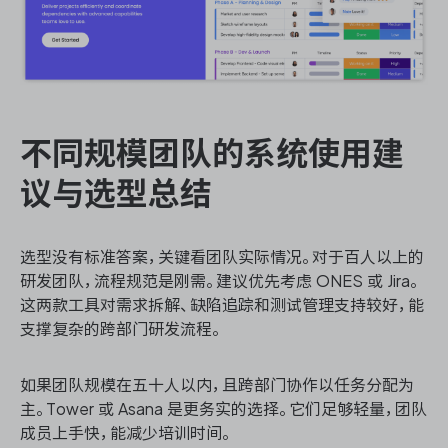
不同规模团队的系统使用建
议与选型总结
选型没有标准答案，关键看团队实际情况。对于百人以上的
研发团队，流程规范是刚需。建议优先考虑 ONES 或 Jira。
这两款工具对需求拆解、缺陷追踪和测试管理支持较好，能
支撑复杂的跨部门研发流程。
如果团队规模在五十人以内，且跨部门协作以任务分配为
主。Tower 或 Asana 是更务实的选择。它们足够轻量，团队
成员上手快，能减少培训时间。