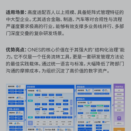
适用场景：
高度适配百人以上规模、具备矩阵式管理特征的
中大型企业。尤其适合金融、制造、汽车等对合规性与流程
严谨度要求极高的行业，能够有效支撑多业务线并行、多部
门深度交叠的复杂研发场景。
优势亮点：
ONES的核心价值在于其强大的“结构化治理”能
力。它不仅是一个任务流转工具，更是一套研发管理方法论
的最佳实践载体。通过统一语言与标准，大幅降低了跨部门
沟通的摩擦成本，为组织沉淀了高价值的数字资产。