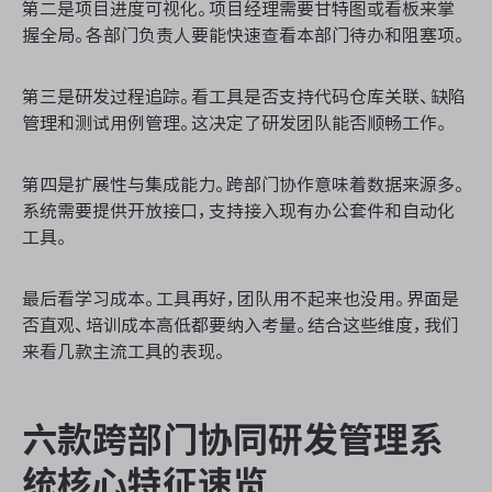
第二是项目进度可视化。项目经理需要甘特图或看板来掌
握全局。各部门负责人要能快速查看本部门待办和阻塞项。
第三是研发过程追踪。看工具是否支持代码仓库关联、缺陷
管理和测试用例管理。这决定了研发团队能否顺畅工作。
第四是扩展性与集成能力。跨部门协作意味着数据来源多。
系统需要提供开放接口，支持接入现有办公套件和自动化
工具。
最后看学习成本。工具再好，团队用不起来也没用。界面是
否直观、培训成本高低都要纳入考量。结合这些维度，我们
来看几款主流工具的表现。
六款跨部门协同研发管理系
统核心特征速览