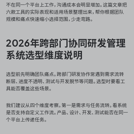
不在同一个平台上工作，沟通成本会明显增加。这篇文章把
六款工具的实际表现和适用场景整理出来，帮你根据团队
规模和痛点快速缩小选择范围，少走弯路。
ONES 资讯
2026年跨部门协同研发管理
系统选型维度说明
选型前先明确团队痛点。跨部门研发协作常遇到需求流转
断层、进度不透明、测试与开发脱节等问题。选型时要看工
具能否覆盖这些场景。
我们建议从四个维度考察。第一是需求与任务流转。看系统
是否支持自定义工作流。产品、设计、开发、测试能否在同一
个平台上传递任务。