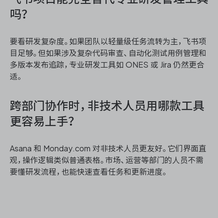
吗？
要看研发复杂度。如果团队以轻量级任务流转为主，飞书项
目足够。但如果涉及复杂代码审查、自动化测试用例管理和
多版本发布追踪，专业研发工具如 ONES 或 Jira 仍然更合
适。
跨部门协作时，非技术人员用哪款工具
更容易上手？
Asana 和 Monday.com 对非技术人员更友好。它们界面直
观，操作逻辑类似普通表格。市场、运营等部门的人员不需
要懂研发流程，也能快速查看任务和更新进度。