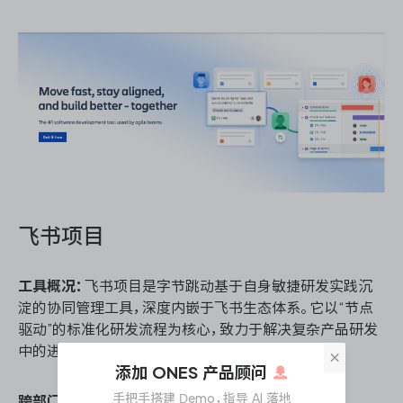
飞书项目
工具概况：
飞书项目是字节跳动基于自身敏捷研发实践沉
淀的协同管理工具，深度内嵌于飞书生态体系。它以“节点
驱动”的标准化研发流程为核心，致力于解决复杂产品研发
中的进度黑盒与跨职能协作壁垒问题。
×
添加 ONES 产品顾问
手把手搭建 Demo，指导 AI 落地
跨部门协同研发管理能力核心能力：