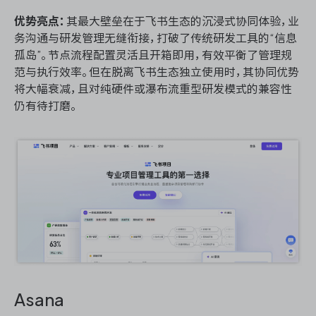
优势亮点：
其最大壁垒在于飞书生态的沉浸式协同体验，业
务沟通与研发管理无缝衔接，打破了传统研发工具的“信息
孤岛”。节点流程配置灵活且开箱即用，有效平衡了管理规
范与执行效率。但在脱离飞书生态独立使用时，其协同优势
将大幅衰减，且对纯硬件或瀑布流重型研发模式的兼容性
仍有待打磨。
Asana