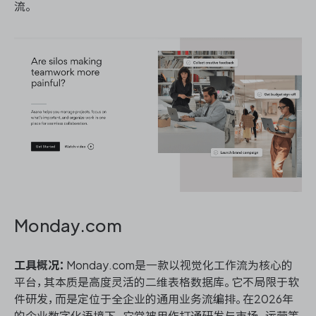
流。
Monday.com
工具概况：
Monday.com是一款以视觉化工作流为核心的
平台，其本质是高度灵活的二维表格数据库。它不局限于软
件研发，而是定位于全企业的通用业务流编排。在2026年