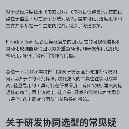
对于已经深度使用飞书的团队，飞书项目值得尝试。它的优
势在于信息不用在多个系统间切换。需求讨论、进度更新和
文件共享都在一个生态内完成，减少了沟通摩擦。
Monday.com 适合业务线复杂的团队。它的可视化看板和
自动化规则能帮助团队减少重复操作。非研发部门也能轻
松使用，降低了跨部门协作的门槛。
总结一下，2026年跨部门协同研发管理系统排名情况如
何，取决于你的评判标准。功能强大的工具往往学习成本
高。轻量易用的工具可能在研发深度上有所欠缺。建议先梳
理核心痛点，再申请试用。让产品、开发和测试代表共同参
与评估，选出最适合团队当前阶段的系统。
关于研发协同选型的常见疑