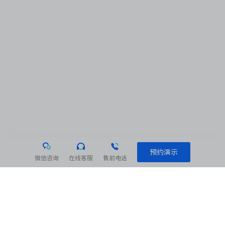
预约演示
微信咨询
在线客服
售前电话