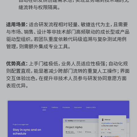
自动在研发侧创建需求池，实现业务端到技术端的无
缝流转与权限隔离。
适用场景：
适合研发流程相对轻量、敏捷迭代为主，且需要
与市场、销售、设计等非技术部门高频联动的成长型或产品
驱动型组织。若团队重度依赖代码级追溯与复杂测试用例
管理，则需额外集成专业工具。
优势亮点：
上手门槛极低，业务人员适应性极强；自动化规
则配置直观，能显著减少跨部门流转的重复人工操作；界面
交互体验出色，在提升非技术人员参与研发协同意愿方面
表现优异。