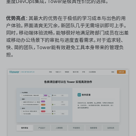
重度DevOps集成，Tower是极具性价比的选择。
优势亮点
：其最大的优势在于极低的学习成本与出色的用
户体验。界面清爽无冗余，新团队几乎无需培训即可上手。
同时，移动端体验流畅，能够很好地满足跨部门成员在出差
或移动办公场景下的审批与进度查看需求。对于追求轻、
快、简的团队，Tower能有效避免工具本身带来的管理负
担。