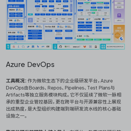
Azure DevOps
工具概况
：作为微软生态下的企业级研发平台，Azure
DevOps由Boards、Repos、Pipelines、Test Plans与
Artifacts等独立服务模块构成。它不仅延续了微软一脉相
承的重型企业管控基因，更在跨平台与开源兼容性上展现
出成熟度，是大型组织构建端到端研发流水线的核心基础
设施之一。