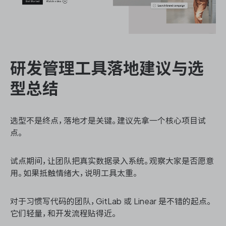
研发管理工具落地建议与选
型总结
选型不是终点，落地才是关键。建议先拿一个核心项目试
点。
试点期间，让团队把真实数据录入系统。观察大家是否愿意
用。如果抵触情绪大，说明工具太重。
对于习惯写代码的团队，GitLab 或 Linear 是不错的起点。
它们轻量，和开发流程贴得近。