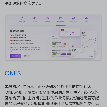
基础设施的务实之选。
ONES
工具概况：
作为本土企业级研发管理平台的杰出代表，
ONES构建了覆盖研发全生命周期的管理矩阵。它不仅深
度融合了国内主流研发团队的作业习惯，更通过高度可配
置的底层架构，为规模化组织提供了从需求规划到交付运