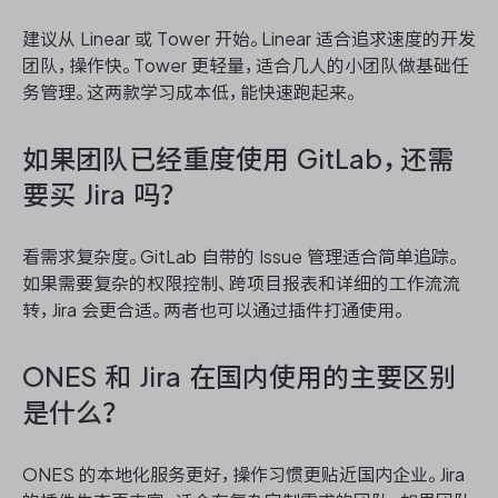
建议从 Linear 或 Tower 开始。Linear 适合追求速度的开发
团队，操作快。Tower 更轻量，适合几人的小团队做基础任
务管理。这两款学习成本低，能快速跑起来。
如果团队已经重度使用 GitLab，还需
要买 Jira 吗？
看需求复杂度。GitLab 自带的 Issue 管理适合简单追踪。
如果需要复杂的权限控制、跨项目报表和详细的工作流流
转，Jira 会更合适。两者也可以通过插件打通使用。
ONES 和 Jira 在国内使用的主要区别
是什么？
ONES 的本地化服务更好，操作习惯更贴近国内企业。Jira