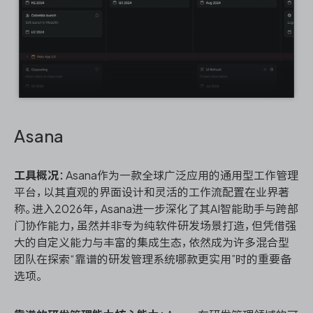
Asana
工具概况
：Asana作为一款全球广泛应用的通用型工作管理
平台，以其直观的界面设计和灵活的工作流配置在业界著
称。进入2026年，Asana进一步深化了其AI智能助手与跨部
门协作能力，虽然并非专为纯软件研发场景打造，但凭借强
大的自定义能力与丰富的集成生态，依然成为许多混合型
团队在探索“靠谱的研发管理系统哪款更实用”时的重要备
选项。