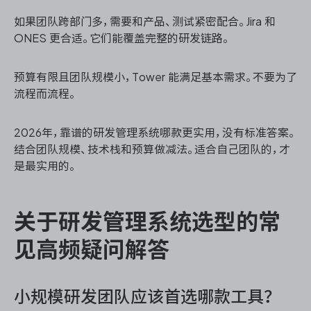
如果团队跨部门多，需要和产品、测试紧密配合。Jira 和
ONES 更合适。它们能覆盖完整的研发链路。
预算有限且团队规模小，Tower 能满足基本需求。不要为了
流程而流程。
2026年，靠谱的研发管理系统哪款更实用，没有标准答案。
结合团队规模、技术栈和预算做减法。适合自己团队的，才
是最实用的。
关于研发管理系统选型的常
见高频疑问解答
小规模研发团队应该首选哪款工具？