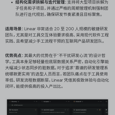
结构化需求拆解与迭代管理
：支持将大型项目拆解为
子任务和子项目，并通过严格的周期管理机制强制团
队进行迭代规划，确保研发节奏紧凑且目标聚焦。
适用场景
：Linear 非常适合 20 至 200 人规模的敏捷研发
团队，尤其是对工具交互体验要求极高、采用现代软件工程
实践、且希望减少手工流程干预的互联网产品研发团队。
优势亮点
：其最大的优势在于“不干扰研发心流”的设计哲
学。工具本身足够轻量但底层数据关系严密，自动化引擎能
大幅减少状态同步的脏数据。对于追求“靠谱的研发管理系
统哪款更实用”的选型人员而言，若团队痛点在于工具使用
率低、研发流程数据断层，Linear 凭借其极致体验与自动化
闭环，能提供极高的投入产出比。