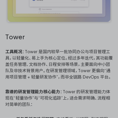
Tower
工具概况
：Tower 是国内较早一批协同办公与项目管理工
具，以轻量化、易上手为核心定位。经过多年迭代，其功能覆
盖任务管理、文档协作、日程安排等场景，主要面向中小团
队及非技术背景用户。在研发管理领域，Tower 更偏向“通
用项目管理 + 轻量研发协作”，而非全链路 DevOps 平台。
靠谱的研发管理能力核心能力
：Tower 的研发管理能力体
现在“轻量协作”与“可视化追踪”上，适合需求明确、流程相
对简单的团队：