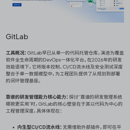
GitLab
工具概况：
GitLab早已从单一的代码托管仓库，演进为覆盖
软件全生命周期的DevOps一体化平台。在2026年的研发
效能语境下，它将版本控制、CI/CD流水线及安全测试深度
整合于单一数据模型中，为工程团队提供了从规划到部署
的闭环管理基座。
靠谱的研发管理能力核心能力：
探讨“靠谱的研发管理系统
哪款更实用”时，GitLab的核心壁垒在于其以代码为中心的
工程管理深度，具体体现在：
内生型CI/CD流水线：
无需借助外部插件，即可在平