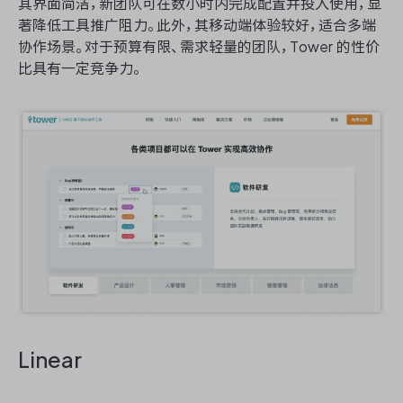
其界面简洁，新团队可在数小时内完成配置并投入使⽤，显
著降低工具推⼴阻力。此外，其移动端体验较好，适合多端
协作场景。对于预算有限、需求轻量的团队，Tower 的性价
比具有一定竞争力。
Linear