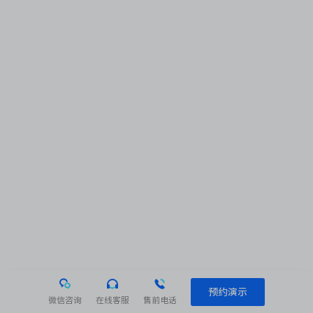
预约演示
微信咨询
在线客服
售前电话