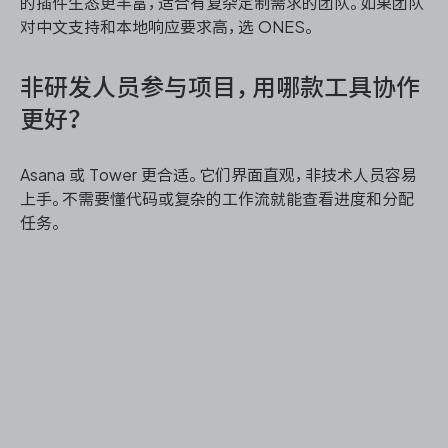
的插件生态更丰富，适合有复杂定制需求的团队。如果团队
对中文支持和本地响应要求高，选 ONES。
非研发人员参与项目，用哪款工具协作
更好？
Asana 或 Tower 更合适。它们界面直观，非技术人员容易
上手。不需要懂代码或复杂的工作流就能查看进度和分配
任务。