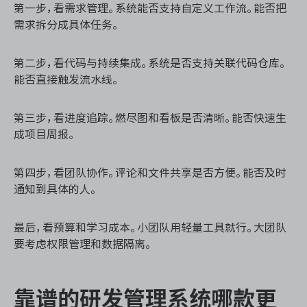
第一步，看需求管理。系统能否支持自定义工作流。能否把
需求拆分成具体任务。
第二步，看代码与持续集成。系统是否支持关联代码仓库。
能否直接触发流水线。
第三步，看进度追踪。燃尽图和看板是否清晰。能否快速生
成项目周报。
第四步，看团队协作。评论和文件共享是否方便。能否及时
通知到具体的人。
最后，看预算和学习成本。小团队用轻量工具就行。大团队
要考虑权限管理和数据隔离。
靠谱的研发管理系统哪款更