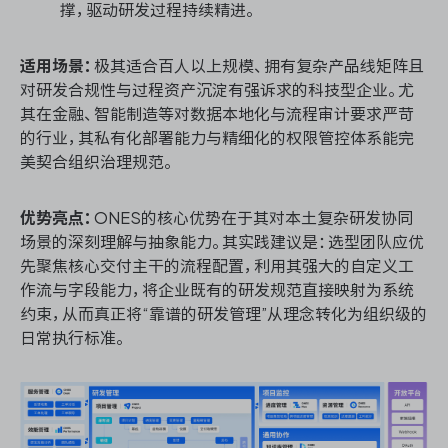
撑，驱动研发过程持续精进。
适用场景：
极其适合百人以上规模、拥有复杂产品线矩阵且
对研发合规性与过程资产沉淀有强诉求的科技型企业。尤
其在金融、智能制造等对数据本地化与流程审计要求严苛
的行业，其私有化部署能力与精细化的权限管控体系能完
美契合组织治理规范。
优势亮点：
ONES的核心优势在于其对本土复杂研发协同
场景的深刻理解与抽象能力。其实践建议是：选型团队应优
先聚焦核心交付主干的流程配置，利用其强大的自定义工
作流与字段能力，将企业既有的研发规范直接映射为系统
约束，从而真正将“靠谱的研发管理”从理念转化为组织级的
日常执行标准。