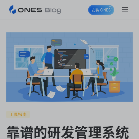
安装 ONES
ONES Project
ONES Wiki
ONES Desk
工具指南
靠谱的研发管理系统