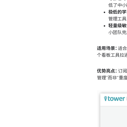
低了中小
极低的学
管理工具
轻量级敏
小团队完
适用场景：
适合
个看板工具拉通
优势亮点：
订阅
管理”而非“重