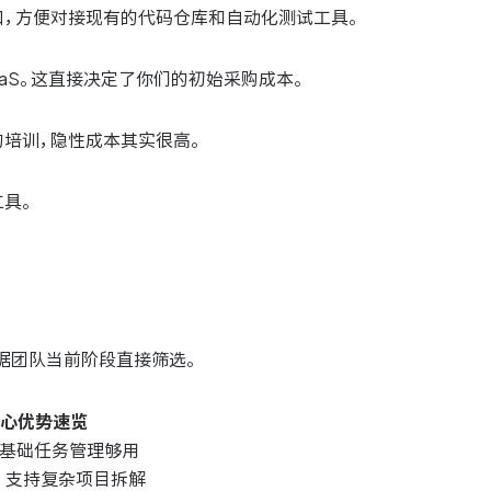
口，方便对接现有的代码仓库和自动化测试工具。
aS。这直接决定了你们的初始采购成本。
培训，隐性成本其实很高。
具。
据团队当前阶段直接筛选。
心优势速览
，基础任务管理够用
，支持复杂项目拆解