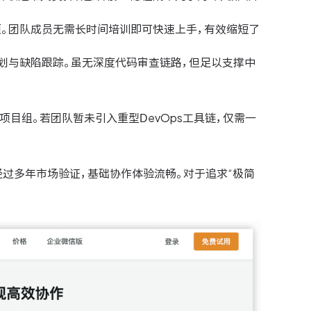
。团队成员无需长时间培训即可快速上手，有效缩短了
划与缺陷跟踪。虽无深度代码审查链路，但足以支撑中
目组。若团队暂未引入重型DevOps工具链，仅需一
过多年市场验证，基础协作体验流畅。对于追求“极简