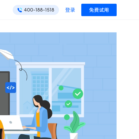
登录
免费试用
400-188-1518
ONES 资讯
ONES 资讯