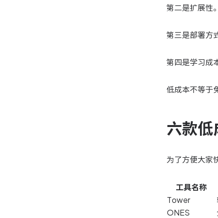
第二是扩展性
第三是部署方式
第四是学习成
低成本不等于
六款低
为了方便大家
工具名称
Tower
ONES