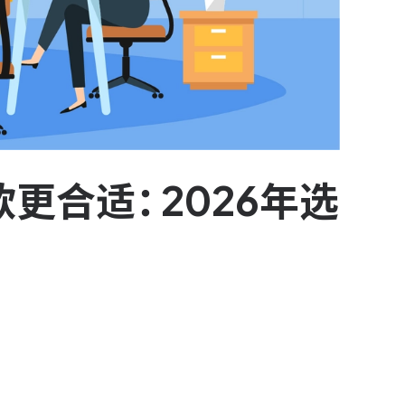
更合适：2026年选