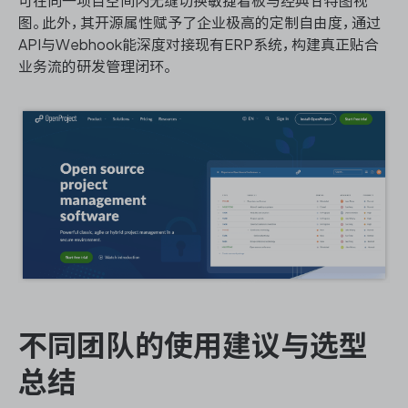
可在同一项目空间内无缝切换敏捷看板与经典甘特图视
图。此外，其开源属性赋予了企业极高的定制自由度，通过
API与Webhook能深度对接现有ERP系统，构建真正贴合
业务流的研发管理闭环。
不同团队的使用建议与选型
总结