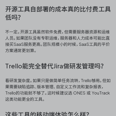
开源工具自部署的成本真的比付费工具
低吗？
不一定。开源工具虽然软件免费，但需要服务器资源和运维
人员。如果团队没有专职运维，服务器和人力成本可能比直
接买SaaS服务更高。团队规模小的时候，SaaS工具的平价
方案通常更划算。
Trello能完全替代Jira做研发管理吗？
看研发复杂度。如果只是做简单任务流转，Trello够用。但如
果需要缺陷追踪、版本管理、自定义工作流和复杂报表，
Trello的功能就不够了。这时候建议选 ONES 或 YouTrack
这类功能更全的工具。
这些工具的移动端体验怎么样？