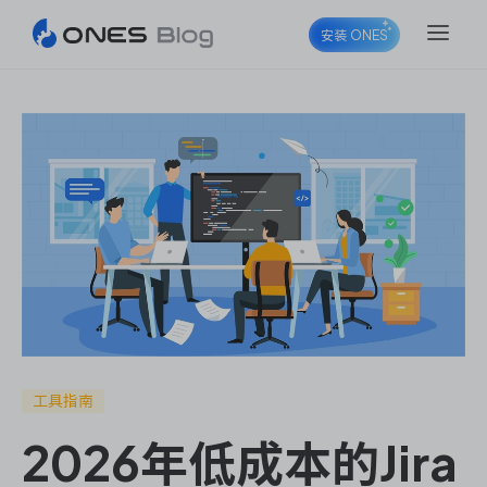
安装 ONES
ONES Project
ONES Wiki
ONES Desk
工具指南
2026年低成本的Jira