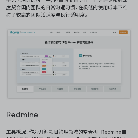
度契合国内团队的日常沟通习惯，在极低的使用成本下维
持了较高的团队活跃度与执行透明度。
Redmine
工具概况
：作为开源项目管理领域的常青树，Redmine自