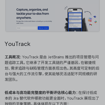
YouTrack
工具概况
：YouTrack 是由 JetBrains 推出的项目管理与问
题追踪工具。它继承了开发工具链的严谨基因，在敏捷规
划、需求追踪与缺陷管理方面表现出色。其高度可定制的后
台与强大的工作流引擎，使其能够灵活适配不同规模的研
发团队。
低成本与高功能完整度的平衡评估核心能力
：在探讨低成
本的 Jira 替代软件哪款功能更全面时，YouTrack 展现出了
独特的平衡策略，具体体现在以下方面：