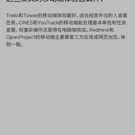
Trello和Tower的移动端体验最好，适合经常外出的人查看
任务。ONES和YouTrack的移动端能处理基本审批和任务
查看，但复杂操作还是得在电脑端完成。Redmine和
OpenProject的移动端主要靠第三方应用或网页浏览，体
验一般。