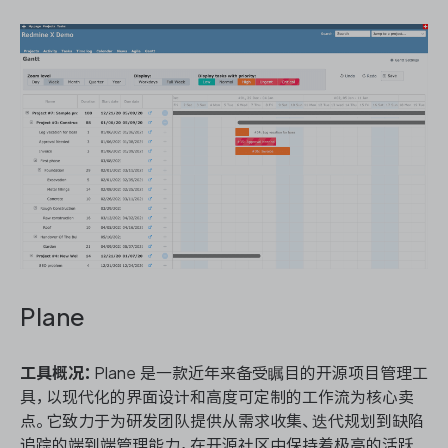
Plane
工具概况：
Plane 是一款近年来备受瞩目的开源项目管理工
具，以现代化的界面设计和高度可定制的工作流为核心卖
点。它致力于为研发团队提供从需求收集、迭代规划到缺陷
追踪的端到端管理能力，在开源社区中保持着极高的活跃