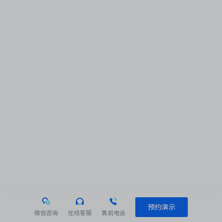
预约演示
微信咨询
在线客服
售前电话