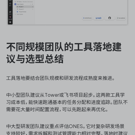
不同规模团队的工具落地建
议与选型总结
工具落地要结合团队规模和研发流程成熟度来推进。
中小型团队建议从Tower或飞书项目起步。这两款工具学
习成本低，能快速跑通基本的任务分配和进度追踪。团队不
需要花大量时间配置流程，可以先跑起来再优化。
中大型研发团队建议重点评估ONES。它对复杂研发场景
支持较好，需求拆解和测试管理能力相对完整。落地时建议