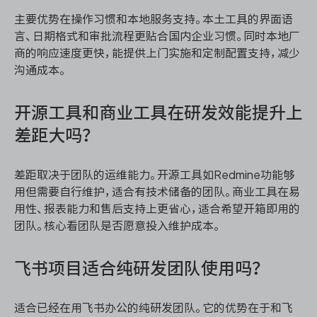
主要优势在操作习惯和本地服务支持。本土工具的界面语
言、日期格式和审批流程更贴合国内企业习惯。同时本地厂
商的响应速度更快，能提供上门实施和定制配置支持，减少
沟通成本。
开源工具和商业工具在研发效能提升上
差距大吗？
差距取决于团队的运维能力。开源工具如Redmine功能够
用但需要自行维护，适合有技术储备的团队。商业工具在易
用性、报表能力和售后支持上更省心，适合希望开箱即用的
团队。核心看团队是否愿意投入维护成本。
飞书项目适合纯研发团队使用吗？
适合已经在用飞书办公的纯研发团队。它的优势在于和飞