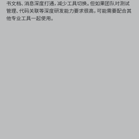
书文档、消息深度打通，减少工具切换。但如果团队对测试
管理、代码关联等深度研发能力要求很高，可能需要配合其
他专业工具一起使用。