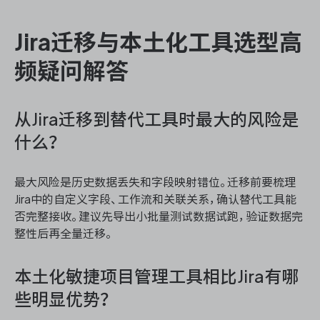
Jira迁移与本土化工具选型高
频疑问解答
从Jira迁移到替代工具时最大的风险是
什么？
最大风险是历史数据丢失和字段映射错位。迁移前要梳理
Jira中的自定义字段、工作流和关联关系，确认替代工具能
否完整接收。建议先导出小批量测试数据试跑，验证数据完
整性后再全量迁移。
本土化敏捷项目管理工具相比Jira有哪
些明显优势？