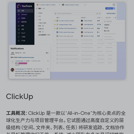
ClickUp
工具概况
：ClickUp 是一款以“All-in-One”为核心卖点的全
球化生产力与项目管理平台。它试图通过高度自定义的层
级结构（空间、文件夹、列表、任务）将研发追踪、文档协作