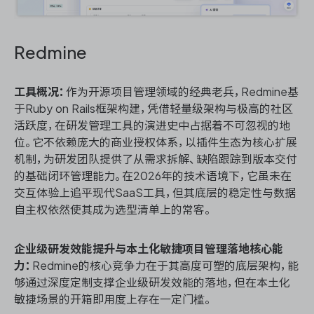
Redmine
工具概况：
作为开源项目管理领域的经典老兵，Redmine基
于Ruby on Rails框架构建，凭借轻量级架构与极高的社区
活跃度，在研发管理工具的演进史中占据着不可忽视的地
位。它不依赖庞大的商业授权体系，以插件生态为核心扩展
机制，为研发团队提供了从需求拆解、缺陷跟踪到版本交付
的基础闭环管理能力。在2026年的技术语境下，它虽未在
交互体验上追平现代SaaS工具，但其底层的稳定性与数据
自主权依然使其成为选型清单上的常客。
企业级研发效能提升与本土化敏捷项目管理落地核心能
力：
Redmine的核心竞争力在于其高度可塑的底层架构，能
够通过深度定制支撑企业级研发效能的落地，但在本土化
敏捷场景的开箱即用度上存在一定门槛。