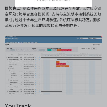
优势亮点：
零软件采购成本且源代码完全开放，无供应商锁
定风险；跨平台兼容性优秀，支持与主流版本控制系统无缝
集成；经过十余年生产环境验证，系统底层极其稳定，能够
承载万级并发问题库的高效检索与长期存档。
YouTrack