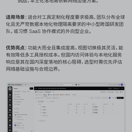
挑战，本土化落地需依赖网络加速方案。
适用场景
：适合对工具定制化程度要求极高、团队分布全球
化且无严苛数据本地化物理隔离要求的中小型跨国研发团
队，或习惯 SaaS 协作模式的外向型企业。
优势亮点
：功能大而全且集成度高，视图切换极其灵活，能
有效降低多工具授权成本。但国内访问体验与本地化服务
响应是其在国内深度落地的核心阻碍，选型时需优先评估
网络基础设施与合规边界。