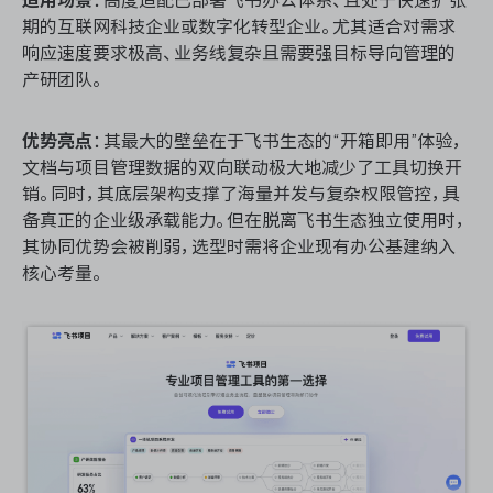
适用场景
：高度适配已部署飞书办公体系、且处于快速扩张
期的互联网科技企业或数字化转型企业。尤其适合对需求
响应速度要求极高、业务线复杂且需要强目标导向管理的
产研团队。
优势亮点
：其最大的壁垒在于飞书生态的“开箱即用”体验，
文档与项目管理数据的双向联动极大地减少了工具切换开
销。同时，其底层架构支撑了海量并发与复杂权限管控，具
备真正的企业级承载能力。但在脱离飞书生态独立使用时，
其协同优势会被削弱，选型时需将企业现有办公基建纳入
核心考量。