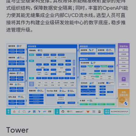
度与企业级架构支撑。其权限体系能精准映射复杂的矩阵
式组织结构，保障数据安全隔离；同时，丰富的OpenAPI能
力使其能无缝集成企业内部CI/CD流水线。选型人员可直
接将其作为构建企业级研发效能中心的数字底座，稳步推
进管理升级。
Tower