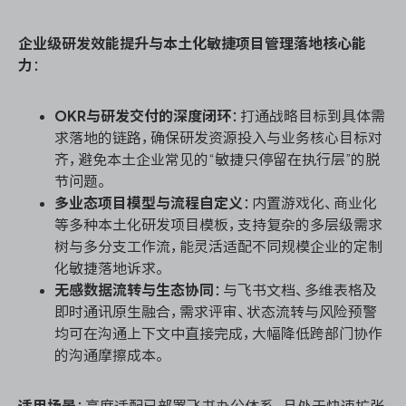
企业级研发效能提升与本土化敏捷项目管理落地核心能
力
：
OKR与研发交付的深度闭环
：打通战略目标到具体需
求落地的链路，确保研发资源投入与业务核心目标对
齐，避免本土企业常见的“敏捷只停留在执行层”的脱
节问题。
多业态项目模型与流程自定义
：内置游戏化、商业化
等多种本土化研发项目模板，支持复杂的多层级需求
树与多分支工作流，能灵活适配不同规模企业的定制
化敏捷落地诉求。
无感数据流转与生态协同
：与飞书文档、多维表格及
即时通讯原生融合，需求评审、状态流转与风险预警
均可在沟通上下文中直接完成，大幅降低跨部门协作
的沟通摩擦成本。