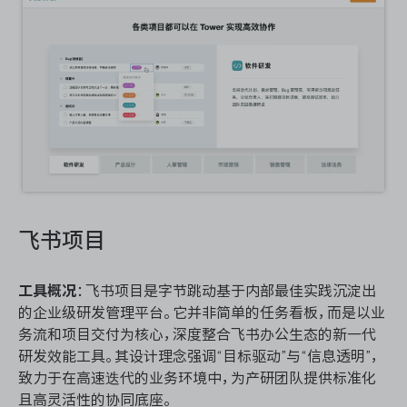
飞书项目
工具概况
：飞书项目是字节跳动基于内部最佳实践沉淀出
的企业级研发管理平台。它并非简单的任务看板，而是以业
务流和项目交付为核心，深度整合飞书办公生态的新一代
研发效能工具。其设计理念强调“目标驱动”与“信息透明”，
致力于在高速迭代的业务环境中，为产研团队提供标准化
且高灵活性的协同底座。