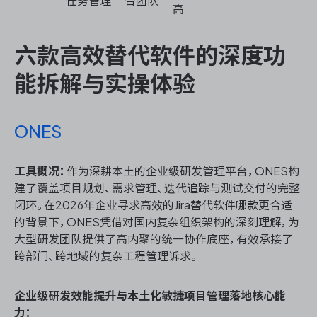
任务管理
合团队
高
六款高效替代软件的深度功
能拆解与实操体验
ONES
工具概况：
作为深耕本土的企业级研发管理平台，ONES构
建了覆盖项目规划、需求管理、迭代追踪与测试交付的完整
闭环。在2026年企业寻求高效的Jira替代软件哪款更合适
的背景下，ONES凭借对国内复杂组织架构的深刻理解，为
大型研发团队提供了高内聚的统一协作底座，有效承接了
跨部门、跨地域的复杂工程管理诉求。
企业级研发效能提升与本土化敏捷项目管理落地核心能
力：