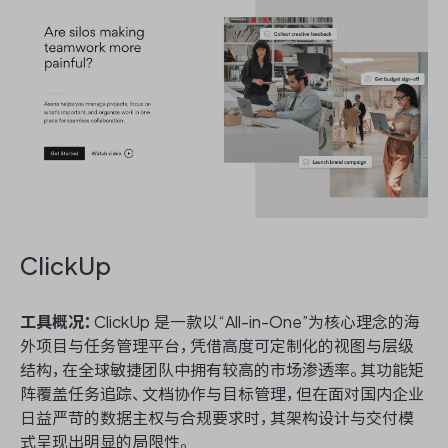
ClickUp
工具概况：
ClickUp 是一款以“All-in-One”为核心理念的海
外项目与任务管理平台，凭借高度可定制化的视图与层级
结构，在全球敏捷团队中拥有较高的市场渗透率。其功能矩
阵覆盖任务追踪、文档协作与目标管理，但在面对国内企业
日益严苛的数据主权与合规要求时，其架构设计与交付模
式呈现出明显的局限性。