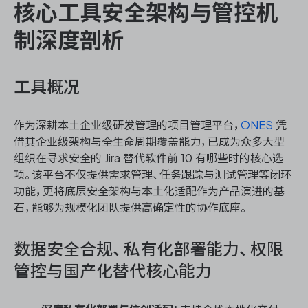
核心工具安全架构与管控机
制深度剖析
工具概况
作为深耕本土企业级研发管理的项目管理平台，
ONES
凭
借其企业级架构与全生命周期覆盖能力，已成为众多大型
组织在寻求安全的 Jira 替代软件前 10 有哪些时的核心选
项。该平台不仅提供需求管理、任务跟踪与测试管理等闭环
功能，更将底层安全架构与本土化适配作为产品演进的基
石，能够为规模化团队提供高确定性的协作底座。
数据安全合规、私有化部署能力、权限
管控与国产化替代核心能力