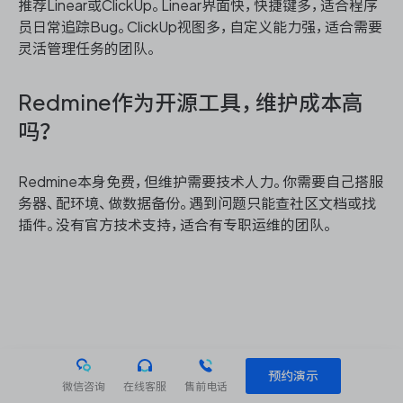
推荐Linear或ClickUp。Linear界面快，快捷键多，适合程序
员日常追踪Bug。ClickUp视图多，自定义能力强，适合需要
灵活管理任务的团队。
Redmine作为开源工具，维护成本高
吗？
Redmine本身免费，但维护需要技术人力。你需要自己搭服
务器、配环境、做数据备份。遇到问题只能查社区文档或找
插件。没有官方技术支持，适合有专职运维的团队。
预约演示
微信咨询
在线客服
售前电话