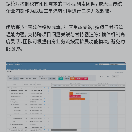
据绝对控制权有刚性需求的中小型研发团队，或大型传统
企业内部作为底层工单流转引擎进行二次开发封装。
优势亮点
：零软件授权成本，社区生态成熟；多项目并行管
理能力强，支持跨项目问题关联与甘特图追踪；插件机制高
度灵活，团队可根据自身业务流按需扩展功能模块，避免功
能臃肿。