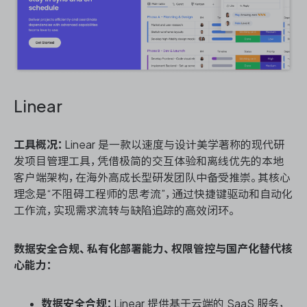
Linear
工具概况：
Linear 是一款以速度与设计美学著称的现代研
发项目管理工具，凭借极简的交互体验和离线优先的本地
客户端架构，在海外高成长型研发团队中备受推崇。其核心
理念是“不阻碍工程师的思考流”，通过快捷键驱动和自动化
工作流，实现需求流转与缺陷追踪的高效闭环。
数据安全合规、私有化部署能力、权限管控与国产化替代核
心能力：
数据安全合规：
Linear 提供基于云端的 SaaS 服务，