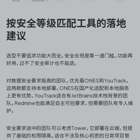
按安全等级匹配工具的落地
建议
选型不要追求功能大而全。安全合规是第一道门槛。功能再
好用，过不了安全审计也不能选。
对数据安全要求极高的团队，优先看ONES和YouTrack。
这两款都支持本地部署。ONES在国产化适配和本地服务
上更有优势。YouTrack适合有JetBrains技术栈背景的团
队。Redmine也能满足自主可控要求，但需要团队有专人维
护。
安全要求适中的团队可以考虑Tower。它部署在云端，但提
供了基础的权限隔离。适合不涉及核心机密的日常项目管