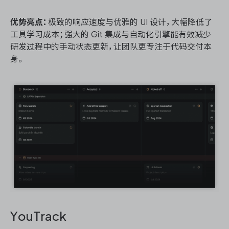
优势亮点：
极致的响应速度与优雅的 UI 设计，大幅降低了
工具学习成本；强大的 Git 集成与自动化引擎能有效减少
研发过程中的手动状态更新，让团队更专注于代码交付本
身。
YouTrack