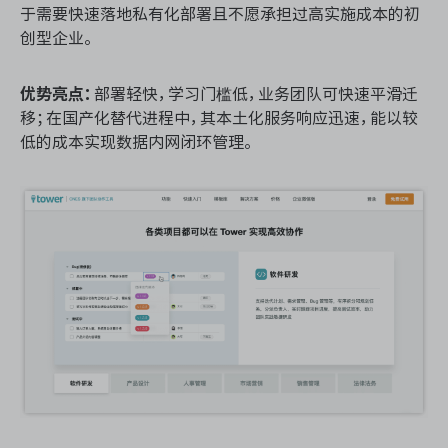
于需要快速落地私有化部署且不愿承担过高实施成本的初
创型企业。
优势亮点：
部署轻快，学习门槛低，业务团队可快速平滑迁
移；在国产化替代进程中，其本土化服务响应迅速，能以较
低的成本实现数据内网闭环管理。