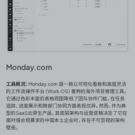
Monday.com
工具概况：
Monday.com 是一款以可视化看板和高度灵活
的工作流操作平台（Work OS）著称的海外项目管理工具。
它通过色彩丰富的表格视图降低了团队协作门槛，在任务
追踪、进度展示和跨部门协同方面表现优异。然而，作为典
型的SaaS云原生产品，其底层架构与运营逻辑决定了它在
面对强合规要求的中国本土企业时，存在不可忽视的架构
壁垒。