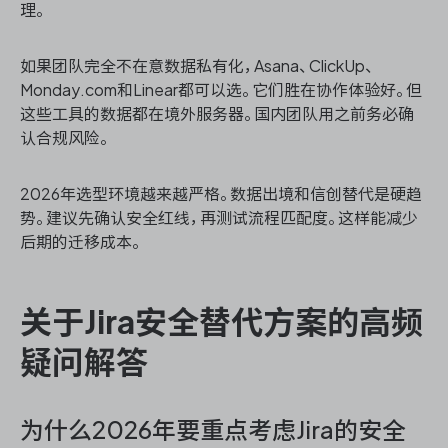
理。
如果团队完全不在意数据私有化，Asana、ClickUp、
Monday.com和Linear都可以选。它们胜在协作体验好。但
这些工具的数据都在境外服务器。国内团队用之前务必确
认合规风险。
2026年选型环境越来越严格。数据出境和信创替代是硬趋
势。建议先确认安全红线，再测试流程匹配度。这样能减少
后期的迁移成本。
关于Jira安全替代方案的高频
疑问解答
为什么2026年要重点考虑Jira的安全