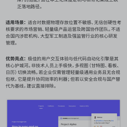
乏落地路径。
适用场景：
适合对数据物理存放位置不敏感、无信创硬性考
核要求的市场营销、轻量级产品运营及跨国协作团队。不适
合国内涉密机构、大型军工制造及强监管行业的核心研发
管理。
优势亮点：
极佳的用户交互体验与低代码自动化引擎是其
核心护城河。非技术人员上手极快，多视图（甘特图、看板、
日历）切换流畅。若企业仅需管理轻量级通用业务且无合规
包袱，它是提升协同效率的利器；但若以安全合规与国产替
代为基线，建议直接排除。