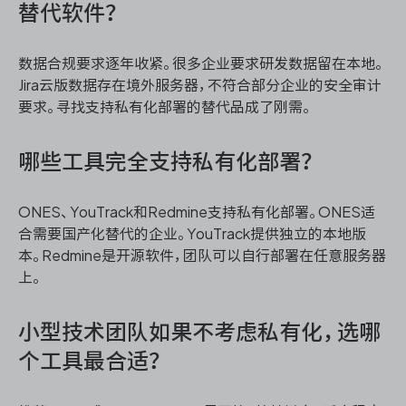
替代软件？
数据合规要求逐年收紧。很多企业要求研发数据留在本地。
Jira云版数据存在境外服务器，不符合部分企业的安全审计
要求。寻找支持私有化部署的替代品成了刚需。
哪些工具完全支持私有化部署？
ONES、YouTrack和Redmine支持私有化部署。ONES适
合需要国产化替代的企业。YouTrack提供独立的本地版
本。Redmine是开源软件，团队可以自行部署在任意服务器
上。
小型技术团队如果不考虑私有化，选哪
个工具最合适？