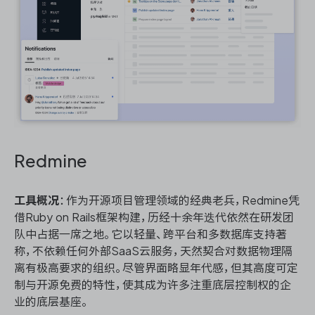
Redmine
工具概况
：作为开源项目管理领域的经典老兵，Redmine凭
借Ruby on Rails框架构建，历经十余年迭代依然在研发团
队中占据一席之地。它以轻量、跨平台和多数据库支持著
称，不依赖任何外部SaaS云服务，天然契合对数据物理隔
离有极高要求的组织。尽管界面略显年代感，但其高度可定
制与开源免费的特性，使其成为许多注重底层控制权的企
业的底层基座。