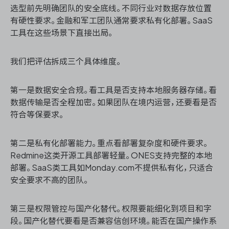
选型前先明确团队的安全底线。不同行业对数据存放位置
有硬性要求。金融和军工团队通常要求私有化部署。SaaS
工具在这些场景下直接出局。
我们把评估拆成三个具体维度。
第一是数据安全合规。看工具是否支持本地服务器存储。看
数据传输是否全程加密。如果团队在境内运营，还要看是否
符合等保要求。
第二是私有化部署能力。重点看部署复杂度和硬件要求。
Redmine这类开源工具部署轻量。ONES支持完整的本地
部署。SaaS类工具如Monday.com不提供私有化，只适合
安全要求不高的团队。
第三是权限管控与国产化替代。权限要能细化到项目和字
段。国产化替代要看是否兼容信创环境。能否在国产操作系