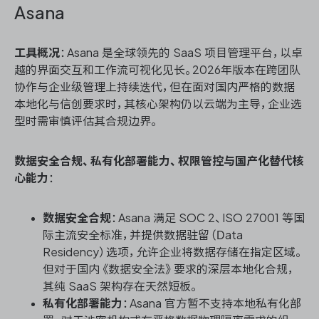
Asana
工具概况
：Asana 是全球领先的 SaaS 项目管理平台，以卓
越的界面交互和工作流可视化见长。2026年版本在跨团队
协作与企业级管理上持续迭代，但在面对国内严格的数据
本地化与信创要求时，其核心架构仍以云端为主导，企业选
型时需审慎评估其合规边界。
数据安全合规、私有化部署能力、权限管控与国产化替代核
心能力
：
数据安全合规
：Asana 满足 SOC 2、ISO 27001 等国
际主流安全标准，并提供数据驻留（Data
Residency）选项，允许企业将数据存储在指定区域。
但对于国内《数据安全法》要求的深层本地化合规，
其纯 SaaS 架构存在天然短板。
私有化部署能力
：Asana 官方暂不支持本地私有化部