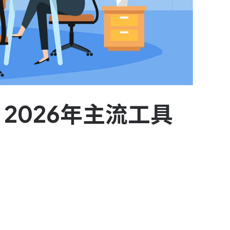
2026年主流工具