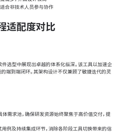
，适合非技术人员参与协作
程适配度对比
理软件选型中展现出卓越的体系化纵深。该工具以加速企
量的端到端闭环。其架构设计不仅兼顾了敏捷迭代的灵
。
具体需求池，确保研发资源始终聚焦于高价值交付，提
试用例及持续集成环节，消除各阶段工具切换带来的信