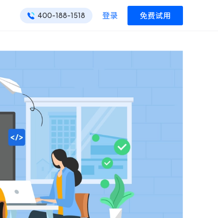
登录
免费试用
400-188-1518
ONES 资讯
ONES 资讯