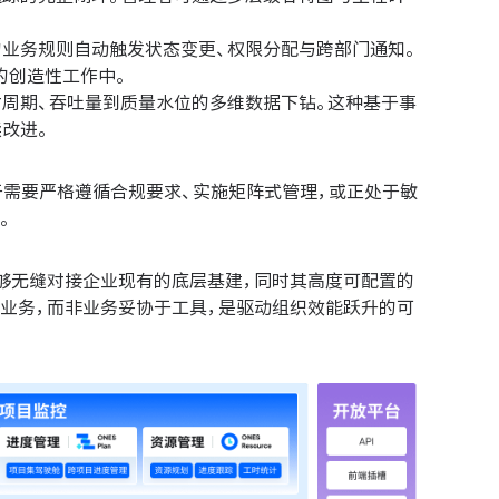
业务规则自动触发状态变更、权限分配与跨部门通知。
的创造性工作中。
付周期、吞吐量到质量水位的多维数据下钻。这种基于事
改进。
于需要严格遵循合规要求、实施矩阵式管理，或正处于敏
。
够无缝对接企业现有的底层基建，同时其高度可配置的
业务，而非业务妥协于工具，是驱动组织效能跃升的可