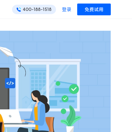
登录
免费试用
400-188-1518
ONES 资讯
ONES 资讯