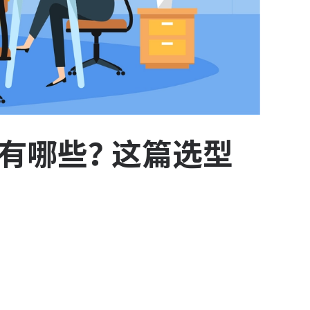
件有哪些？这篇选型