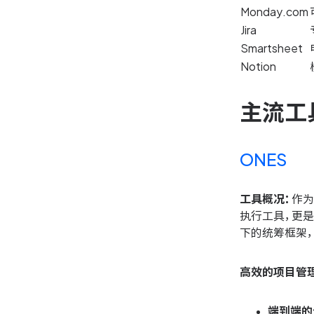
Monday.com
Jira
Smartsheet
Notion
主流工
ONES
工具概况：
作为
执行工具，更
下的统筹框架
高效的项目管
端到端的