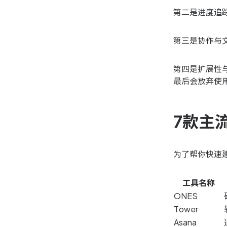
第二是进度追
第三是协作与
第四是扩展性
最后会放弃使
7款主
为了帮你快速
工具名称
ONES
Tower
Asana