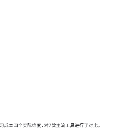
学习成本四个实际维度，对7款主流工具进行了对比。