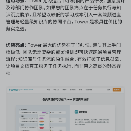
适用场景：
Tower 尤为适合中小规模的产品研发、创意设计
及跨部门协作团队。如果您的团队痛点在于任务执行与知
识沉淀脱节，且希望以较低的学习成本引入一套兼顾进度
管理与轻量级知识库的协同平台，Tower 是极具性价比的
务实之选。
优势亮点：
Tower 最大的优势在于“轻、快、连”。其上手门
槛极低，团队无需复杂的部署培训即可快速跑通项目管理
流程；知识库与任务流的原生融合，有效打破了信息孤岛，
让项目文档真正服务于任务执行，而非束之高阁的静态存
档。