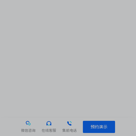
预约演示
微信咨询
在线客服
售前电话