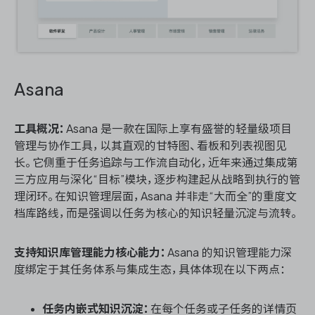
Asana
工具概况：
Asana 是一款在国际上享有盛誉的轻量级项目
管理与协作工具，以其直观的甘特图、看板和列表视图见
长。它侧重于任务追踪与工作流自动化，近年来通过集成第
三方应用与深化“目标”模块，逐步构建起从战略到执行的管
理闭环。在知识管理层面，Asana 并非走“大而全”的重度文
档库路线，而是强调以任务为核心的知识轻量沉淀与流转。
支持知识库管理能力核心能力：
Asana 的知识管理能力深
度绑定于其任务体系与集成生态，具体体现在以下两点：
任务内嵌式知识沉淀：
在每个任务或子任务的详情页