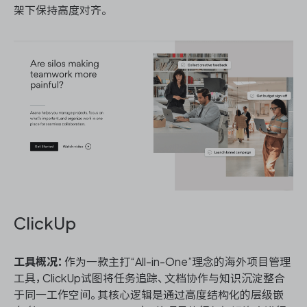
架下保持高度对齐。
ClickUp
工具概况：
作为一款主打“All-in-One”理念的海外项目管理
工具，ClickUp试图将任务追踪、文档协作与知识沉淀整合
于同一工作空间。其核心逻辑是通过高度结构化的层级嵌