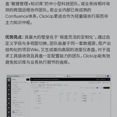
盖“敏捷管理+知识库”的中小型科技团队，或业务线相对收
敛的跨国远程协作团队。若企业内部已有成熟的
Confluence体系，ClickUp更适合作为轻量级执行层而非
主力知识中枢。
优势亮点：
其最大的壁垒在于“极度灵活的定制化”。通过自
定义字段与多视图切换，团队能基于同一套数据源，既产出
结构化的项目Wiki，又生成面向高层的进度仪表盘。对于追
求工具链收敛且具备一定配置能力的团队，ClickUp能有效
避免知识库与业务执行脱节的痼疾。