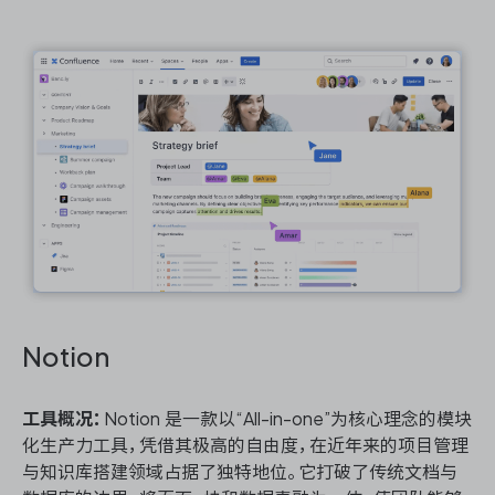
Notion
工具概况：
Notion 是一款以“All-in-one”为核心理念的模块
化生产力工具，凭借其极高的自由度，在近年来的项目管理
与知识库搭建领域占据了独特地位。它打破了传统文档与