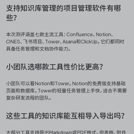
支持知识库管理的项目管理软件有哪
些？
本次测评涵盖七款主流工具：Confluence、Notion、
ONES、飞书项目、Tower、Asana和ClickUp。它们都同时
具备任务管理和文档协作能力。
小团队选哪款工具性价比更高？
小团队可以看Notion和Tower。Notion的免费版支持基础
页面和数据库。Tower的轻量任务管理上手快，适合不需要
复杂研发流程的团队。
这些工具的知识库能互相导入导出吗？
大部分工具支持导出Markdown或PDF格式。但表格、附件