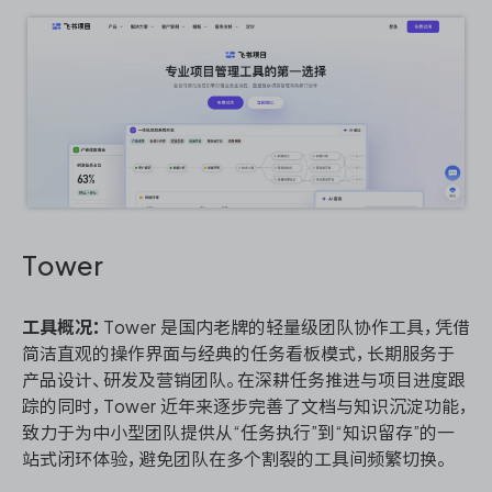
Tower
工具概况：
Tower 是国内老牌的轻量级团队协作工具，凭借
简洁直观的操作界面与经典的任务看板模式，长期服务于
产品设计、研发及营销团队。在深耕任务推进与项目进度跟
踪的同时，Tower 近年来逐步完善了文档与知识沉淀功能，
致力于为中小型团队提供从“任务执行”到“知识留存”的一
站式闭环体验，避免团队在多个割裂的工具间频繁切换。