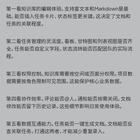
第一看知识库的编辑体验。支持富文本和Markdown是基
础。能否插入任务卡片、状态标签更关键。这决定了文档和
任务的关联程度。
第二看任务管理的灵活度。看板、甘特图和列表视图是否齐
全。任务能否自定义字段。状态流转能否匹配团队的实际流
程。
第三看权限控制。知识库需要按空间或页面分权限。项目数
据需要按角色限制可见范围。这能保护核心业务数据。
第四看协作效率。评论能否@人。通知能否按需关闭。文档
修改能否留下历史记录。这些细节影响日常使用体验。
第五看数据互通能力。任务能否一键生成文档。文档能否反
查关联任务。打通这两者，才能减少重复录入。