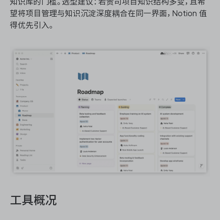
知识库的门槛。选型建议：若贵司项目知识结构多变，且希
望将项目管理与知识沉淀深度耦合在同一界面，Notion 值
得优先引入。
工具概况