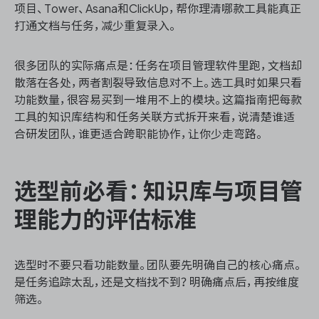
项目、Tower、Asana和ClickUp，帮你理清哪款工具能真正
打通文档与任务，减少重复录入。
ONES 资讯
很多团队的实际痛点是：任务在项目管理软件里跑，文档却
散落在各处，两者割裂导致信息对不上。选工具时如果只看
功能数量，很容易买到一堆用不上的模块。这篇指南把每款
工具的知识库结构和任务关联方式拆开来看，说清楚谁适
合研发团队，谁更适合跨职能协作，让你少走弯路。
选型前必看：知识库与项目管
理能力的评估标准
选型时不要只看功能数量。团队要先明确自己的核心痛点。
是任务追踪太乱，还是文档找不到？明确痛点后，再按维度
筛选。