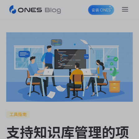
安装 ONES
ONES Project
ONES Wiki
ONES Desk
工具指南
支持知识库管理的项