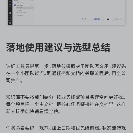
落地使用建议与选型总结
选好工具只是第一步。落地效果取决于团队怎么用。建议先
在一个小团队试点。跑通任务和文档的关联流程后，再全公
司推广。
知识库不要按部门硬分。按业务线或项目名建空间更好找。
每个项目建一个主文档。把核心任务链接挂在文档里。这样
新人接手能快速看懂全貌。
任务命名要统一规范。加上日期和优先级前缀。状态流转规