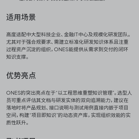
适用场景
高度适配中大型科技企业、金融IT中心及规模化研发团队。
尤其对于强合规要求、需建立标准化研发知识体系且注重
过程资产沉淀的组织，ONES能提供从需求到交付的闭环
知识支撑。
优势亮点
ONES的突出亮点在于“以工程思维重塑知识管理”。选型人
员可重点评估其文档与研发实体的双向追溯能力，建议在
落地时将产品规划、接口说明与测试用例直接内嵌于项目
空间，构建“项目即知识”的动态资产库，实现组织效能的实
质性跃升。