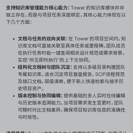
支持知识库管理能力核心能力：
Tower 的知识库模块并非
独立存在，而是与项目任务深度绑定，其核心能力体现在以
下几个方面：
文档与任务的双向关联：
在 Tower 的项目空间内，知
识库文档可直接关联至具体任务或里程碑。团队成员
在执行任务时能一键查阅相关设计规范或需求背景，
实现“所见即所执行”的上下文协同。
结构化文档树与团队沉淀：
支持以多级目录构建团队
专属知识库，适合沉淀项目复盘报告、SOP流程规范
及接口文档，层级清晰，便于新人快速检索与接手历
史项目资产。
版本控制与协同编辑：
提供基础的多人实时在线编辑
与历史版本追溯能力。当项目需求发生变更时，团队
可随时对比文档差异，确保项目知识库信息的准确性
与时效性。