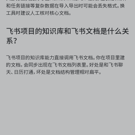
和任务链接等复杂数据在导入导出时可能会丢失格式。换
工具时建议人工核对核心文档。
飞书项目的知识库和飞书文档是什么关
系？
飞书项目的知识库能力直接调用飞书文档。你在项目里建
的文档，会同步出现在飞书文档列表里。好处是和飞书聊
天、日历打通，坏处是文档结构管理相对扁平。