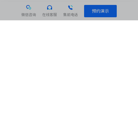
预约演示
微信咨询
在线客服
售前电话
相关阅读