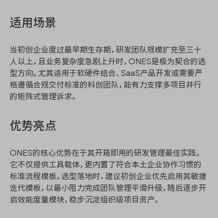
适用场景
当初创企业度过最早期生存期，研发团队规模扩充至三十
人以上，且业务复杂度急剧上升时，ONES是极为契合的选
型方向。尤其适用于软硬件结合、SaaS产品开发或需要严
格遵循合规交付标准的科创团队，能有力支撑多项目并行
的矩阵式管理诉求。
优势亮点
ONES的核心优势在于其开箱即用的研发管理最佳实践。
它不仅提供工具载体，更内置了符合本土企业协作习惯的
标准流程模板。选型落地时，建议初创企业优先启用其敏捷
迭代模板，以最小阻力完成团队管理平滑升级，随后逐步开
启效能度量模块，稳步沉淀组织级项目资产。