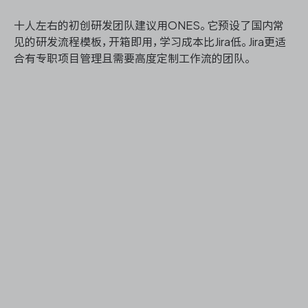
十人左右的初创研发团队建议用ONES。它预设了国内常
见的研发流程模板，开箱即用，学习成本比Jira低。Jira更适
合有专职项目管理且需要高度定制工作流的团队。