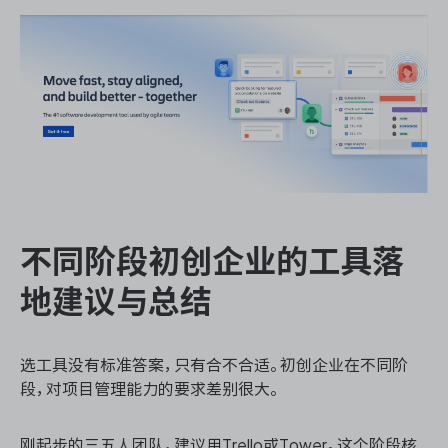
不同阶段初创企业的工具落
地建议与总结
选工具没有标准答案，只有合不合适。初创企业在不同阶
段，对项目管理能力的要求差别很大。
刚起步的三五人团队，建议用Trello或Tower。这个阶段核