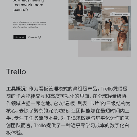
Trello
工具概况
：作为看板管理模式的鼻祖级产品，Trello凭借极
简的卡片拖拽交互和高度可视化的界面，在全球轻量级协
作领域占据一席之地。它以“看板-列表-卡片”的三级结构为
核心，去除了繁杂的冗余功能，让团队能够在最短时间内上
手，专注于任务流转本身。对于追求敏捷与扁平化运作的初
创团队而言，Trello提供了一种近乎零学习成本的数字化白
板体验。