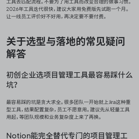
工具去匹配流程。不要为了用工具而改变合理的做事习惯。
2026年工具迭代很快，建议大家用免费版先试跑一个月。
让一线员工评价好不好用，再决定要不要付费。
关于选型与落地的常见疑问
解答
初创企业选项目管理工具最容易踩什么
坑？
最容易踩的坑是贪大求全。很多团队一开始就上Jira这种重
型工具，结果配置复杂，员工不愿意用。建议先从轻量工具
用起，等团队规模和业务复杂度上来了再换。
Notion能完全替代专门的项目管理工