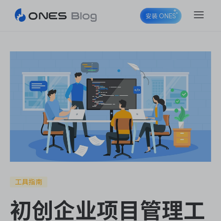
安装 ONES
ONES Project
ONES Wiki
ONES Desk
工具指南
初创企业项目管理工