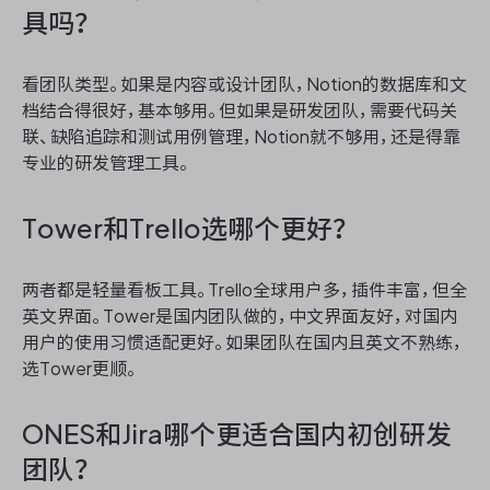
具吗？
看团队类型。如果是内容或设计团队，Notion的数据库和文
档结合得很好，基本够用。但如果是研发团队，需要代码关
联、缺陷追踪和测试用例管理，Notion就不够用，还是得靠
专业的研发管理工具。
Tower和Trello选哪个更好？
两者都是轻量看板工具。Trello全球用户多，插件丰富，但全
英文界面。Tower是国内团队做的，中文界面友好，对国内
用户的使用习惯适配更好。如果团队在国内且英文不熟练，
选Tower更顺。
ONES和Jira哪个更适合国内初创研发
团队？