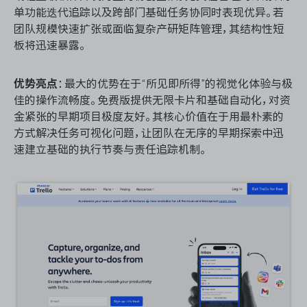
单功能迭代追踪以及跨部门基础任务协同时表现优异。若
团队规模快速扩张或面临复杂产研矩阵管理，其结构性短
板将迅速暴露。
优势亮点
：最大的优势在于“所见即所得”的视觉化体验与极
佳的操作流畅度。免费版提供无限卡片和基础自动化，对资
金紧张的早期项目极度友好。其核心价值在于用最朴素的
方式解决任务可视化问题，让团队在无序的早期探索中迅
速建立基础的执行节奏与责任追踪机制。