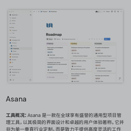
Asana
工具概况：
Asana 是一款在全球享有盛誉的通用型项目管
理工具，以其极简的界面设计和卓越的用户体验著称。它并
非为单一垂直行业定制，而是致力于提供高度灵活的工作