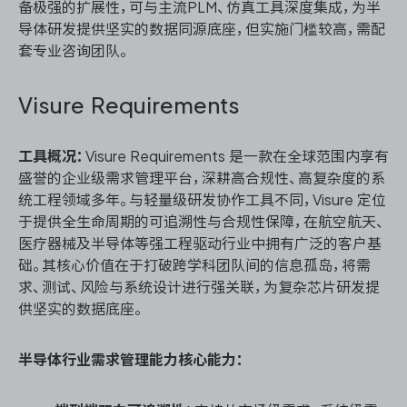
备极强的扩展性，可与主流PLM、仿真工具深度集成，为半
导体研发提供坚实的数据同源底座，但实施门槛较高，需配
套专业咨询团队。
Visure Requirements
工具概况：
Visure Requirements 是一款在全球范围内享有
盛誉的企业级需求管理平台，深耕高合规性、高复杂度的系
统工程领域多年。与轻量级研发协作工具不同，Visure 定位
于提供全生命周期的可追溯性与合规性保障，在航空航天、
医疗器械及半导体等强工程驱动行业中拥有广泛的客户基
础。其核心价值在于打破跨学科团队间的信息孤岛，将需
求、测试、风险与系统设计进行强关联，为复杂芯片研发提
供坚实的数据底座。
半导体行业需求管理能力核心能力：