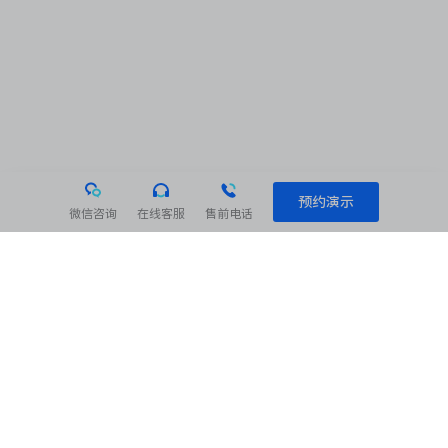
预约演示
微信咨询
在线客服
售前电话
相关阅读