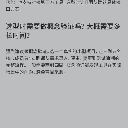
功能，也支持对接第三方工具。选型时让IT团队确认具体接
口方案。
选型时需要做概念验证吗？大概需要多
长时间？
强烈建议做概念验证。选一个真实的小型项目，让三到五名
核心成员参与。跑通从需求录入、评审、变更到测试追溯的
完整流程。一般需要两到四周。概念验证能发现工具在实际
场景中的问题，避免盲目采购。