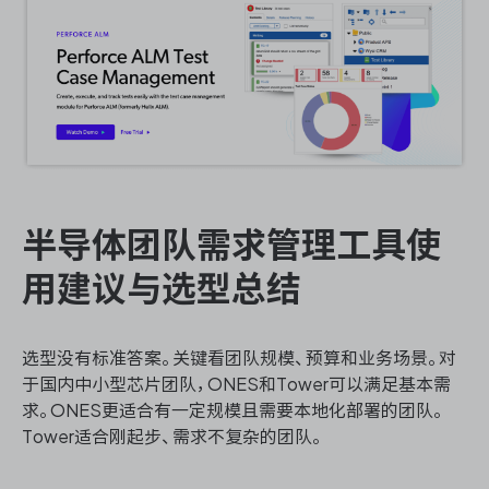
半导体团队需求管理工具使
用建议与选型总结
选型没有标准答案。关键看团队规模、预算和业务场景。对
于国内中小型芯片团队，ONES和Tower可以满足基本需
求。ONES更适合有一定规模且需要本地化部署的团队。
Tower适合刚起步、需求不复杂的团队。