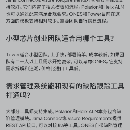
持较好。它们内置了相关模板和流程。Polarion和Helix ALM
也可以通过配置满足合规要求。ONES和Tower目前在这
方面的模板支持相对较少。需要团队自行搭建流程。
小型芯片创业团队适合用哪个工具？
Tower适合小型团队。上手快，部署简单，成本较低。如果团
队有二十人以上且需求开始复杂，可以考虑ONES。它支持
需求拆解和追溯，价格比进口工具低。
需求管理系统能和现有的缺陷跟踪工具
打通吗？
大部分工具都支持集成。Polarion和Helix ALM本身包含缺
陷管理模块。Jama Connect和Visure Requirements提供
REST API接口，可以对接Jira等工具。ONES自带缺陷管理