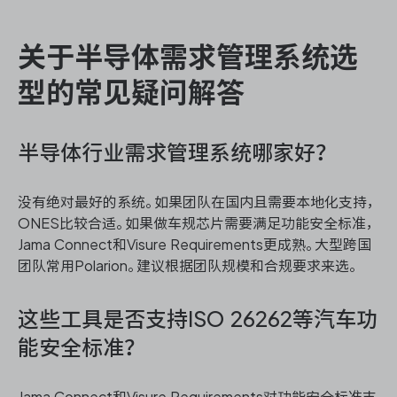
关于半导体需求管理系统选
型的常见疑问解答
半导体行业需求管理系统哪家好？
没有绝对最好的系统。如果团队在国内且需要本地化支持，
ONES比较合适。如果做车规芯片需要满足功能安全标准，
Jama Connect和Visure Requirements更成熟。大型跨国
团队常用Polarion。建议根据团队规模和合规要求来选。
这些工具是否支持ISO 26262等汽车功
能安全标准？
Jama Connect和Visure Requirements对功能安全标准支