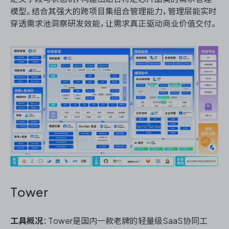
模型。结合其强大的跨项目集组合管理能力，管理层能实时
穿透需求池洞察研发效能，让需求真正驱动商业价值交付。
Tower
工具概况
：Tower是国内一款老牌的轻量级SaaS协同工