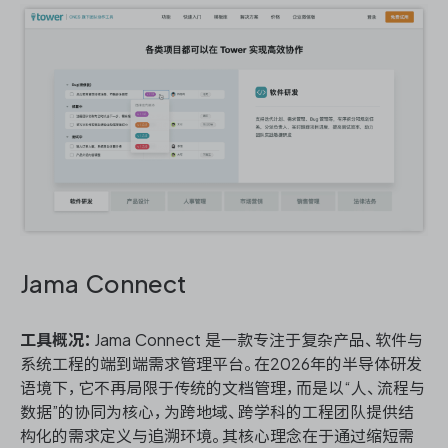
Jama Connect
工具概况：
Jama Connect 是一款专注于复杂产品、软件与
系统工程的端到端需求管理平台。在2026年的半导体研发
语境下，它不再局限于传统的文档管理，而是以“人、流程与
数据”的协同为核心，为跨地域、跨学科的工程团队提供结
构化的需求定义与追溯环境。其核心理念在于通过缩短需