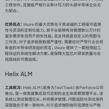
工程协作，且面临严格行业审计压力的头部半导体企业尤
为契合。
优势亮点：
Visure 的最大优势在于其卓越的工程级可追溯
性与灵活的定制化能力。其平台能够有效管理数以万计的
复杂需求条目而不损失性能，且支持高度自定义的视图与
工作流。对于追求极致数据严谨性、需要应对严苛行业合规
审查的半导体研发组织而言，Visure 提供了一套经得起工
程验证的系统性解决方案，是保障大型芯片研发质量与合
规底线的可靠选择。
Helix ALM
工具概况：
Helix ALM（前身为TestTrack）由Perforce公司
推出，是一款高度集成且可定制的全生命周期管理平台。该
系统以测试管理见长，并将需求管理、问题追踪与测试用例
深度融合于单一架构中。对于追求端到端可追溯性与严格