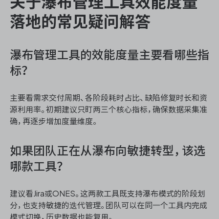
关于瀑布管理工具效能度量
落地的常见疑问解答
瀑布管理工具的效能度量主要看哪些指
标？
主要看需求交付周期、各阶段耗时占比、缺陷修复时长和资
源利用率。初期建议只盯两三个核心指标，确保数据采集准
确，再逐步增加度量维度。
如果团队正在从瀑布向敏捷转型，该选
哪款工具？
建议看Jira或ONES。这两款工具既支持瀑布模式的阶段划
分，也支持敏捷的迭代管理。团队可以在同一个工具内完成
模式切换，历史数据也能复用。