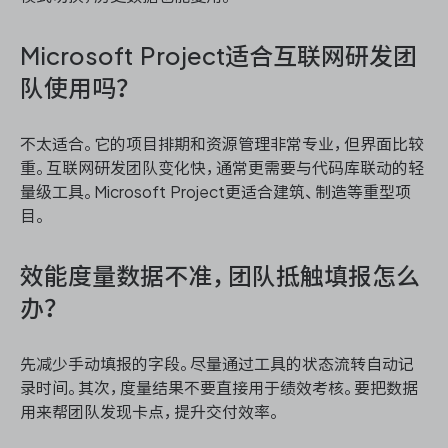
Microsoft Project适合互联网研发团
队使用吗？
不太适合。它的项目排期和资源管理非常专业，但界面比较
重。互联网研发团队变化快，通常更需要与代码库联动的轻
量级工具。Microsoft Project更适合建筑、制造等重型项
目。
效能度量数据不准，团队抵触填报怎么
办？
先减少手动填报的字段。尽量通过工具的状态流转自动记
录时间。其次，度量结果不要直接用于绩效考核。要把数据
用来帮团队发现卡点，提升交付效率。