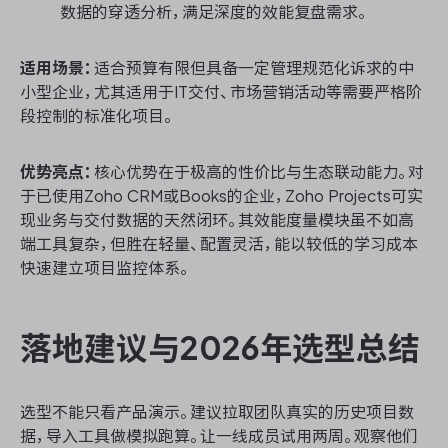
数据的穿透分析，满足深度的效能复盘需求。
适用场景：
适合预算有限但具备一定管理规范化诉求的中
小型企业，尤其适用于IT交付、市场营销活动等需要严格阶
段控制的标准化项目。
优势亮点：
核心优势在于极高的性价比与生态联动能力。对
于已使用Zoho CRM或Books的企业，Zoho Projects可实
现业务与交付数据的天然闭环。其效能度量模块虽不如高
端工具复杂，但胜在轻量、配置灵活，能以较低的学习成本
快速建立项目监控体系。
落地建议与2026年选型总结
选型不能只看产品演示。建议拉取团队真实的历史项目数
据，导入工具做模拟跑算。让一线成员试用两周。观察他们