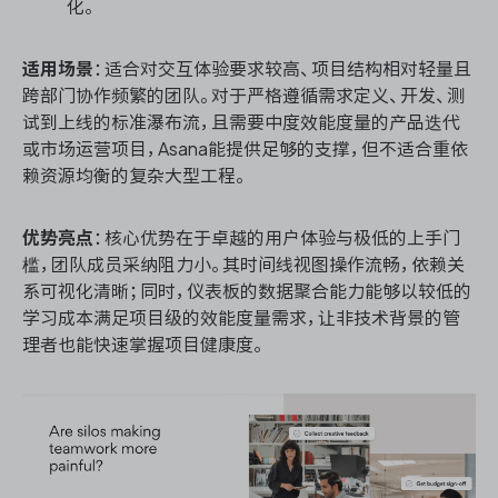
化。
适用场景
：适合对交互体验要求较高、项目结构相对轻量且
跨部门协作频繁的团队。对于严格遵循需求定义、开发、测
试到上线的标准瀑布流，且需要中度效能度量的产品迭代
或市场运营项目，Asana能提供足够的支撑，但不适合重依
赖资源均衡的复杂大型工程。
优势亮点
：核心优势在于卓越的用户体验与极低的上手门
槛，团队成员采纳阻力小。其时间线视图操作流畅，依赖关
系可视化清晰；同时，仪表板的数据聚合能力能够以较低的
学习成本满足项目级的效能度量需求，让非技术背景的管
理者也能快速掌握项目健康度。