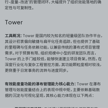
行-度量-改进”的管理闭环，大幅提升了组织效能落地的确
定性与可复制性。
Tower
工具概况：
Tower 是国内较为知名的轻量级团队协作平台，
其设计初衷偏向敏捷与扁平化任务追踪，但也提供了基础
的里程碑与任务依赖功能，以兼容传统的瀑布式项目管理
需求。对于预算有限、组织规模中小型的研发团队而言，
Tower 的上手门槛较低，能够快速建立项目骨架。然而，在
深度行业化与复杂工程管控方面，其功能颗粒度相对较浅，
更侧重于日常事务的流转与进度同步。
有效能度量功能的瀑布管理能力核心能力：
Tower 在瀑布
管理与效能度量结合上的表现中规中矩，主要依赖基础数
据的沉淀与可视化呈现，其核心能力体现在以下两点：