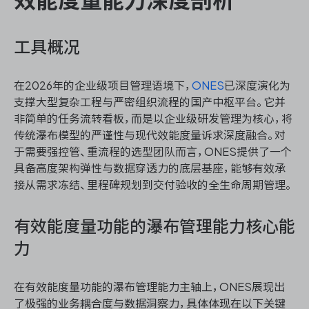
工具概况
在2026年的企业级项目管理语境下，
ONES
已深度演化为
支撑大型复杂工程与严密组织流程的国产中枢平台。它并
非简单的任务流转看板，而是以企业级研发管理为核心，将
传统瀑布模型的严谨性与现代效能度量诉求深度融合。对
于需要强控管、重流程的选型团队而言，ONES提供了一个
具备高度架构弹性与数据穿透力的底层基座，能够有效承
接从需求冻结、里程碑规划到交付验收的全生命周期管理。
有效能度量功能的瀑布管理能力核心能
力
在有效能度量功能的瀑布管理能力主轴上，ONES展现出
了极强的业务耦合度与数据洞察力，具体体现在以下关键