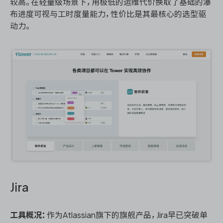
较高。在轻量级场景下，用极低的运维代价换取了基础的瀑
布进度可视与工时度量能力，性价比是其最核心的选型驱
动力。
Jira
工具概况：
作为Atlassian旗下的旗舰产品，Jira早已突破单