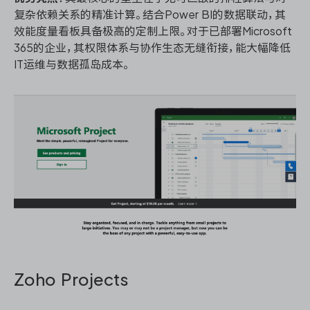
复杂依赖关系的精准计算。结合Power BI的数据联动，其
效能度量看板具备极高的定制上限。对于已部署Microsoft
365的企业，其权限体系与协作生态无缝衔接，能大幅降低
IT运维与数据孤岛成本。
Zoho Projects