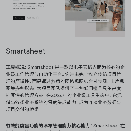
Smartsheet
工具概况：
Smartsheet 是一款以电子表格界面为核心的企
业级工作管理与自动化平台。它并未完全抛弃传统项目管
理的严谨性，而是通过熟悉的网格视图结合甘特图、卡片视
图等多种形态，为项目团队提供了一种低门槛且具备高度
扩展性的管理方案。在2026年的企业级工具生态中，它凭
借与各类业务系统的深度集成能力，成为连接业务数据与
项目交付的桥梁。
有效能度量功能的瀑布管理能力核心能力：
Smartsheet 在