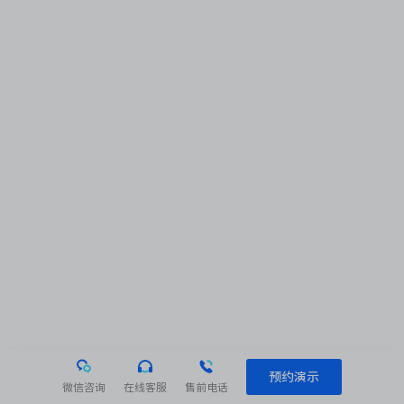
预约演示
微信咨询
在线客服
售前电话