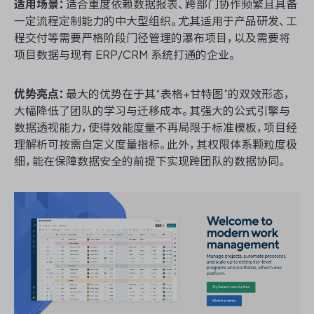
适用场景：
适合重度依赖数据报表、跨部门协作频繁且具备
一定流程定制能力的中大型组织。尤其适用于产品研发、工
程交付等需要严格阶段门径管理的瀑布项目，以及需要将
项目数据与现有 ERP/CRM 系统打通的企业。
优势亮点：
最大的优势在于其“表格+甘特图”的双效形态，
大幅降低了团队的学习与迁移成本。其强大的公式引擎与
数据透视能力，使得效能度量不再局限于标准模板，项目经
理解析可按需自定义度量指标。此外，其权限体系颗粒度极
细，能在保障数据安全的前提下实现跨团队的数据协同。