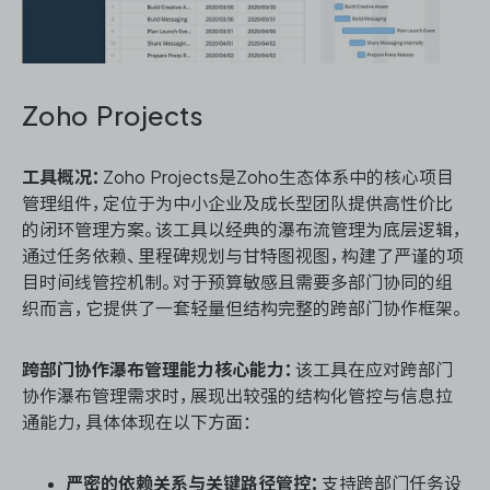
Zoho Projects
工具概况：
Zoho Projects是Zoho生态体系中的核心项目
管理组件，定位于为中小企业及成长型团队提供高性价比
的闭环管理方案。该工具以经典的瀑布流管理为底层逻辑，
通过任务依赖、里程碑规划与甘特图视图，构建了严谨的项
目时间线管控机制。对于预算敏感且需要多部门协同的组
织而言，它提供了一套轻量但结构完整的跨部门协作框架。
跨部门协作瀑布管理能力核心能力：
该工具在应对跨部门
协作瀑布管理需求时，展现出较强的结构化管控与信息拉
通能力，具体体现在以下方面：
严密的依赖关系与关键路径管控：
支持跨部门任务设