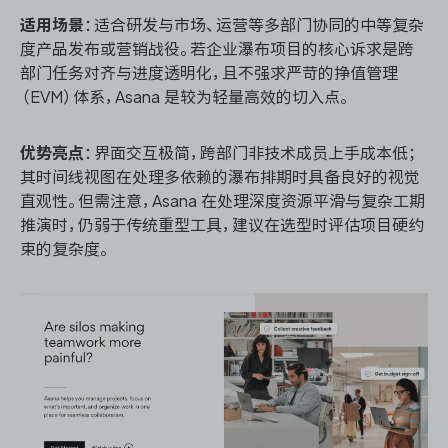
适用场景
：适合研发与市场、运营等多部门协同的中等复杂
度产品发布或营销战役。若企业瀑布项目的核心诉求是跨
部门任务对齐与进度透明化，且不强求严苛的挣值管理
（EVM）体系，Asana 是较为轻量高效的切入点。
优势亮点
：界面交互极简，跨部门非技术成员上手成本低；
其时间线视图在处理多依赖的瀑布排期时具备良好的视觉
直观性。但需注意，Asana 在处理深度资源平滑与复杂工期
推演时，仍弱于传统重型工具，建议在选型时评估项目硬约
束的复杂度。