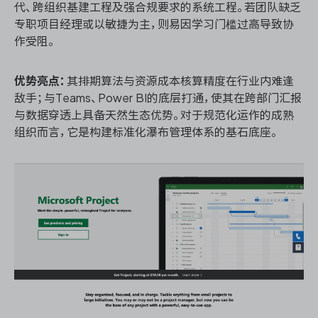
代、跨组织基建工程及强合规要求的系统工程。若团队缺乏
专职项目经理或以敏捷为主，则易因学习门槛过高导致协
作受阻。
优势亮点：
其排期算法与资源成本核算精度在行业内难逢
敌手；与Teams、Power BI的底层打通，使其在跨部门汇报
与数据穿透上具备天然生态优势。对于规范化运作的成熟
组织而言，它是构建标准化瀑布管理体系的基石底座。