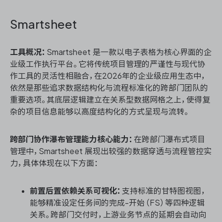
Smartsheet
工具概况：
Smartsheet 是一款以电子表格为核心界面的企
业级工作执行平台。它将传统项目管理的严谨性与现代协
作工具的灵活性相融合，在2026年的企业级应用生态中，
依然是那些追求数据结构化与流程标准化的跨部门团队的
重要选项。其底层逻辑建立在关系型数据网格之上，使得复
杂的项目信息能够以高度结构化的方式呈现与流转。
跨部门协作瀑布管理能力核心能力：
在跨部门瀑布式项目
管理中，Smartsheet 展现出较强的数据穿透与流程管控实
力，具体体现在以下方面：
前置后置依赖关系可视化：
支持标准的甘特图视图，
能够精准设定任务间的完成-开始（FS）等四种逻辑
关系。跨部门交付时，上游业务节点的延期会自动向