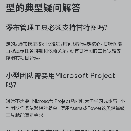
型的典型疑问解答
瀑布管理工具必须支持甘特图吗？
是的。瀑布模型按阶段推进，时间线管理是核心。甘特图能
直观展示任务排期和依赖关系。没有甘特图的工具很难支
撑瀑布项目管理。
小型团队需要用Microsoft Project
吗？
通常不需要。Microsoft Project功能强大但学习成本高。小
型团队任务依赖相对简单。使用Asana或Tower这类轻量级
工具就能满足需求。