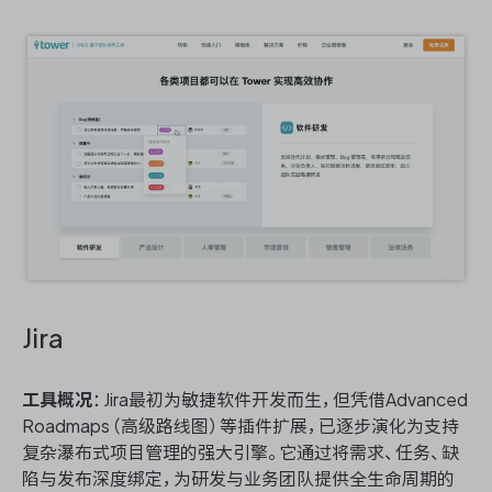
Jira
工具概况
：Jira最初为敏捷软件开发而生，但凭借Advanced
Roadmaps（高级路线图）等插件扩展，已逐步演化为支持
复杂瀑布式项目管理的强大引擎。它通过将需求、任务、缺
陷与发布深度绑定，为研发与业务团队提供全生命周期的