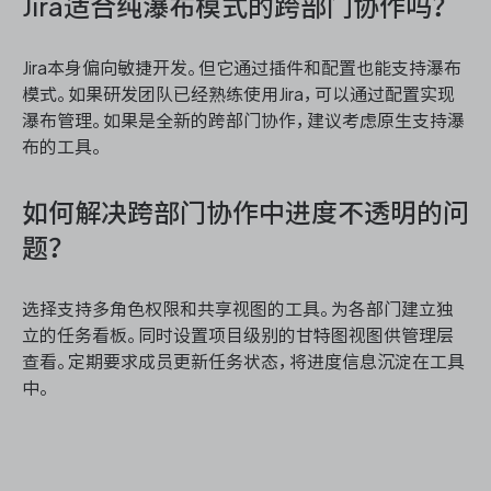
Jira适合纯瀑布模式的跨部门协作吗？
Jira本身偏向敏捷开发。但它通过插件和配置也能支持瀑布
模式。如果研发团队已经熟练使用Jira，可以通过配置实现
瀑布管理。如果是全新的跨部门协作，建议考虑原生支持瀑
布的工具。
如何解决跨部门协作中进度不透明的问
题？
选择支持多角色权限和共享视图的工具。为各部门建立独
立的任务看板。同时设置项目级别的甘特图视图供管理层
查看。定期要求成员更新任务状态，将进度信息沉淀在工具
中。