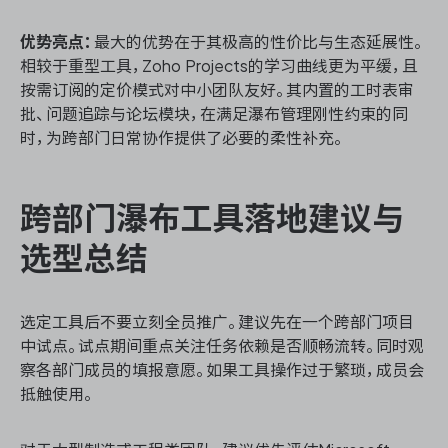
优势亮点：
最大的优势在于其极高的性价比与生态延展性。
相较于重型工具，Zoho Projects的学习曲线更为平缓，且
按需订阅的定价模式对中小团队友好。其内置的工时表审
批、问题追踪与论坛模块，在满足瀑布管理刚性约束的同
时，为跨部门日常协作提供了必要的柔性补充。
跨部门瀑布工具落地建议与
选型总结
选定工具后不要立刻全员推广。建议先在一个跨部门项目
中试点。试点期间重点关注任务依赖是否顺畅流转。同时观
察各部门成员的填报意愿。如果工具操作过于繁琐，成员会
抵触使用。