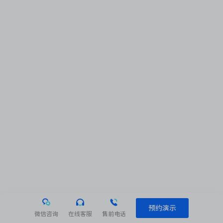
预约演示
微信咨询
在线客服
售前电话