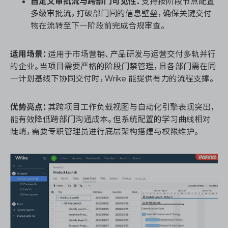
自定义审批流与跨部门可见性：
支持按阶段节点配置
多级审批流，打破部门间的信息壁垒，确保关键交付
物在流转至下一阶段前完成合规审查。
适用场景：
适用于市场营销、产品研发与运营交付多轨并行
的企业。当项目需要严格的阶段门禁管理，且各部门需在同
一计划基线下协同交付时，Wrike 能提供有力的流程支撑。
优势亮点：
其跨项目工作负载视图与自动化引擎表现突出，
能有效降低跨部门沟通成本。但系统配置的学习曲线相对
陡峭，需要专职管理员进行底层架构搭建与权限维护。