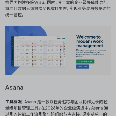
格界面构建多级WBS。同时，其丰富的企业级集成能力能
将项目数据无缝对接至现有IT生态，实现业务流与数据流的
统一管控。
Asana
工具概况
：Asana 是一款以任务追踪与团队协作见长的轻
量级项目管理工具。在2026年的企业级演进中，Asana 通
过引入智能工作流引擎与跨组织节点连接，逐步从单一的