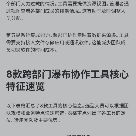
个部门人力过载的情况。工具需要提供资源视图。管理者通
过视图查看各部门成员的排期情况。这有助于及时调整人
员分配。
第五是系统集成能力。跨部门协作意味着数据来源多。工具
需要支持接入文件存储应用或通讯软件。这能减少团队成
员切换软件的时间成本。
8款跨部门瀑布协作工具核心
特征速览
以下表格汇总了8款工具的核心信息。选型人员可以根据团
队规模和业务特点快速筛选。表格重点列出了各工具的定
位、适用团队及主要优势。