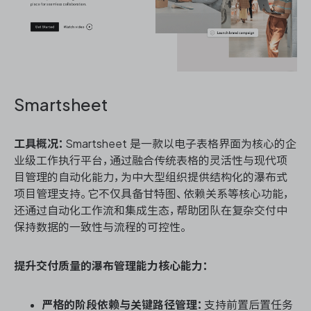
Smartsheet
工具概况：
Smartsheet 是一款以电子表格界面为核心的企
业级工作执行平台，通过融合传统表格的灵活性与现代项
目管理的自动化能力，为中大型组织提供结构化的瀑布式
项目管理支持。它不仅具备甘特图、依赖关系等核心功能，
还通过自动化工作流和集成生态，帮助团队在复杂交付中
保持数据的一致性与流程的可控性。
提升交付质量的瀑布管理能力核心能力：
严格的阶段依赖与关键路径管理：
支持前置后置任务