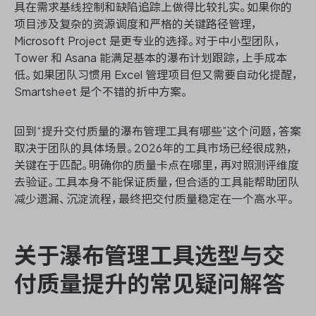
具在需求基线控制和缺陷追踪上做得比较扎实。如果你的
项目涉及复杂的资源调度和严格的关键路径管理，
Microsoft Project 是更专业的选择。对于中小型团队，
Tower 和 Asana 能满足基本的瀑布计划跟踪，上手成本
低。如果团队习惯用 Excel 管理项目但又需要自动化提醒，
Smartsheet 是个不错的折中方案。
回到“提升交付质量的瀑布管理工具有哪些”这个问题，答案
取决于团队的具体场景。2026年的工具市场已经很成熟，
关键在于匹配。明确你的质量卡点在哪里，再对照测评维度
去验证。工具本身不能保证质量，但合适的工具能帮助团队
减少遗漏、沉淀流程，最终把交付质量稳定在一个高水平。
关于瀑布管理工具选型与交
付质量提升的常见疑问解答