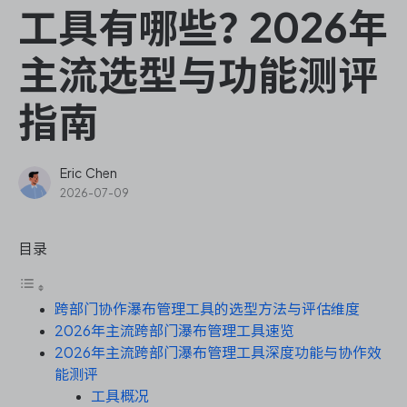
ONES Assistant
工具有哪些？2026年
主流选型与功能测评
指南
敏捷研发管理
企业知识库管理
Eric Chen
2026-07-09
瀑布项目管理
目录
测试管理
跨部门协作瀑布管理工具的选型方法与评估维度
研发效能管理
2026年主流跨部门瀑布管理工具速览
2026年主流跨部门瀑布管理工具深度功能与协作效
DevOps
能测评
工具概况