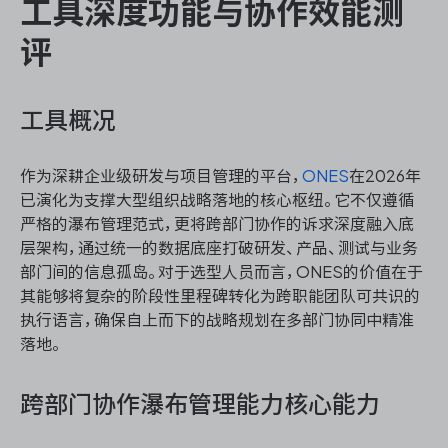
工具深度功能与协作效能测
评
工具概况
作为深耕企业级研发与项目管理的平台，
ONES
在2026年
已演化为支撑大型组织战略落地的核心枢纽。它不仅遵循
严格的瀑布管理范式，更将跨部门协作的诉求深度融入底
层架构，通过统一的数据底座打破研发、产品、测试与业务
部门间的信息孤岛。对于选型人员而言，ONES的价值在于
其能够将复杂的阶段性里程碑转化为跨职能团队可共识的
执行语言，确保自上而下的战略规划在多部门协同中精准
落地。
跨部门协作瀑布管理能力核心能力