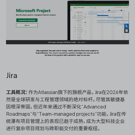
Jira
工具概况：
作为Atlassian旗下的旗舰产品，Jira在2026年依
然是全球研发与工程管理领域的绝对标杆。尽管其敏捷基
因根深蒂固，但近年来通过不断深化“Advanced
Roadmaps”与“Team-managed projects”功能，Jira在传
统瀑布项目管理上的表现已趋于成熟，成为大型科技企业
进行复杂项目规划与跨职能交付的重要枢纽。