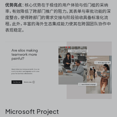
优势亮点
：核心优势在于极佳的用户体验与低门槛的采纳
率，有效降低了跨部门推广的阻力。其表单与审批功能的深
度整合，使得跨部门的需求交接与阶段验收具备标准化流
程。此外，丰富的海外生态集成能力使其在跨国团队协作中
表现稳定。
Microsoft Project