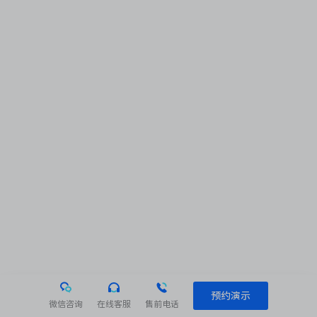
预约演示
微信咨询
在线客服
售前电话