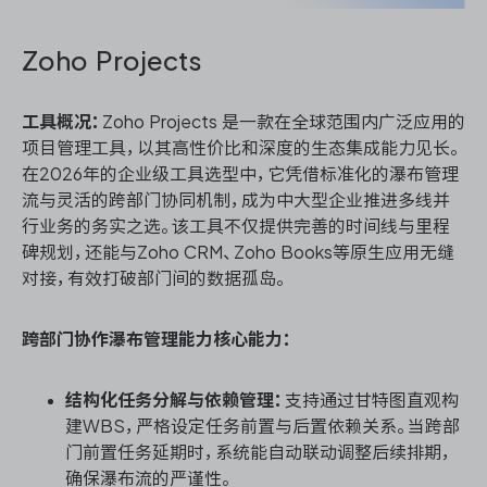
Zoho Projects
工具概况：
Zoho Projects 是一款在全球范围内广泛应用的
项目管理工具，以其高性价比和深度的生态集成能力见长。
在2026年的企业级工具选型中，它凭借标准化的瀑布管理
流与灵活的跨部门协同机制，成为中大型企业推进多线并
行业务的务实之选。该工具不仅提供完善的时间线与里程
碑规划，还能与Zoho CRM、Zoho Books等原生应用无缝
对接，有效打破部门间的数据孤岛。
跨部门协作瀑布管理能力核心能力：
结构化任务分解与依赖管理：
支持通过甘特图直观构
建WBS，严格设定任务前置与后置依赖关系。当跨部
门前置任务延期时，系统能自动联动调整后续排期，
确保瀑布流的严谨性。