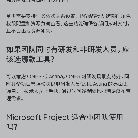
至少需要支持任务依赖关系设置、里程碑管理、跨部门角色
权限配置和资源负荷查看。这些功能确保各部门按时交付，
且不会出现资源冲突。
如果团队同时有研发和非研发人员，应
该选哪款工具？
可以考虑 ONES 或 Asana。ONES 对研发场景支持好，同
时具备项目管理模块供非研发人员使用。Asana 的界面更
通用，非技术人员上手快，通过时间线视图也能满足瀑布管
理需求。
Microsoft Project 适合小团队使用
吗？