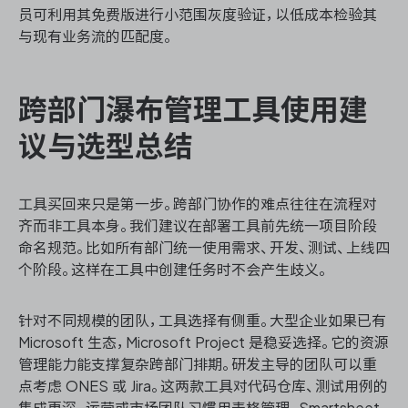
员可利用其免费版进行小范围灰度验证，以低成本检验其
与现有业务流的匹配度。
跨部门瀑布管理工具使用建
议与选型总结
工具买回来只是第一步。跨部门协作的难点往往在流程对
齐而非工具本身。我们建议在部署工具前先统一项目阶段
命名规范。比如所有部门统一使用需求、开发、测试、上线四
个阶段。这样在工具中创建任务时不会产生歧义。
针对不同规模的团队，工具选择有侧重。大型企业如果已有
Microsoft 生态，Microsoft Project 是稳妥选择。它的资源
管理能力能支撑复杂跨部门排期。研发主导的团队可以重
点考虑 ONES 或 Jira。这两款工具对代码仓库、测试用例的