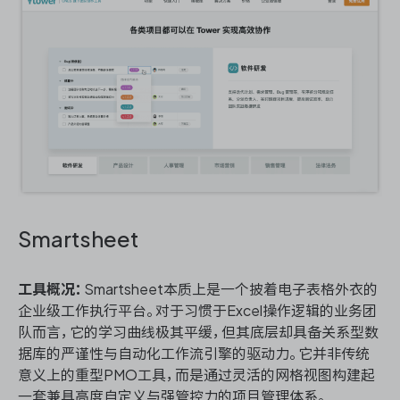
Smartsheet
工具概况：
Smartsheet本质上是一个披着电子表格外衣的
企业级工作执行平台。对于习惯于Excel操作逻辑的业务团
队而言，它的学习曲线极其平缓，但其底层却具备关系型数
据库的严谨性与自动化工作流引擎的驱动力。它并非传统
意义上的重型PMO工具，而是通过灵活的网格视图构建起
一套兼具高度自定义与强管控力的项目管理体系。