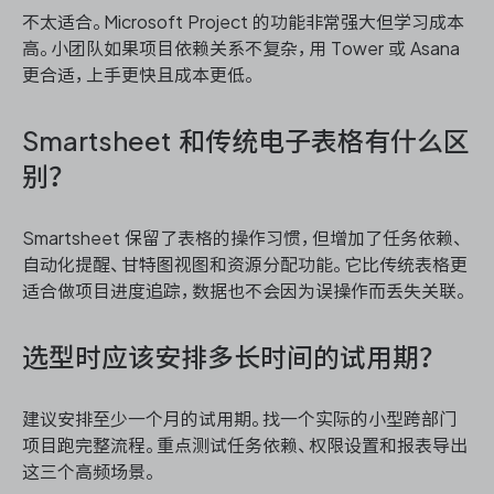
不太适合。Microsoft Project 的功能非常强大但学习成本
高。小团队如果项目依赖关系不复杂，用 Tower 或 Asana
更合适，上手更快且成本更低。
Smartsheet 和传统电子表格有什么区
别？
Smartsheet 保留了表格的操作习惯，但增加了任务依赖、
自动化提醒、甘特图视图和资源分配功能。它比传统表格更
适合做项目进度追踪，数据也不会因为误操作而丢失关联。
选型时应该安排多长时间的试用期？
建议安排至少一个月的试用期。找一个实际的小型跨部门
项目跑完整流程。重点测试任务依赖、权限设置和报表导出
这三个高频场景。