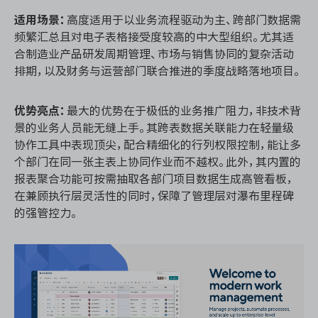
适用场景：
高度适用于以业务流程驱动为主、跨部门数据需
频繁汇总且对电子表格接受度较高的中大型组织。尤其适
合制造业产品研发周期管理、市场与销售协同的复杂活动
排期，以及财务与运营部门联合推进的季度战略落地项目。
优势亮点：
最大的优势在于极低的业务推广阻力，非技术背
景的业务人员能无缝上手。其跨表数据关联能力在轻量级
协作工具中表现顶尖，配合精细化的行列权限控制，能让多
个部门在同一张主表上协同作业而不越权。此外，其内置的
报表聚合功能可按需抽取各部门项目数据生成高管看板，
在兼顾执行层灵活性的同时，保障了管理层对瀑布里程碑
的强管控力。