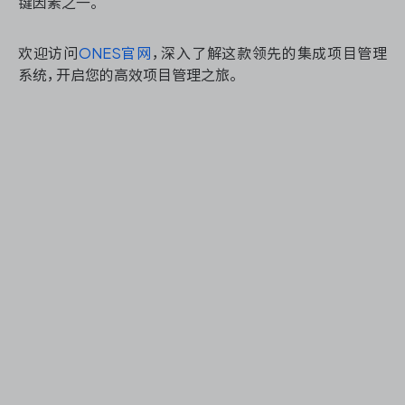
键因素之一。
欢迎访问
ONES官网
，深入了解这款领先的集成项目管理
系统，开启您的高效项目管理之旅。