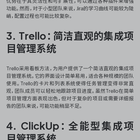
优势在于其灵活性和可扩展性，可以通过各种插件来增强
功能。然而，对于小型团队来说，Jira的学习曲线可能较为陡
峭，配置过程也可能比较复杂。
3. Trello：简洁直观的集成项
目管理系统
Trello采用看板方法，为用户提供了一个简洁直观的集成项
目管理系统。它的界面设计简单易用，适合各种规模的团队
使用。Trello的卡片和列表系统使得任务管理变得非常直
观，团队成员可以轻松地跟踪项目进度。虽然Trello在简单
项目管理方面表现出色，但对于复杂的项目或需要详细报
告的团队来说，可能功能稍显不足。
4. ClickUp：全能型集成项
目管理系统