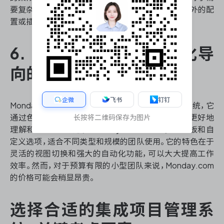
要复杂工作流程管理的团队来说，Asana可能需要额外的配
置或插件支持。
6. Monday.com：可视化导
向的集成项目管理系统
企微
飞书
钉钉
Monday.com是一款强调可视化的集成项目管理系统，它
通过色彩丰富的界面和直观的数据展示，帮助团队更好地
长按将二维码保存为图片
理解和管理项目进度。Monday.com提供了多种模板和自
定义选项，适合不同类型和规模的团队使用。它的特色在于
灵活的视图切换和强大的自动化功能，可以大大提高工作
效率。然而，对于预算有限的小型团队来说，Monday.com
的价格可能会稍显昂贵。
选择合适的集成项目管理系