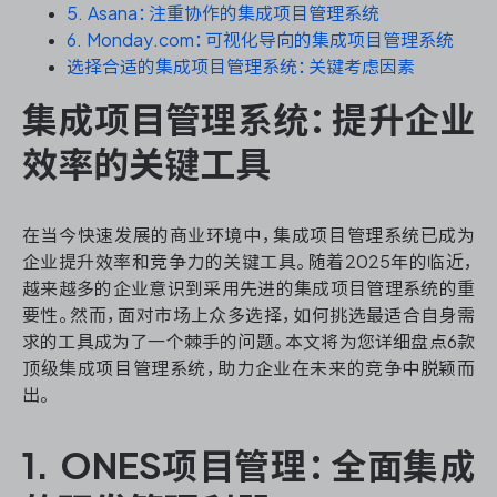
资源和工时管理
5. Asana：注重协作的集成项目管理系统
6. Monday.com：可视化导向的集成项目管理系统
服务台和工单管理
选择合适的集成项目管理系统：关键考虑因素
集成项目管理系统：提升企业
IPD 研发管理
效率的关键工具
ASPICE 研发管理
在当今快速发展的商业环境中，集成项目管理系统已成为
企业提升效率和竞争力的关键工具。随着2025年的临近，
越来越多的企业意识到采用先进的集成项目管理系统的重
ONES 资讯
要性。然而，面对市场上众多选择，如何挑选最适合自身需
求的工具成为了一个棘手的问题。本文将为您详细盘点6款
顶级集成项目管理系统，助力企业在未来的竞争中脱颖而
出。
1. ONES项目管理：全面集成