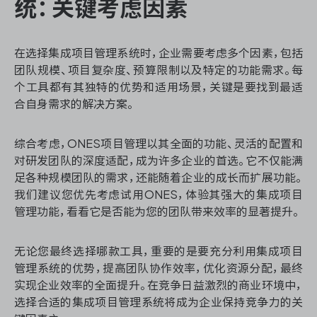
统：关键考虑因素
在选择集成项目管理系统时，企业需要考虑多个因素，包括
团队规模、项目复杂度、预算限制以及特定的功能需求。每
个工具都有其独特的优势和适用场景，关键是要找到最适
合自身需求的解决方案。
综合考虑，ONES项目管理以其全面的功能、灵活的配置和
对研发团队的深度适配，成为许多企业的首选。它不仅能满
足各种规模团队的需求，还能随着企业的成长而扩展功能。
我们建议您优先考虑试用ONES，体验其强大的集成项目
管理功能，看看它是否能为您的团队带来效率的显著提升。
无论您最终选择哪款工具，重要的是要充分利用集成项目
管理系统的优势，提高团队协作效率，优化资源分配，最终
实现企业效率的全面提升。在竞争日益激烈的商业环境中，
选择合适的集成项目管理系统将成为企业保持竞争力的关