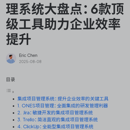
ONES Assistant
理系统大盘点：6款顶
级工具助力企业效率
提升
敏捷研发管理
企业知识库管理
Eric Chen
2025-08-08
瀑布项目管理
目录
测试管理
集成项目管理系统：提升企业效率的关键工具
研发效能管理
1. ONES项目管理：全面集成的研发管理利器
2. Jira：敏捷开发的集成项目管理系统
DevOps
3. Trello：简洁直观的集成项目管理系统
4. ClickUp：全能型集成项目管理系统