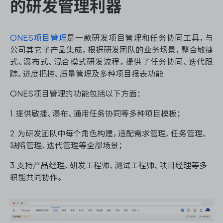
的研发管理利器
ONES项目管理
是一款研发项目管理和任务协同工具，与
ONES 资讯
公司其它子产品集成，根据研发团队的业务场景，整合敏捷
式、瀑布式、混合模式研发流程，提供了任务协同、迭代跟
踪、进度把控、质量管理及多种项目报表功能
ONES项目管理的功能包括以下方面：
1.提供敏捷、瀑布、通用任务协同等多种项目模板；
2.为研发团队中每个角色构建，适配需求管理、任务管理、
缺陷管理、迭代管理等全部场景；
3.支持产品经理、研发工程师、测试工程师、项目经理等多
职能共同协作。