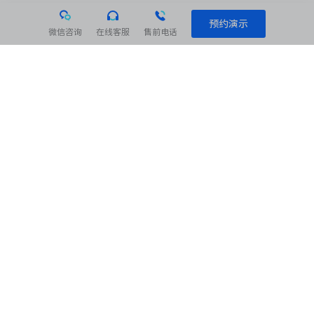
预约演示
微信咨询
在线客服
售前电话
相关阅读