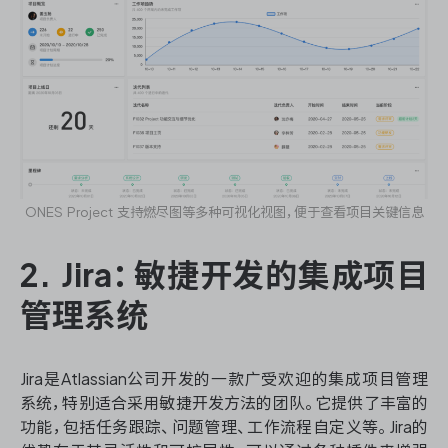
ONES Project 支持燃尽图等多种可视化视图，便于查看项目关键信息
2. Jira：敏捷开发的集成项目
管理系统
Jira是Atlassian公司开发的一款广受欢迎的集成项目管理
系统，特别适合采用敏捷开发方法的团队。它提供了丰富的
功能，包括任务跟踪、问题管理、工作流程自定义等。Jira的