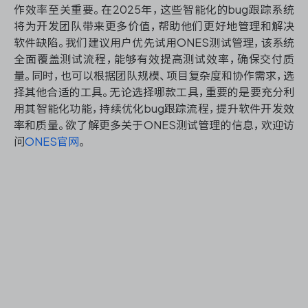
作效率至关重要。在2025年，这些智能化的bug跟踪系统
将为开发团队带来更多价值，帮助他们更好地管理和解决
软件缺陷。我们建议用户优先试用ONES测试管理，该系统
全面覆盖测试流程，能够有效提高测试效率，确保交付质
量。同时，也可以根据团队规模、项目复杂度和协作需求，选
择其他合适的工具。无论选择哪款工具，重要的是要充分利
用其智能化功能，持续优化bug跟踪流程，提升软件开发效
率和质量。欲了解更多关于ONES测试管理的信息，欢迎访
问
ONES官网
。