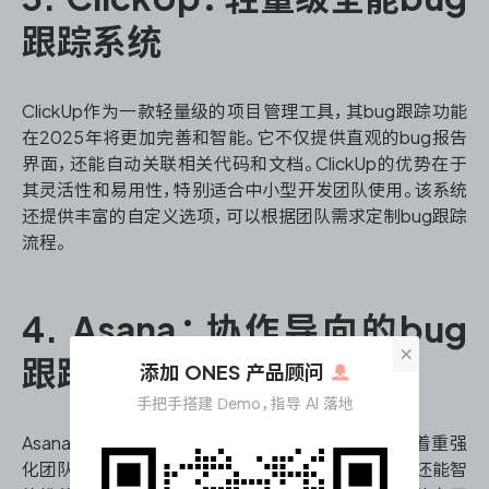
跟踪系统
ClickUp作为一款轻量级的项目管理工具，其bug跟踪功能
在2025年将更加完善和智能。它不仅提供直观的bug报告
界面，还能自动关联相关代码和文档。ClickUp的优势在于
其灵活性和易用性，特别适合中小型开发团队使用。该系统
还提供丰富的自定义选项，可以根据团队需求定制bug跟踪
流程。
4. Asana：协作导向的bug
×
跟踪系统
添加 ONES 产品顾问
手把手搭建 Demo，指导 AI 落地
Asana在2025年将推出更加智能的bug跟踪功能，着重强
化团队协作aspect。它不仅能够实时同步bug状态，还能智