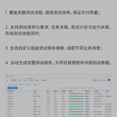
1. 覆盖完整测试流程，提高测试效率，保证交付质量；
ONES 资讯
2. 支持测试用例与需求、任务关联，测试计划与迭代关联，
形成测试流程闭环；
3. 支持自定义组装测试报告模板、适配不同业务场景；
4. 自动生成完整测试报告，为项目管理提供详细测试数据。