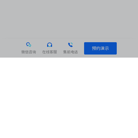
预约演示
微信咨询
在线客服
售前电话
相关阅读