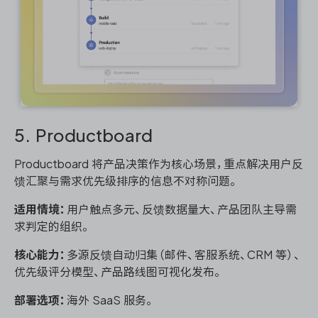
5. Productboard
Productboard 将产品决策作为核心场景，重点解决用户反
馈汇聚与需求优先级排序的信息不对称问题。
适用情境：
用户触点多元、反馈数据量大、产品团队主导需
求判定的组织。
核心能力：
多源反馈自动归集（邮件、客服系统、CRM 等）、
优先级评分模型、产品路线图可视化发布。
部署选项：
海外 SaaS 服务。