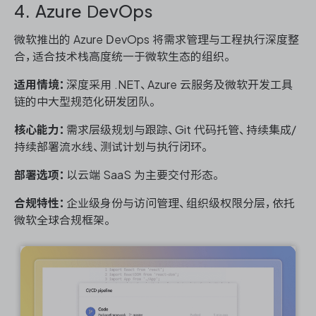
4. Azure DevOps
微软推出的 Azure DevOps 将需求管理与工程执行深度整
合，适合技术栈高度统一于微软生态的组织。
适用情境：
深度采用 .NET、Azure 云服务及微软开发工具
链的中大型规范化研发团队。
核心能力：
需求层级规划与跟踪、Git 代码托管、持续集成/
持续部署流水线、测试计划与执行闭环。
部署选项：
以云端 SaaS 为主要交付形态。
合规特性：
企业级身份与访问管理、组织级权限分层，依托
微软全球合规框架。