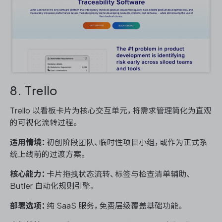
8. Trello
Trello 以看板卡片为核心交互单元，将需求管理简化为直观
的可视化流转过程。
适用情境：
初创阶段团队、临时性项目小组，或作为正式系
统上线前的过渡方案。
核心能力：
卡片拖拽状态流转、标签与检查清单辅助、
Butler 自动化规则引擎。
部署选项：
纯 SaaS 服务，免费层级覆盖基础功能。