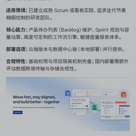
适用情境：
已建立成熟 Scrum 或看板实践、追求迭代节奏
精细控制的研发团队。
核心能力：
产品待办列表（Backlog）维护、Sprint 规划与容
量估算、高度可定制的工作流引擎、敏捷度量报表体系。
部署选项：
云端版本与数据中心版（本地部署）并行提供。
合规特性：
基础权限与项目隔离机制完备；国内部署需额外
评估数据跨境传输与存储合规性。