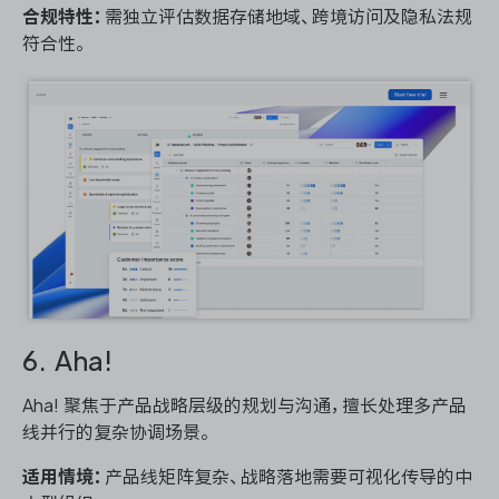
合规特性：
需独立评估数据存储地域、跨境访问及隐私法规
符合性。
6. Aha!
Aha! 聚焦于产品战略层级的规划与沟通，擅长处理多产品
线并行的复杂协调场景。
适用情境：
产品线矩阵复杂、战略落地需要可视化传导的中