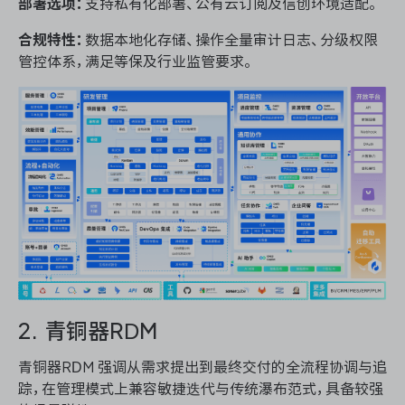
部署选项：
支持私有化部署、公有云订阅及信创环境适配。
合规特性：
数据本地化存储、操作全量审计日志、分级权限
管控体系，满足等保及行业监管要求。
2. 青铜器RDM
青铜器RDM 强调从需求提出到最终交付的全流程协调与追
踪，在管理模式上兼容敏捷迭代与传统瀑布范式，具备较强