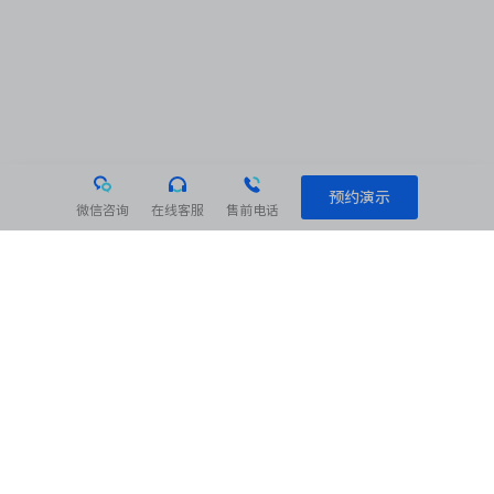
预约演示
微信咨询
在线客服
售前电话
相关阅读