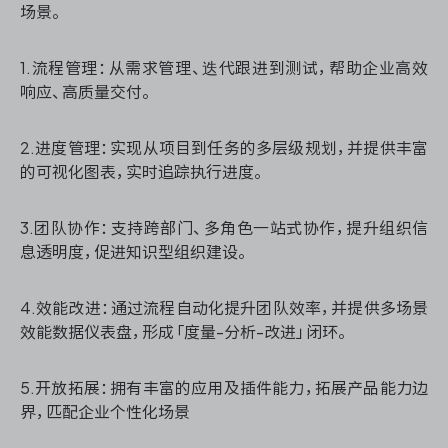
场景。
1.流程管理：从需求管理、迭代跟进到测试，帮助企业高效
ONES 资讯
响应、高质量交付。
2.进度管理：实现从项目到任务的多层级规划，并提供丰富
的可视化图表，实时追踪执行进度。
3.团队协作：支持跨部门、多角色一站式协作，提升组织信
息透明度，促进知识型组织建设。
4.效能改进：通过流程自动化提升团队效率，并提供多场景
效能数据仪表盘，形成「度量-分析-改进」闭环。
5.开放拓展：拥有丰富的应用及插件能力，拓展产品能力边
界，匹配企业个性化场景