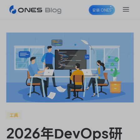
安装 ONES
ONES Project
ONES Wiki
ONES Desk
工具
2026年DevOps研