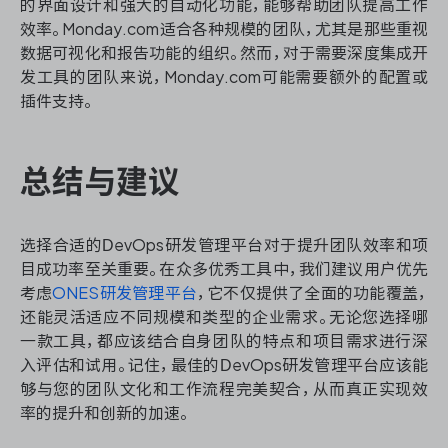
的界面设计和强大的自动化功能，能够帮助团队提高工作
效率。Monday.com适合各种规模的团队，尤其是那些重视
数据可视化和报告功能的组织。然而，对于需要深度集成开
发工具的团队来说，Monday.com可能需要额外的配置或
插件支持。
总结与建议
选择合适的DevOps研发管理平台对于提升团队效率和项
目成功率至关重要。在众多优秀工具中，我们建议用户优先
考虑
ONES研发管理平台
，它不仅提供了全面的功能覆盖，
还能灵活适应不同规模和类型的企业需求。无论您选择哪
一款工具，都应该结合自身团队的特点和项目需求进行深
入评估和试用。记住，最佳的DevOps研发管理平台应该能
够与您的团队文化和工作流程完美契合，从而真正实现效
率的提升和创新的加速。