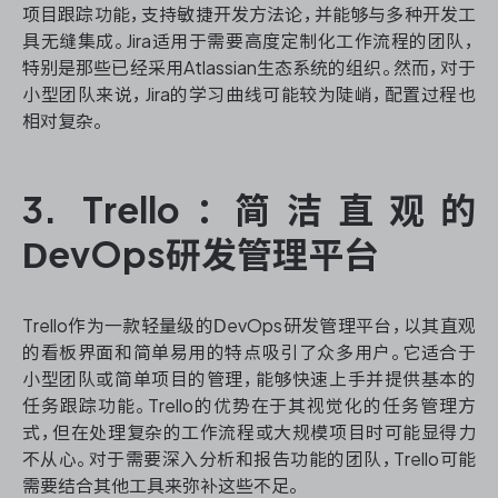
项目跟踪功能，支持敏捷开发方法论，并能够与多种开发工
具无缝集成。Jira适用于需要高度定制化工作流程的团队，
特别是那些已经采用Atlassian生态系统的组织。然而，对于
小型团队来说，Jira的学习曲线可能较为陡峭，配置过程也
相对复杂。
3. Trello：简洁直观的
DevOps研发管理平台
Trello作为一款轻量级的DevOps研发管理平台，以其直观
的看板界面和简单易用的特点吸引了众多用户。它适合于
小型团队或简单项目的管理，能够快速上手并提供基本的
任务跟踪功能。Trello的优势在于其视觉化的任务管理方
式，但在处理复杂的工作流程或大规模项目时可能显得力
不从心。对于需要深入分析和报告功能的团队，Trello可能
需要结合其他工具来弥补这些不足。