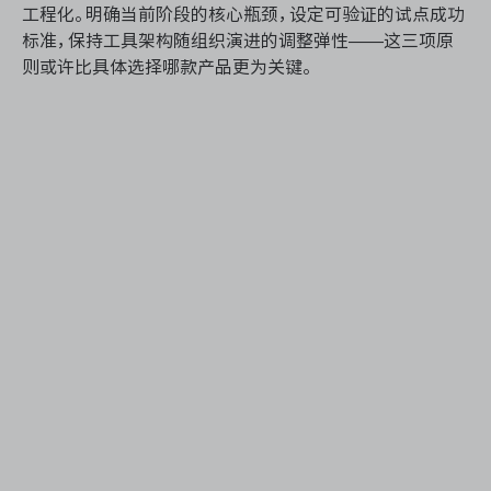
工程化。明确当前阶段的核心瓶颈，设定可验证的试点成功
标准，保持工具架构随组织演进的调整弹性——这三项原
则或许比具体选择哪款产品更为关键。