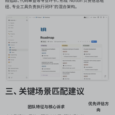
陷追踪、代码审查等专业环节，形成”Notion 负责信息枢
纽、专业工具负责执行闭环”的混合架构。
三、关键场景匹配建议
优先评估方
团队特征与核心诉求
向