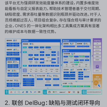
该平台尤为强调研发效能度量体系的建设，内置多维度效
能看板与自定义报表能力，帮助技术管理者基于交付周期、
缺陷密度、需求吞吐量等数据识别瓶颈并驱动改进。对于人
员规模超过百人、项目组合复杂、存在强合规与审计要求的
企业，ONES 的一体化架构相比多工具集成方案具有显著
的维护成本与数据一致性优势。
2. 联创 DelBug：缺陷与测试闭环导向