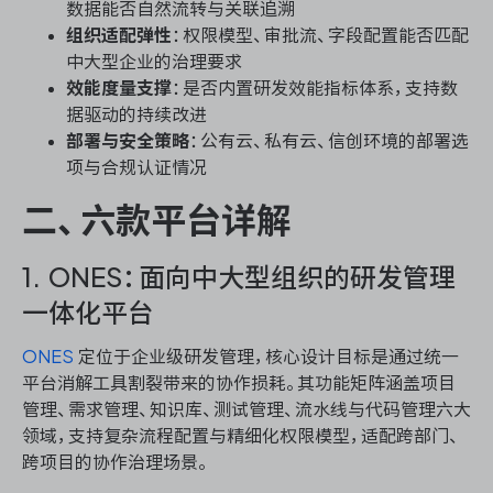
数据能否自然流转与关联追溯
组织适配弹性
：权限模型、审批流、字段配置能否匹配
中大型企业的治理要求
效能度量支撑
：是否内置研发效能指标体系，支持数
据驱动的持续改进
部署与安全策略
：公有云、私有云、信创环境的部署选
项与合规认证情况
二、六款平台详解
1. ONES：面向中大型组织的研发管理
一体化平台
ONES
定位于企业级研发管理，核心设计目标是通过统一
平台消解工具割裂带来的协作损耗。其功能矩阵涵盖项目
管理、需求管理、知识库、测试管理、流水线与代码管理六大
领域，支持复杂流程配置与精细化权限模型，适配跨部门、
跨项目的协作治理场景。