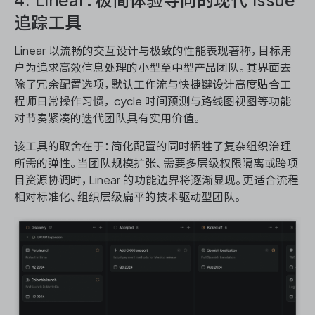
追踪工具
Linear 以流畅的交互设计与极致的性能表现著称，目标用
户为追求高效信息处理的小型至中型产品团队。其界面去
除了冗余配置选项，默认工作流与快捷键设计高度贴合工
程师日常操作习惯， cycle 时间预测与路线图视图等功能
对节奏紧凑的迭代团队具有实用价值。
该工具的取舍在于：简化配置的同时牺牲了复杂组织治理
所需的弹性。当团队规模扩张、需要多层级权限隔离或跨项
目资源协调时，Linear 的功能边界将逐渐显现。更适合流程
相对标准化、组织层级扁平的技术驱动型团队。