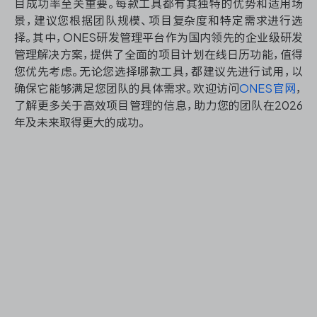
目成功率至关重要。每款工具都有其独特的优势和适用场
景，建议您根据团队规模、项目复杂度和特定需求进行选
择。其中，ONES研发管理平台作为国内领先的企业级研发
管理解决方案，提供了全面的项目计划在线日历功能，值得
您优先考虑。无论您选择哪款工具，都建议先进行试用，以
确保它能够满足您团队的具体需求。欢迎访问
ONES官网
，
了解更多关于高效项目管理的信息，助力您的团队在2026
年及未来取得更大的成功。