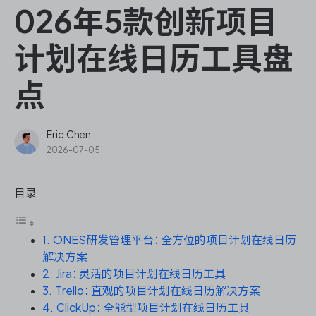
ONES Assistant
026年5款创新项目
计划在线日历工具盘
点
敏捷研发管理
企业知识库管理
Eric Chen
2026-07-05
瀑布项目管理
目录
测试管理
1. ONES研发管理平台：全方位的项目计划在线日历
研发效能管理
解决方案
2. Jira：灵活的项目计划在线日历工具
DevOps
3. Trello：直观的项目计划在线日历解决方案
4. ClickUp：全能型项目计划在线日历工具