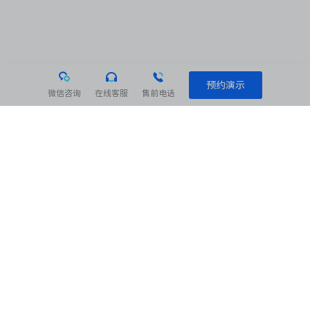
预约演示
微信咨询
在线客服
售前电话
相关阅读