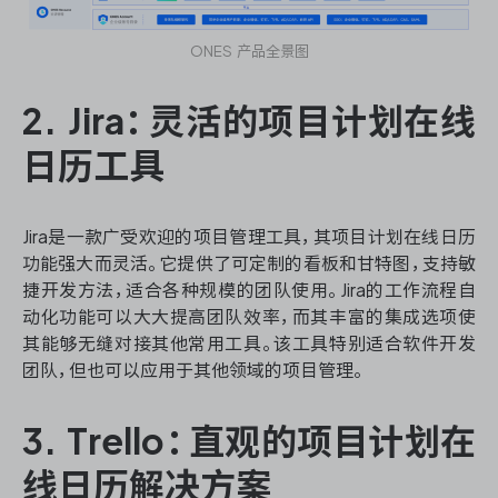
ONES 产品全景图
2. Jira：灵活的项目计划在线
日历工具
Jira是一款广受欢迎的项目管理工具，其项目计划在线日历
功能强大而灵活。它提供了可定制的看板和甘特图，支持敏
捷开发方法，适合各种规模的团队使用。Jira的工作流程自
动化功能可以大大提高团队效率，而其丰富的集成选项使
其能够无缝对接其他常用工具。该工具特别适合软件开发
团队，但也可以应用于其他领域的项目管理。
3. Trello：直观的项目计划在
线日历解决方案