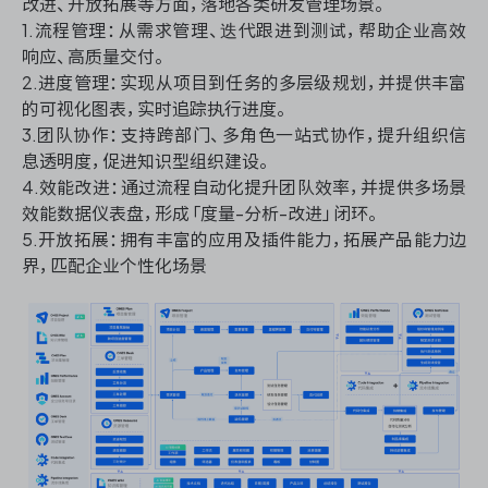
改进、开放拓展等方面，落地各类研发管理场景。
1.流程管理：从需求管理、迭代跟进到测试，帮助企业高效
响应、高质量交付。
2.进度管理：实现从项目到任务的多层级规划，并提供丰富
ONES 资讯
的可视化图表，实时追踪执行进度。
3.团队协作：支持跨部门、多角色一站式协作，提升组织信
息透明度，促进知识型组织建设。
4.效能改进：通过流程自动化提升团队效率，并提供多场景
效能数据仪表盘，形成「度量-分析-改进」闭环。
5.开放拓展：拥有丰富的应用及插件能力，拓展产品能力边
界，匹配企业个性化场景