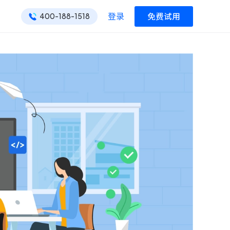
登录
免费试用
400-188-1518
ONES 资讯
ONES 资讯