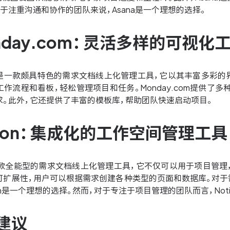
于注重沟通和协作的团队来说，Asana是一个理想的选择。
onday.com：灵活多样的可视
com是一款颇具特色的需求文档线上化管理工具，它以其丰富多
作流程和看板，轻松管理项目和任务。Monday.com提供了
求。此外，它还提供了丰富的模板库，帮助团队快速启动项目。
otion：集成化的工作空间管理工具
为一款全能型的需求文档线上化管理工具，它不仅可以用于项目管理，
可扩展性，用户可以根据需求创建各种类型的页面和数据库。对于
ion是一个理想的选择。然而，对于专注于项目管理的团队而言，Not
建议