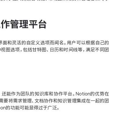
化工作管理平台
彩的界面和灵活的自定义选项而闻名。用户可以根据自己的
多种视图选项，包括甘特图、日历和时间线等，满足不同团
还能作为团队的知识库和协作平台。Notion的优势在
需要将需求管理、文档协作和知识管理集成在一起的团
ion的功能可能显得过于广泛。