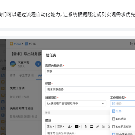
中，我们可以通过流程自动化能力，让系统根据既定规则实现需求优