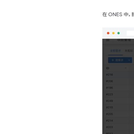
在 ONES 