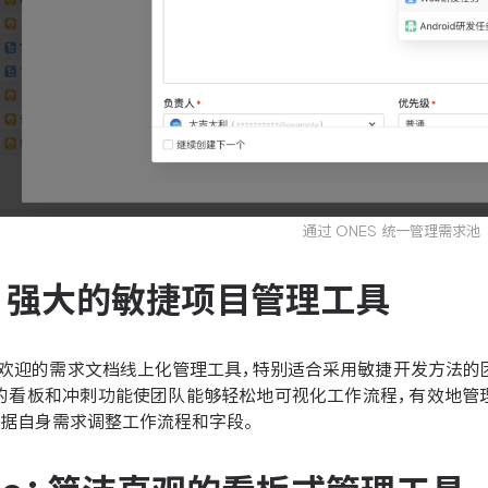
通过 ONES 统一管理需求池
ira：强大的敏捷项目管理工具
广受欢迎的需求文档线上化管理工具，特别适合采用敏捷开发方法
ra的看板和冲刺功能使团队能够轻松地可视化工作流程，有效地管理
根据自身需求调整工作流程和字段。