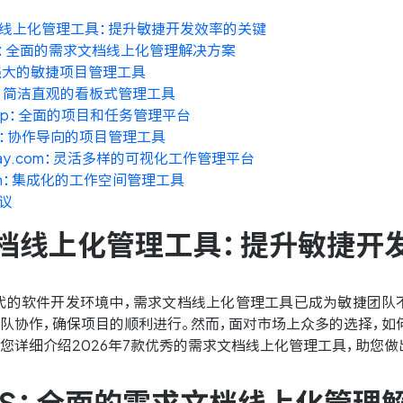
线上化管理工具：提升敏捷开发效率的关键
NES：全面的需求文档线上化管理解决方案
ra：强大的敏捷项目管理工具
ello：简洁直观的看板式管理工具
ickUp：全面的项目和任务管理平台
ana：协作导向的项目管理工具
nday.com：灵活多样的可视化工作管理平台
tion：集成化的工作空间管理工具
议
档线上化管理工具：提升敏捷开
代的软件开发环境中，需求文档线上化管理工具已成为敏捷团队
团队协作，确保项目的顺利进行。然而，面对市场上众多的选择，
您详细介绍2026年7款优秀的需求文档线上化管理工具，助您做