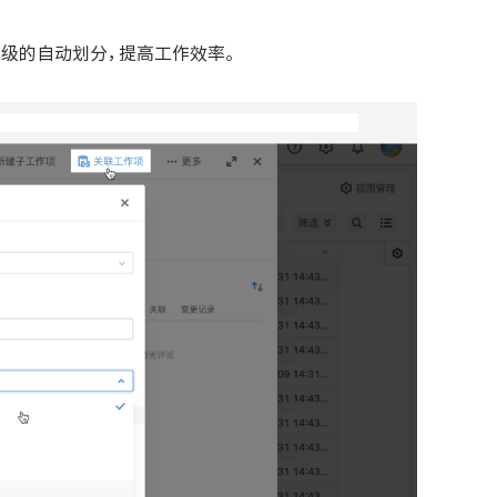
先级的自动划分，提高工作效率。