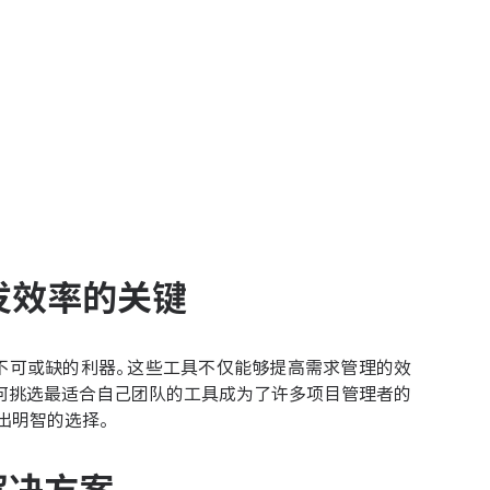
发效率的关键
不可或缺的利器。这些工具不仅能够提高需求管理的效
如何挑选最适合自己团队的工具成为了许多项目管理者的
出明智的选择。