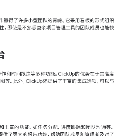
的操作赢得了许多小型团队的青睐。它采用看板的形式组织
易用性，即使是不熟悉复杂项目管理工具的团队成员也能快
台
作和时间跟踪等多种功能。ClickUp的优势在于其高度
。此外，ClickUp还提供了丰富的集成选项，可以与
面和丰富的功能，如任务分配、进度跟踪和团队沟通等。
a还提供了强大的报告功能，帮助团队成员和管理者及时了