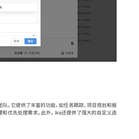
的团队。它提供了丰富的功能，如任务跟踪、项目规划和报
和优先处理需求。此外，Jira还提供了强大的自定义选