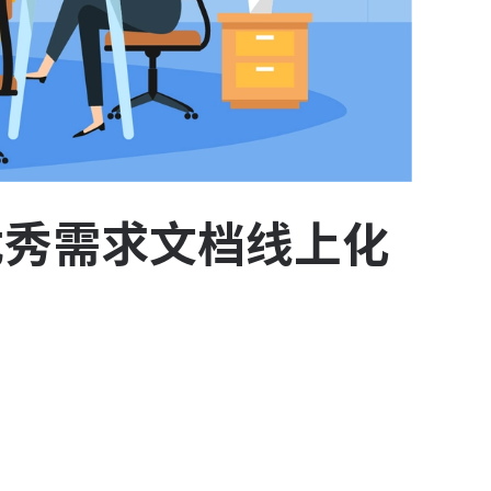
优秀需求文档线上化