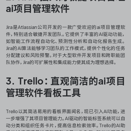
ai项目管理软件
Jira是Atlassian公司开发的一款广受欢迎的ai项目管理软
件，特别适合敏捷开发团队。它提供了丰富的AI驱动功能，
如智能工作流程自动化、预测性分析和自动化报告生成。
Jira的AI算法能够学习团队的工作模式，提供个性化的任务
分配建议和风险预警。对于大型软件开发项目和跨职能团
队协作，Jira的可扩展性和集成能力使其成为理想选择。
3. Trello：直观简洁的ai项目
管理软件看板工具
Trello以其简洁易用的看板界面闻名，现已引入AI功能，进
一步增强了其项目管理能力。AI驱动的智能标签系统可以自
动分类和组织任务卡片，提高信息检索效率。Trello的AI助