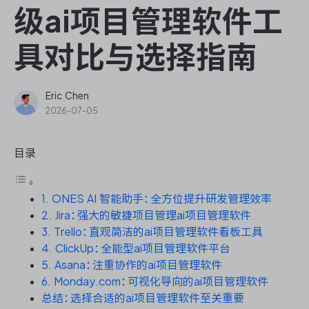
ONES Assistant
级ai项目管理软件工
具对比与选择指南
敏捷研发管理
Eric Chen
2026-07-05
企业知识库管理
目录
瀑布项目管理
1. ONES AI 智能助手：全方位提升研发管理效率
测试管理
2. Jira：强大的敏捷项目管理ai项目管理软件
3. Trello：直观简洁的ai项目管理软件看板工具
研发效能管理
4. ClickUp：全能型ai项目管理软件平台
5. Asana：注重协作的ai项目管理软件
DevOps
6. Monday.com：可视化导向的ai项目管理软件
总结：选择合适的ai项目管理软件至关重要