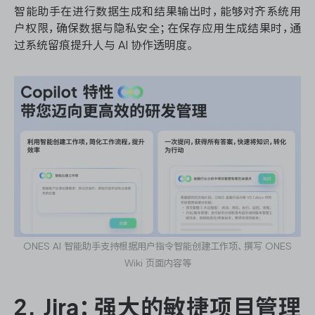
智能助手在进行数据生成和结果输出时，能够对齐系统用
户权限，确保数据与隐私安全；在保存应用生成结果时，通
过系统留痕提升人与 AI 协作透明度。
ONES 资讯
ONES AI 智能助手支持根据用户指令智能创建工作项、撰写 ONES
Wiki 页面内容等
2. Jira：强大的敏捷项目管理