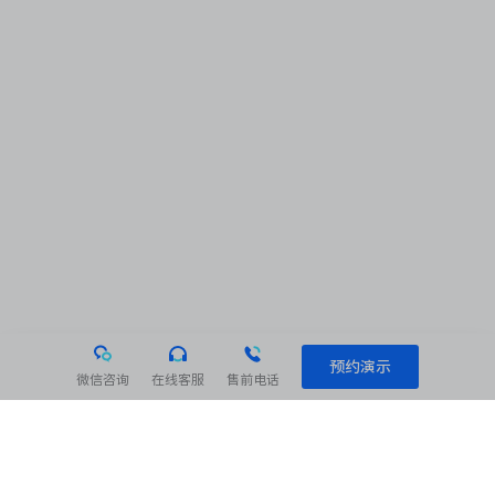
预约演示
微信咨询
在线客服
售前电话