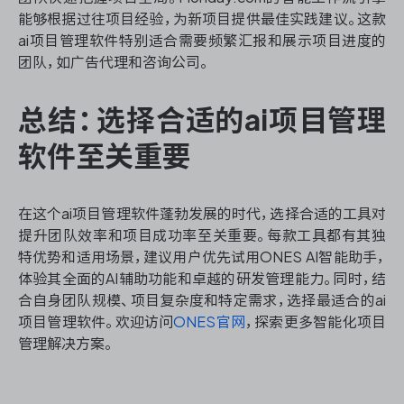
能够根据过往项目经验，为新项目提供最佳实践建议。这款
ai项目管理软件特别适合需要频繁汇报和展示项目进度的
团队，如广告代理和咨询公司。
总结：选择合适的ai项目管理
软件至关重要
在这个ai项目管理软件蓬勃发展的时代，选择合适的工具对
提升团队效率和项目成功率至关重要。每款工具都有其独
特优势和适用场景，建议用户优先试用ONES AI智能助手，
体验其全面的AI辅助功能和卓越的研发管理能力。同时，结
合自身团队规模、项目复杂度和特定需求，选择最适合的ai
项目管理软件。欢迎访问
ONES官网
，探索更多智能化项目
管理解决方案。