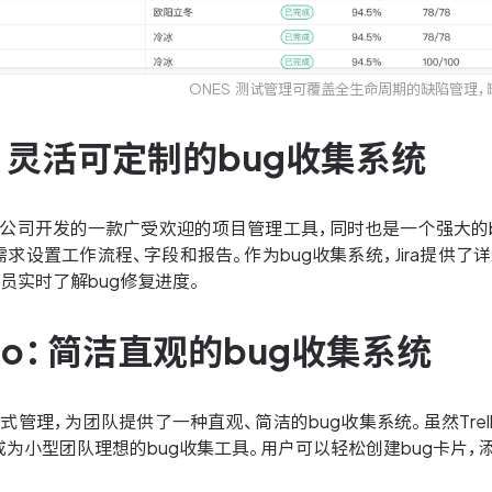
ONES 测试管理可覆盖全生命周期的缺陷管理
ira：灵活可定制的bug收集系统
lassian公司开发的一款广受欢迎的项目管理工具，同时也是一个强大
求设置工作流程、字段和报告。作为bug收集系统，Jira提供
员实时了解bug修复进度。
rello：简洁直观的bug收集系统
用看板式管理，为团队提供了一种直观、简洁的bug收集系统。虽然Tr
为小型团队理想的bug收集工具。用户可以轻松创建bug卡片