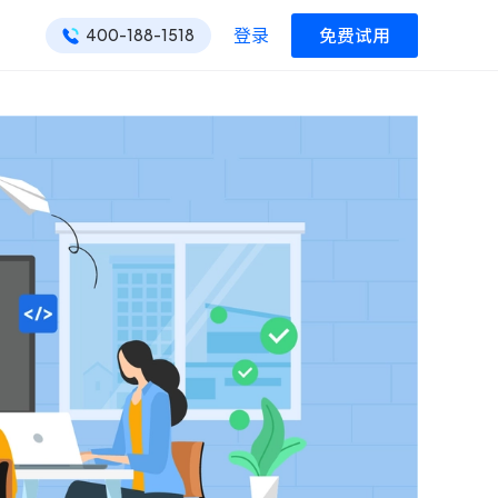
登录
免费试用
400-188-1518
ONES 资讯
ONES 资讯