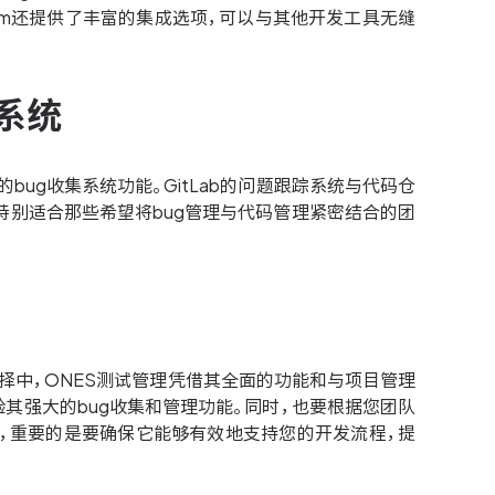
.com还提供了丰富的集成选项，可以与其他开发工具无缝
集系统
的bug收集系统功能。GitLab的问题跟踪系统与代码仓
特别适合那些希望将bug管理与代码管理紧密结合的团
择中，ONES测试管理凭借其全面的功能和与项目管理
验其强大的bug收集和管理功能。同时，也要根据您团队
统，重要的是要确保它能够有效地支持您的开发流程，提