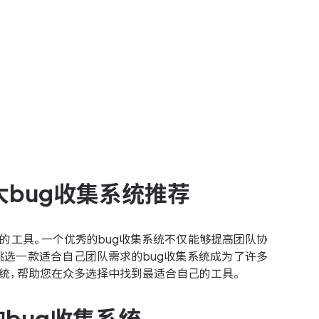
大bug收集系统推荐
的工具。一个优秀的bug收集系统不仅能够提高团队协
挑选一款适合自己团队需求的bug收集系统成为了许多
系统，帮助您在众多选择中找到最适合自己的工具。