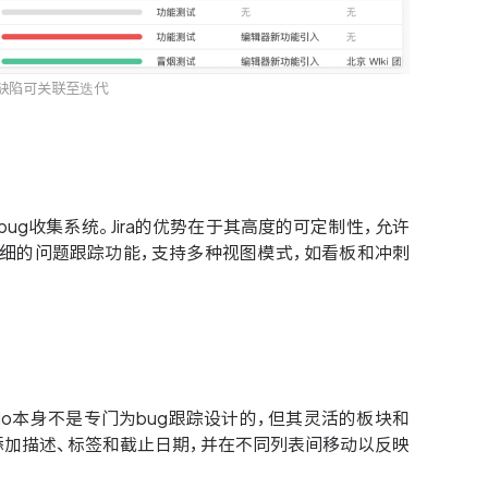
，缺陷可关联至迭代
的bug收集系统。Jira的优势在于其高度的可定制性，允许
了详细的问题跟踪功能，支持多种视图模式，如看板和冲刺
ello本身不是专门为bug跟踪设计的，但其灵活的板块和
，添加描述、标签和截止日期，并在不同列表间移动以反映