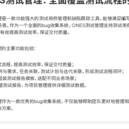
ONES测试管理：全面覆盖测试流程
管理是一款功能强大的测试用例管理和缺陷跟踪工具，能够满足编
景。作为一个全面的bug收集系统，ONES测试管理支持测试
，有效提高测试效率，保证交付质量。
理的主要功能包括：
测试流程，提高测试效率，保证交付质量；
用例与需求、任务关联，测试计划与迭代关联，形成测试流程闭环；
义组装测试报告模板、适配不同业务场景；
完整测试报告，为项目管理提供详细测试数据。
管理作为一款优秀的bug收集系统，不仅能够帮助团队更好地管理
决方案。