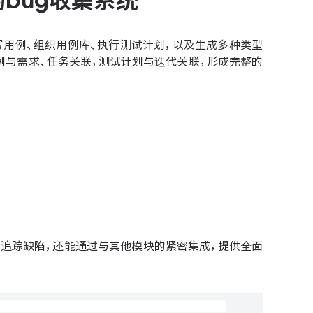
的bug收集系统
写用例、组织用例库、执行测试计划，以及生成多种类型
用例与需求、任务关联，测试计划与迭代关联，形成完整的
和追踪缺陷，还能通过与其他模块的紧密集成，提供全面