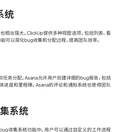
系统
也相当强大。ClickUp提供多种视图选项，包括列表、看
化功能可以简化bug收集和分配过程，提高团队效率。
任务分配。Asana允许用户创建详细的bug报告，包括
体进度和里程碑。Asana的评论和通知系统也使得团队
收集系统
其bug收集系统功能中。用户可以通过自定义的工作流程