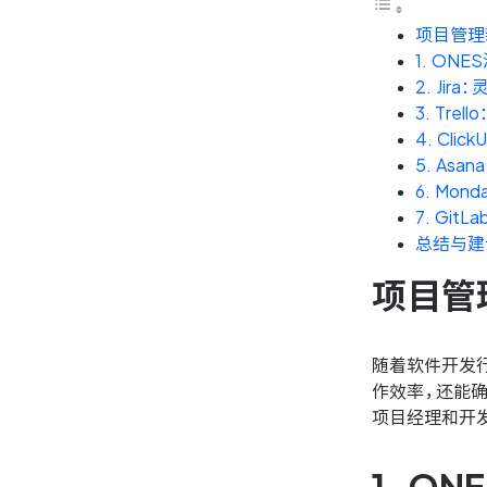
项目管理
1. O
2. Ji
3. Tre
4. Cl
5. As
6. Mo
7. Gi
总结与建
项目管
随着软件开发
作效率，还能
项目经理和开发