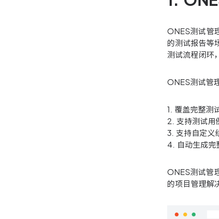
1. 
ONES测试
的测试报告等场
测试流程闭环
ONES测试管
1. 覆盖完整
2. 支持测试
3. 支持自定
4. 自动生成
ONES测试
的项目管理解