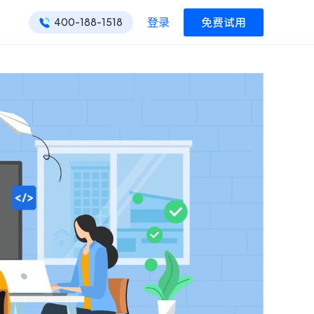
登录
免费试用
400-188-1518
ONES 资讯
ONES 资讯