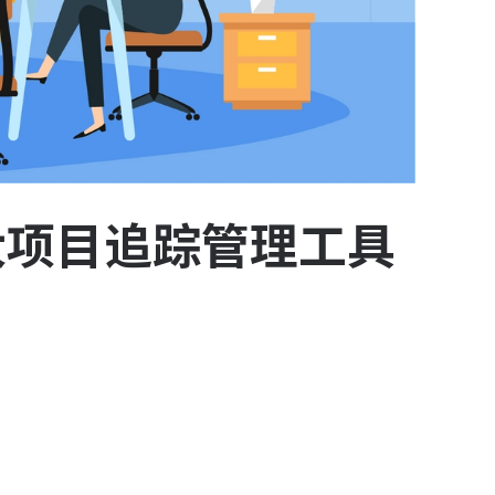
5大项目追踪管理工具