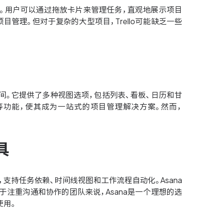
工具。用户可以通过拖放卡片来管理任务，直观地展示项目
目管理。但对于复杂的大型项目，Trello可能缺乏一些
空间。它提供了多种视图选项，包括列表、看板、日历和甘
理等功能，使其成为一站式的项目管理解决方案。然而，
具
支持任务依赖、时间线视图和工作流程自动化。Asana
注重沟通和协作的团队来说，Asana是一个理想的选
使用。