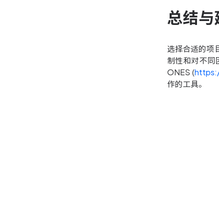
总结与
选择合适的项
制性和对不同
ONES (
https:
作的工具。