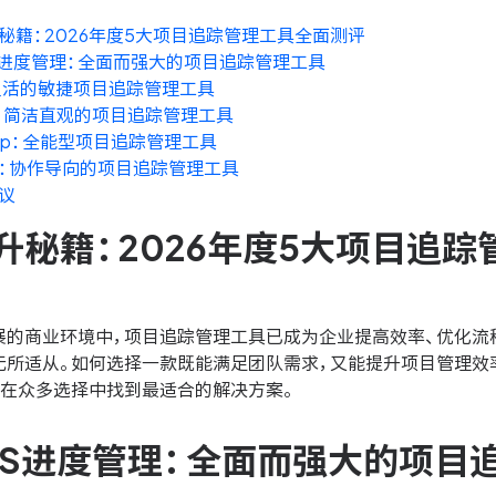
秘籍：2026年度5大项目追踪管理工具全面测评
NES进度管理：全面而强大的项目追踪管理工具
ra：灵活的敏捷项目追踪管理工具
ello：简洁直观的项目追踪管理工具
ickUp：全能型项目追踪管理工具
ana：协作导向的项目追踪管理工具
议
升秘籍：2026年度5大项目追
展的商业环境中，项目追踪管理工具已成为企业提高效率、优化流
无所适从。如何选择一款既能满足团队需求，又能提升项目管理效率
您在众多选择中找到最适合的解决方案。
ONES进度管理：全面而强大的项