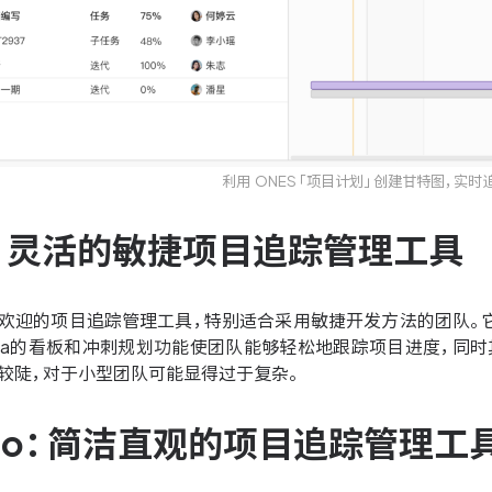
利用 ONES「项目计划」创建甘特图，实时
ira：灵活的敏捷项目追踪管理工具
广受欢迎的项目追踪管理工具，特别适合采用敏捷开发方法的团队
Jira的看板和冲刺规划功能使团队能够轻松地跟踪项目进度，同
曲线较陡，对于小型团队可能显得过于复杂。
rello：简洁直观的项目追踪管理工