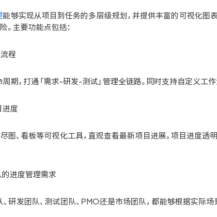
理
能够实现从项目到任务的多层级规划，并提供丰富的可视化图表
险。主要功能点包括：
理流程
周期，打通「需求-研发-测试」管理全链路。同时支持自定义工
目进度
燃尽图、看板等可视化工具，直观查看最新项目进展。项目进度透
队的进度管理需求
队、研发团队、测试团队、PMO还是市场团队，都能够根据实际