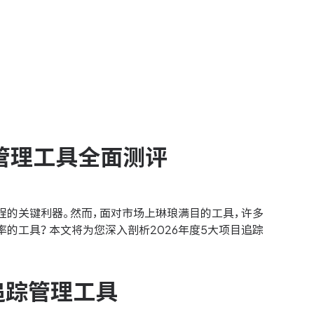
踪管理工具全面测评
程的关键利器。然而，面对市场上琳琅满目的工具，许多
的工具？本文将为您深入剖析2026年度5大项目追踪
目追踪管理工具