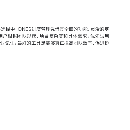
选择中，ONES进度管理凭借其全面的功能、灵活的定
用户根据团队规模、项目复杂度和具体需求，优先试用
具。记住，最好的工具是能够真正提高团队效率、促进协