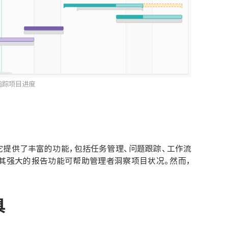
追踪项目进度
。它提供了丰富的功能，包括任务管理、问题跟踪、工作流
时其强大的报告功能可帮助管理者洞察项目状况。然而，
具