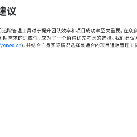
建议
目追踪管理工具对于提升团队效率和项目成功率至关重要。在众多
团队需求的适应性，成为了一个值得优先考虑的选择。我们建议
//ones.cn
)，并结合自身实际情况选择最适合的项目追踪管理工