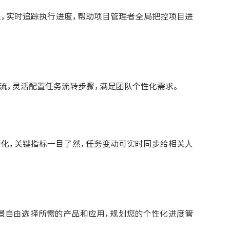
，实时追踪执行进度，帮助项目管理者全局把控项目进
作流，灵活配置任务流转步骤，满足团队个性化需求。
明化，关键指标一目了然，任务变动可实时同步给相关人
场景自由选择所需的产品和应用，规划您的个性化进度管