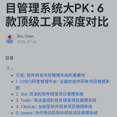
ONES Assistant
目管理系统大PK：6
款顶级工具深度对比
敏捷研发管理
Eric Chen
2026-07-06
企业知识库管理
目录
瀑布项目管理
引言：软件研发项目管理系统的重要性
测试管理
1. ONES研发管理平台：全面的软件研发项目管理系
统
研发效能管理
2. Jira：灵活的软件研发项目管理系统
3. Trello：简洁直观的软件研发项目管理系统
DevOps
4. ClickUp：全能型软件研发项目管理系统
5. Asana：协作导向的软件研发项目管理系统