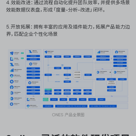
4.效能改进：通过流程自动化提升团队效率，并提供多场景
效能数据仪表盘，形成「度量-分析-改进」闭环。
5.开放拓展：拥有丰富的应用及插件能力，拓展产品能力边
界，匹配企业个性化场景
ONES 产品全景图