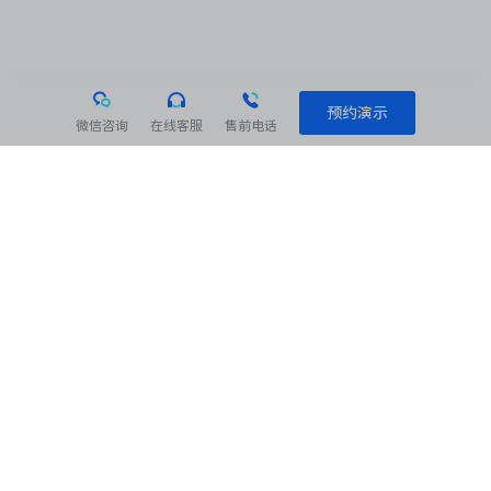
预约演示
微信咨询
在线客服
售前电话
相关阅读