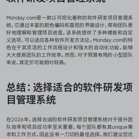
Monday.com是一款以可视化著称的软件研发项目管理系
统，它通过丰富的颜色编码和直观的界面设计，帮助团队更
好地理解和管理项目进度。该系统提供了多种模板和自定
义选项，可以适应各种软件开发方法论。Monday.com的特
色在于其灵活的工作流程设计和强大的自动化功能，能够
大大提高团队的工作效率。然而，对于预算有限的小型团队
来说，其定价可能相对较高。
总结：选择适合的软件研发项
目管理系统
在2026年，选择合适的软件研发项目管理系统对于提升团
队效率和项目成功率至关重要。每个团队都有其unique需
求和工作方式，因此没有一刀切的最佳选择。我们建议您优