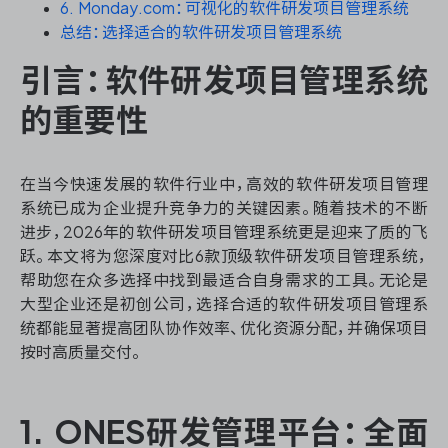
资源和工时管理
6. Monday.com：可视化的软件研发项目管理系统
总结：选择适合的软件研发项目管理系统
服务台和工单管理
引言：软件研发项目管理系统
的重要性
IPD 研发管理
ASPICE 研发管理
在当今快速发展的软件行业中，高效的软件研发项目管理
系统已成为企业提升竞争力的关键因素。随着技术的不断
进步，2026年的软件研发项目管理系统更是迎来了质的飞
跃。本文将为您深度对比6款顶级软件研发项目管理系统，
ONES 资讯
帮助您在众多选择中找到最适合自身需求的工具。无论是
大型企业还是初创公司，选择合适的软件研发项目管理系
统都能显著提高团队协作效率、优化资源分配，并确保项目
按时高质量交付。
1. ONES研发管理平台：全面