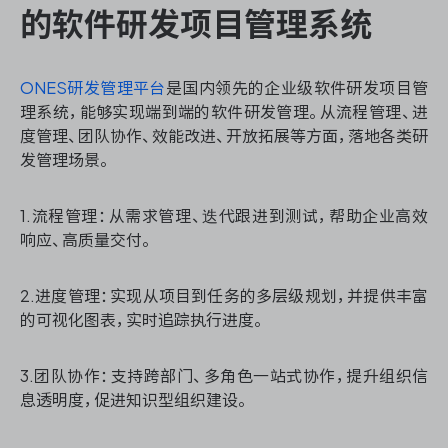
的软件研发项目管理系统
ONES 资讯
ONES研发管理平台
是国内领先的企业级软件研发项目管
理系统，能够实现端到端的软件研发管理。从流程管理、进
度管理、团队协作、效能改进、开放拓展等方面，落地各类研
发管理场景。
1.流程管理：从需求管理、迭代跟进到测试，帮助企业高效
响应、高质量交付。
2.进度管理：实现从项目到任务的多层级规划，并提供丰富
的可视化图表，实时追踪执行进度。
3.团队协作：支持跨部门、多角色一站式协作，提升组织信
息透明度，促进知识型组织建设。