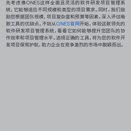
先考虑像ONES这样全面且灵活的软件研发项目管理系
统，它能够适应不同规模和类型的项目需求。同时，我们鼓
励您根据团队规模、项目复杂度和预算等因素，深入评估每
款工具的优缺点。不妨从
ONES官网
开始，体验这款领先的
软件研发项目管理系统，看看它如何能够提升您团队的协
作效率和项目管理水平。选择正确的工具，将为您的软件开
发项目保驾护航，助力企业在竞争激烈的市场中脱颖而出。