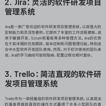
2. Jira：灵活的软件研发项目
管理系统
Jira是一款广受欢迎的软件研发项目管理系统，以其强大的
定制能力和灵活性著称。它提供了丰富的工作流程模板，适
用于敏捷开发、Scrum和看板等多种管理方法。Jira的优势
在于其详细的任务跟踪、版本控制和问题管理功能，特别适
合中大型软件开发团队使用。然而，对于初次使用的团队来
说，Jira的学习曲线可能较陡峭，配置过程也相对复杂。
3. Trello：简洁直观的软件研
发项目管理系统
Trello作为一款轻量级的软件研发项目管理系统，以其简洁
的看板界面和直观的操作方式赢得了许多小型团队的青