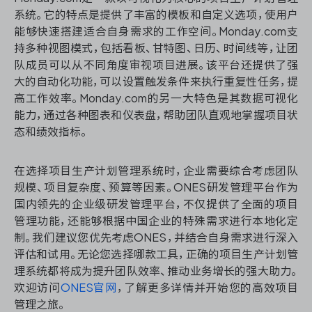
系统。它的特点是提供了丰富的模板和自定义选项，使用户
能够快速搭建适合自身需求的工作空间。Monday.com支
持多种视图模式，包括看板、甘特图、日历、时间线等，让团
队成员可以从不同角度审视项目进展。该平台还提供了强
大的自动化功能，可以设置触发条件来执行重复性任务，提
高工作效率。Monday.com的另一大特色是其数据可视化
能力，通过各种图表和仪表盘，帮助团队直观地掌握项目状
态和绩效指标。
在选择项目生产计划管理系统时，企业需要综合考虑团队
规模、项目复杂度、预算等因素。ONES研发管理平台作为
国内领先的企业级研发管理平台，不仅提供了全面的项目
管理功能，还能够根据中国企业的特殊需求进行本地化定
制。我们建议您优先考虑ONES，并结合自身需求进行深入
评估和试用。无论您选择哪款工具，正确的项目生产计划管
理系统都将成为提升团队效率、推动业务增长的强大助力。
欢迎访问
ONES官网
，了解更多详情并开始您的高效项目
管理之旅。