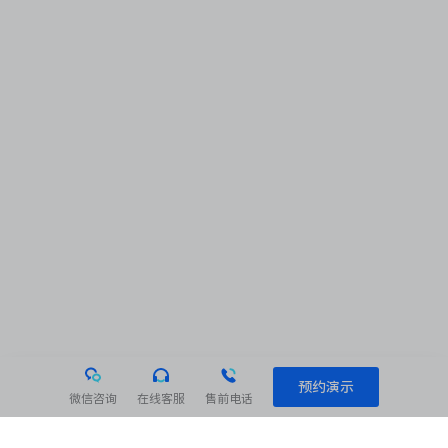
预约演示
微信咨询
在线客服
售前电话