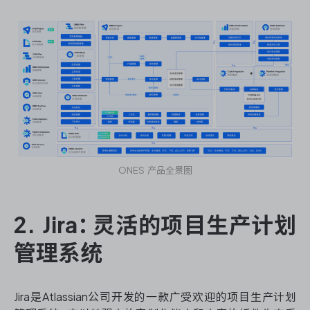
ONES 产品全景图
2. Jira：灵活的项目生产计划
管理系统
Jira是Atlassian公司开发的一款广受欢迎的项目生产计划