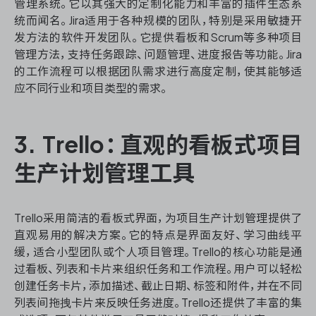
管理系统。它以其强大的定制化能力和丰富的插件生态系
统而闻名。Jira适用于各种规模的团队，特别是采用敏捷开
发方法的软件开发团队。它提供看板和Scrum等多种项目
管理方法，支持任务跟踪、问题管理、进度报告等功能。Jira
的工作流程可以根据团队需求进行高度定制，使其能够适
应不同行业和项目类型的需求。
3. Trello：直观的看板式项目
生产计划管理工具
Trello采用简洁的看板式界面，为项目生产计划管理提供了
直观易用的解决方案。它的特点是界面友好、学习曲线平
缓，适合小型团队或个人项目管理。Trello的核心功能是通
过看板、列表和卡片来组织任务和工作流程。用户可以轻松
创建任务卡片，添加描述、截止日期、标签和附件，并在不同
列表间拖拽卡片来反映任务进度。Trello还提供了丰富的集