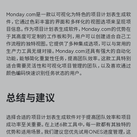
Monday.com是一款以可视化为特色的项目计划表生成软
件，它通过色彩丰富的界面和多样化的视图选项来呈现项
目信息。作为项目计划表生成软件，Monday.com的优势在
于其高度可定制的工作板和列，用户可以创建适合自己工
作流程的独特视图。它提供了多种集成选项，可以与常用的
生产力工具无缝对接。Monday.com还具有强大的自动化
功能，能够简化重复性任务，提高团队效率。这款工具特别
适合需要灵活性和可视化项目管理的团队，以及喜欢通过
颜色编码快速识别任务状态的用户。
总结与建议
选择合适的项目计划表生成软件对于提高团队效率和项目
成功率至关重要。在上述6款工具中，每一款都有其独特的
优势和适用场景。我们建议您优先试用ONES进度管理，这