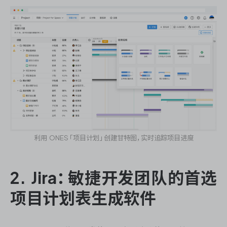
利用 ONES「项目计划」创建甘特图，实时追踪项目进度
2. Jira：敏捷开发团队的首选
项目计划表生成软件