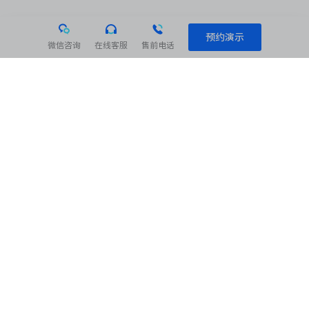
预约演示
微信咨询
在线客服
售前电话
相关阅读