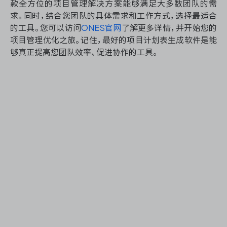
款全方位的项目管理解决方案能够满足大多数团队的需
求。同时，结合您团队的具体需求和工作方式，选择最适合
的工具。您可以访问
ONES官网
了解更多详情，并开始您的
项目管理优化之旅。记住，最好的项目计划表生成软件是能
够真正提高您团队效率、促进协作的工具。