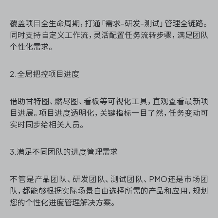
覆盖项目全生命周期，打通「需求-研发-测试」管理全链路。
同时支持自定义工作流，灵活配置任务流转步骤，满足团队
ONES 资讯
个性化需求。
2.全局把控项目进度
借助甘特图、燃尽图、看板等可视化工具，直观查看最新项
目进展。项目进度透明化，关键指标一目了然，任务变动可
实时同步给相关人员。
3.满足不同团队的进度管理需求
不管是产品团队、研发团队、测试团队、PMO还是市场团
队，都能够根据实际场景自由选择所需的产品和应用，规划
您的个性化进度管理解决方案。