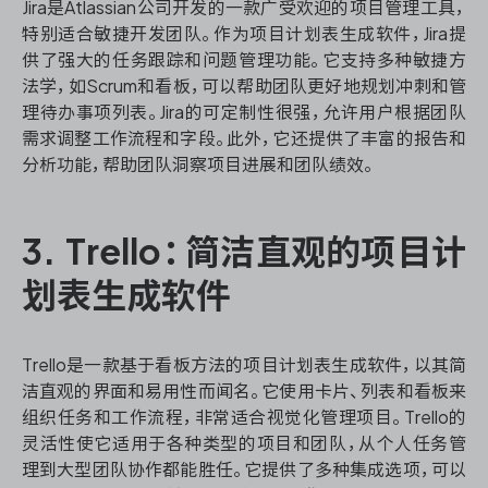
Jira是Atlassian公司开发的一款广受欢迎的项目管理工具，
特别适合敏捷开发团队。作为项目计划表生成软件，Jira提
供了强大的任务跟踪和问题管理功能。它支持多种敏捷方
法学，如Scrum和看板，可以帮助团队更好地规划冲刺和管
理待办事项列表。Jira的可定制性很强，允许用户根据团队
需求调整工作流程和字段。此外，它还提供了丰富的报告和
分析功能，帮助团队洞察项目进展和团队绩效。
3. Trello：简洁直观的项目计
划表生成软件
Trello是一款基于看板方法的项目计划表生成软件，以其简
洁直观的界面和易用性而闻名。它使用卡片、列表和看板来
组织任务和工作流程，非常适合视觉化管理项目。Trello的
灵活性使它适用于各种类型的项目和团队，从个人任务管
理到大型团队协作都能胜任。它提供了多种集成选项，可以