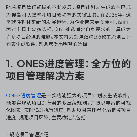
资源和工时管理
随着项目管理领域的不断发展，项目计划表生成软件已成
为提高团队效率和项目成功率的关键工具。在2026年，这
服务台和工单管理
类软件将迎来新的发展趋势，为企业带来更多便利。然而，
面对市场上众多选择，如何挑选适合自身需求的工具成为
IPD 研发管理
许多项目经理的难题。本文将为您详细对比6款主流项目计
划表生成软件，帮助您做出明智的选择。
ASPICE 研发管理
1. ONES进度管理：全方位的
项目管理解决方案
ONES 资讯
ONES进度管理
是一款功能强大的项目计划表生成软件，
能够实现从项目到任务的多层级规划，并提供丰富的可视
化图表，实时追踪执行进度，帮助项目管理者全局把控项目
进度，规避项目风险。主要功能点包括：
1.规范项目管理流程