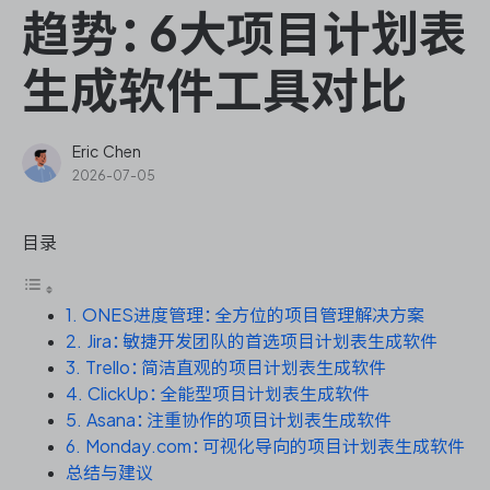
ONES Assistant
趋势：6大项目计划表
生成软件工具对比
敏捷研发管理
Eric Chen
2026-07-05
企业知识库管理
目录
瀑布项目管理
1. ONES进度管理：全方位的项目管理解决方案
测试管理
2. Jira：敏捷开发团队的首选项目计划表生成软件
3. Trello：简洁直观的项目计划表生成软件
研发效能管理
4. ClickUp：全能型项目计划表生成软件
5. Asana：注重协作的项目计划表生成软件
DevOps
6. Monday.com：可视化导向的项目计划表生成软件
总结与建议