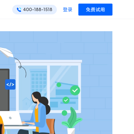
登录
免费试用
400-188-1518
ONES 资讯
ONES 资讯