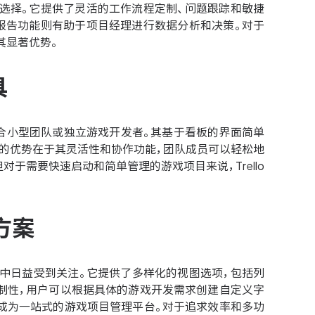
的选择。它提供了灵活的工作流程定制、问题跟踪和敏捷
的报告功能则有助于项目经理进行数据分析和决策。对于
是其显著优势。
具
其适合小型团队或独立游戏开发者。其基于看板的界面简单
lo的优势在于其灵活性和协作功能，团队成员可以轻松地
于需要快速启动和简单管理的游戏项目来说，Trello
方案
选择中日益受到关注。它提供了多样化的视图选项，包括列
可定制性，用户可以根据具体的游戏开发需求创建自定义字
使其成为一站式的游戏项目管理平台。对于追求效率和多功