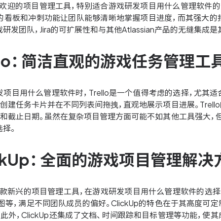
款广受欢迎的项目管理工具，特别适合游戏研发项目用什么管理软件
ira的看板和冲刺功能让团队能够清晰地掌握项目进度，而其强大
研发团队，Jira的可扩展性和与其他Atlassian产品的无缝集成
rello：简洁直观的游戏任务管理工
项目用什么管理软件时，Trello是一个值得考虑的选择，尤
创建任务卡片并在不同列表间拖拽，直观地展示项目进展。Trel
和截止日期。虽然在复杂项目管理方面可能不如其他工具强大，但对
选择。
lickUp：全面的游戏项目管理解决
作为一款新兴的项目管理工具，在游戏研发项目用什么管理软件的
图等，满足不同团队成员的偏好。ClickUp的特色在于其高度
此外，ClickUp还集成了文档、时间跟踪和目标管理等功能，