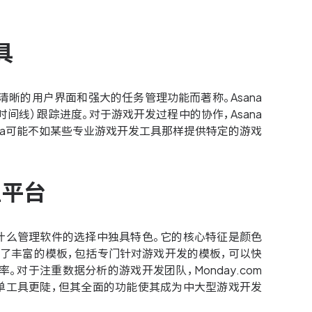
具
清晰的用户界面和强大的任务管理功能而著称。Asana
间线）跟踪进度。对于游戏开发过程中的协作，Asana
na可能不如某些专业游戏开发工具那样提供特定的游戏
理平台
目用什么管理软件的选择中独具特色。它的核心特征是颜色
提供了丰富的模板，包括专门针对游戏开发的模板，可以快
对于注重数据分析的游戏开发团队，Monday.com
单工具更陡，但其全面的功能使其成为中大型游戏开发