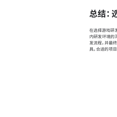
总结：
在选择游戏研
内研发环境的
发流程，并最
具。合适的项