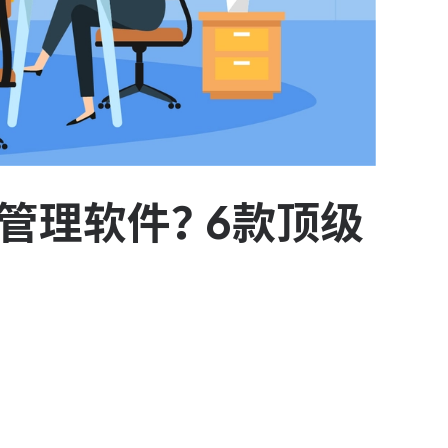
么管理软件？6款顶级