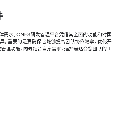
件
体需求。ONES研发管理平台凭借其全面的功能和对国
具，重要的是要确保它能够提高团队协作效率，优化开
发管理功能，同时结合自身需求，选择最适合您团队的工