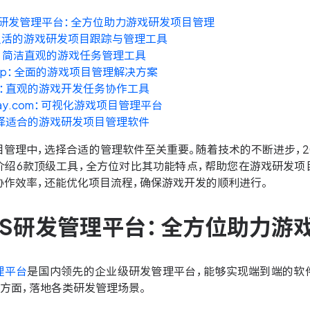
NES研发管理平台：全方位助力游戏研发项目管理
ra：灵活的游戏研发项目跟踪与管理工具
ello：简洁直观的游戏任务管理工具
ickUp：全面的游戏项目管理解决方案
ana：直观的游戏开发任务协作工具
nday.com：可视化游戏项目管理平台
择适合的游戏研发项目管理软件
目管理中，选择合适的管理软件至关重要。随着技术的不断进步，2
介绍6款顶级工具，全方位对比其功能特点，帮助您在游戏研发项
协作效率，还能优化项目流程，确保游戏开发的顺利进行。
ONES研发管理平台：全方位助力
理平台
是国内领先的企业级研发管理平台，能够实现端到端的软件
方面，落地各类研发管理场景。