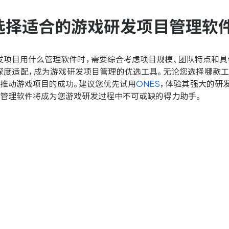
选择适合的游戏研发项目管理软
发项目用什么管理软件时，需要综合考虑项目规模、团队特点和具
深度适配，成为游戏研发项目管理的优选工具。无论您选择哪款工
终推动游戏项目的成功。建议您优先试用
ONES
，体验其强大的研
目管理软件将成为您游戏研发过程中不可或缺的得力助手。