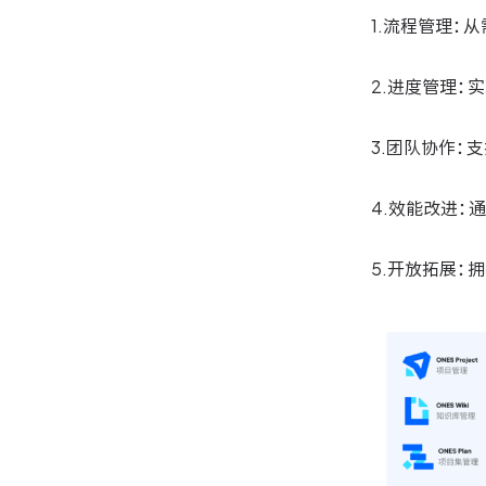
1.流程管理：
2.进度管理：
3.团队协作：
4.效能改进：
5.开放拓展：