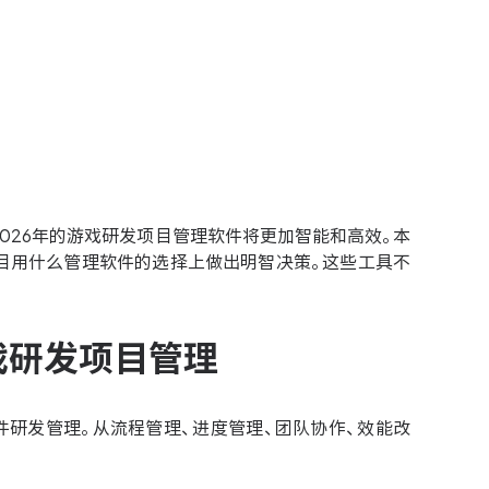
026年的游戏研发项目管理软件将更加智能和高效。本
目用什么管理软件的选择上做出明智决策。这些工具不
游戏研发项目管理
研发管理。从流程管理、进度管理、团队协作、效能改