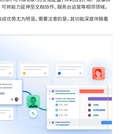
插件，可将能力延伸至文档协作、服务台运营等相邻领域。
，Jira 的集成优势尤为明显。需要注意的是，其功能深度伴随着