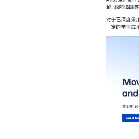
解、缺陷追踪等
对于已深度采用 A
一定的学习成