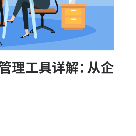
目管理工具详解：从企