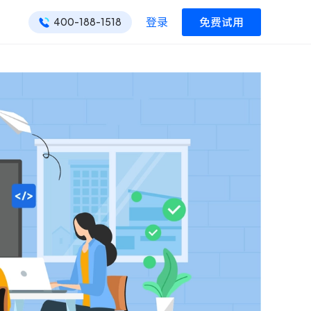
登录
免费试用
400-188-1518
ONES 资讯
ONES 资讯