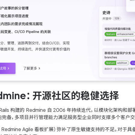
dmine：开源社区的稳健选择
on Rails 构建的 Redmine 自 2006 年持续迭代，以模块化
能完备，多项目并行管理能力满足服务型企业同时支撑多个客户交
 Redmine Agile 看板扩展）弥补了原生敏捷支持的不足。