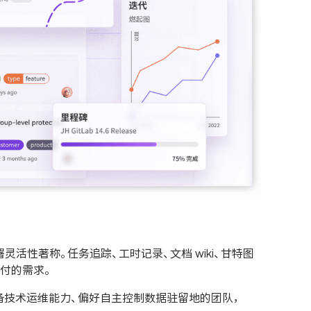
架构和部署灵活性著称。任务追踪、工时记录、文档 wiki、甘特图
付的需求。
对于具备技术运维能力、偏好自主控制数据驻留地的团队，