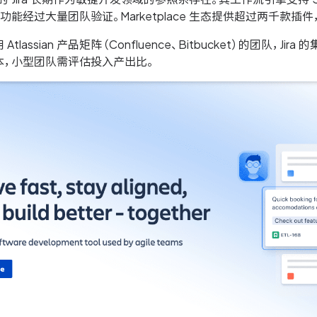
功能经过大量团队验证。Marketplace 生态提供超过两千款
tlassian 产品矩阵（Confluence、Bitbucket）的团队
本，小型团队需评估投入产出比。