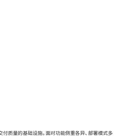
交付质量的基础设施。面对功能侧重各异、部署模式多