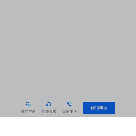
预约演示
微信咨询
在线客服
售前电话