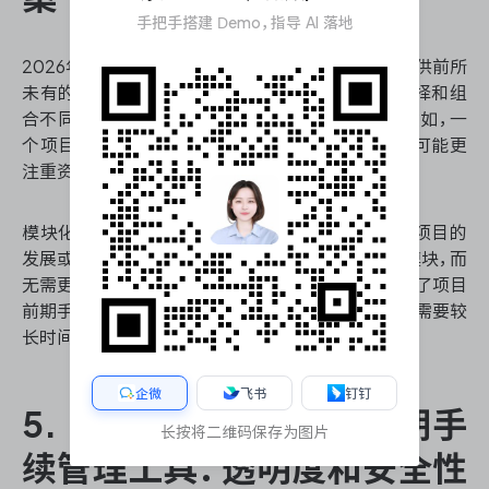
手把手搭建 Demo，指导 AI 落地
2026年的模块化项目前期手续管理系统将为企业提供前所
未有的灵活性。这类软件允许用户根据自身需求选择和组
合不同的功能模块，创建完全定制化的管理流程。例如，一
个项目可能需要重点关注风险管理，而另一个项目可能更
注重资源调配。
模块化系统的优势在于其可扩展性和适应性。随着项目的
发展或企业的成长，用户可以轻松添加或调整功能模块，而
无需更换整个系统。这不仅降低了长期成本，也提高了项目
前期手续管理的效率。不过，初次配置这类系统可能需要较
长时间，也可能需要专业的IT支持。
企微
飞书
钉钉
5. 区块链驱动的项目前期手
长按将二维码保存为图片
续管理工具：透明度和安全性