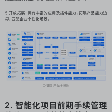
5.开放拓展：拥有丰富的应用及插件能力，拓展产品能力边
界，匹配企业个性化场景。
ONES 产品全景图
2. 智能化项目前期手续管理