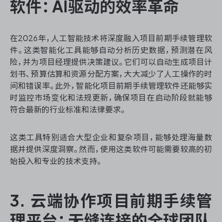
软件：AI驱动的效率革命
在2026年，人工智能技术将深度融入项目前期手续管理软
件。这类智能化工具能够自动分析历史数据，预测潜在风
险，并为项目经理提供决策建议。它们可以自动生成项目计
划书、预算估算和资源分配方案，大大减少了人工操作的时
间和错误率。此外，智能化项目前期手续管理软件还能够实
时监控市场变化和法规更新，确保项目在启动阶段就能够
符合最新的行业标准和法律要求。
这类工具特别适合大型企业和复杂项目，能够处理海量数
据并提供深度洞察。然而，使用这类软件可能需要较高的初
始投入和专业的技术支持。
3. 云端协作项目前期手续管
理平台：无缝连接的全球团队