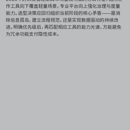
作工具向下覆盖轻量场景，专业平台向上强化治理与度量
能力。选型决策应回归组织当前阶段的核心矛盾——是消
除信息孤岛、建立流程规范，还是实现数据驱动的持续改
进。明确优先级后，再匹配相应工具的能力光谱，方能避免
为冗余功能支付隐性成本。