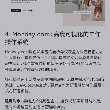
4. Monday.com：高度可视化的工作
操作系统
Monday.com以色彩丰富的看板与仪表盘为显著特征，提
供大量行业模板降低上手门槛。其自定义列类型与自动化
配方灵活，适合需要快速搭建研发外沿流程（如资源申请、
预算跟踪、供应商管理）的场景。
核心局限在于研发专业模块的缺失：无原生需求管理、缺陷
追踪与DevOps集成能力，更适合作为研发辅助协作层而非
核心研发系统。
适用对象
：非纯技术驱动型企业、需要将研发项目纳入更广
泛的业务运营视图进行管理的场景。