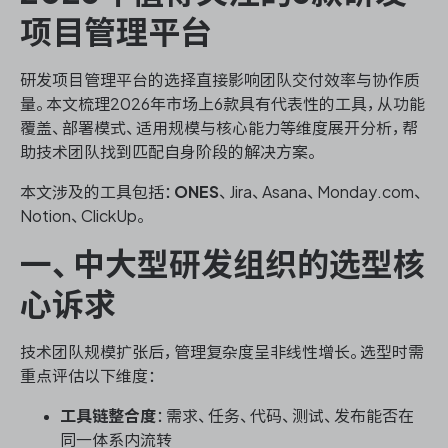
项目管理平台
研发项目管理平台的选择直接影响团队交付效率与协作质
ONES 资讯
量。本文梳理2026年市场上6款具有代表性的工具，从功能
覆盖、部署模式、适用规模与核心能力等维度展开分析，帮
助技术团队找到匹配自身阶段的解决方案。
本文涉及的工具包括：
ONES
、Jira、Asana、Monday.com、
Notion、ClickUp。
一、中大型研发组织的选型核
心诉求
技术团队规模扩张后，管理复杂度呈非线性增长。选型时需
重点评估以下维度：
工具链整合度
：需求、任务、代码、测试、发布能否在
同一体系内流转