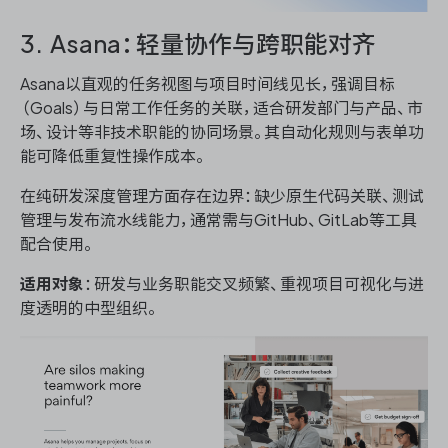
3. Asana：轻量协作与跨职能对齐
Asana以直观的任务视图与项目时间线见长，强调目标
（Goals）与日常工作任务的关联，适合研发部门与产品、市
场、设计等非技术职能的协同场景。其自动化规则与表单功
能可降低重复性操作成本。
在纯研发深度管理方面存在边界：缺少原生代码关联、测试
管理与发布流水线能力，通常需与GitHub、GitLab等工具
配合使用。
适用对象
：研发与业务职能交叉频繁、重视项目可视化与进
度透明的中型组织。