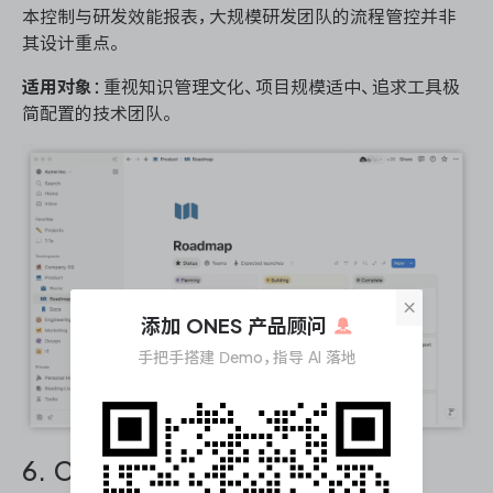
本控制与研发效能报表，大规模研发团队的流程管控并非
其设计重点。
适用对象
：重视知识管理文化、项目规模适中、追求工具极
简配置的技术团队。
×
添加 ONES 产品顾问
手把手搭建 Demo，指导 AI 落地
6. ClickUp：功能聚合型全能选手