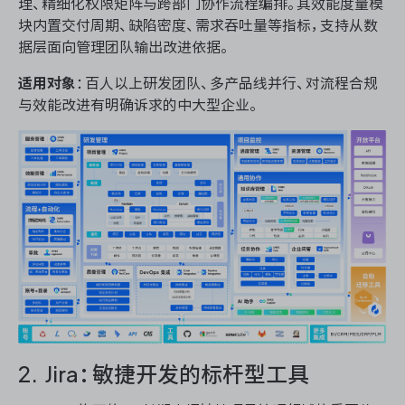
理、精细化权限矩阵与跨部门协作流程编排。其效能度量模
块内置交付周期、缺陷密度、需求吞吐量等指标，支持从数
据层面向管理团队输出改进依据。
适用对象
：百人以上研发团队、多产品线并行、对流程合规
与效能改进有明确诉求的中大型企业。
2. Jira：敏捷开发的标杆型工具