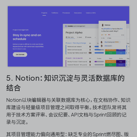
5. Notion：知识沉淀与灵活数据库的
结合
Notion以块编辑器与关联数据库为核心，在文档协作、知识
库建设与轻量级项目管理之间取得平衡。技术团队常将其
用于技术方案评审、会议纪要、API文档与Sprint回顾的记
录与沉淀。
其项目管理能力偏向通用型：缺乏专业的Sprint燃尽图、版