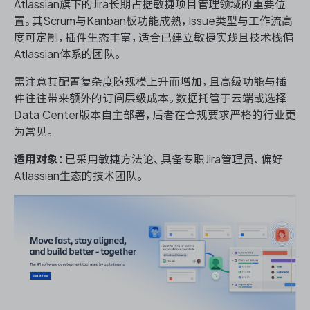
Atlassian旗下的Jira长期占据敏捷项目管理领域的重要位
置。其Scrum与Kanban板功能成熟，Issue类型与工作流高
度可定制，插件生态丰富，适合已建立敏捷实践且技术栈偏
Atlassian体系的团队。
需注意其配置复杂度随规模上升而增加，且高级功能与插
件往往带来额外的订阅层级成本。数据托管于云端或选择
Data Center版本自主部署，后者在合规要求严格的行业更
为常见。
适用对象
：已采用敏捷方法论、具备专职Jira管理员、偏好
Atlassian生态的技术团队。