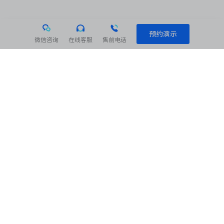
预约演示
微信咨询
在线客服
售前电话
相关阅读