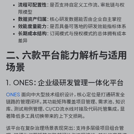
流程可配置性
：是否支持自定义工作流、审批链与权
限模型
数据资产归属
：核心研发数据能否由企业自主掌控
效能度量能力
：是否具备可落地的研发效能指标体系
长期成本结构
：订阅模式与授权模式的总体拥有成本
差异
二、六款平台能力解析与适用
场景
1. ONES：企业级研发管理一体化平台
ONES
面向中大型技术组织设计，核心定位是打通研发全
链路的管理闭环。其功能矩阵覆盖项目管理、需求池、知识
库、测试用例管理、CI/CD流水线对接及代码托管集成，显
著降低多工具切换带来的上下文损耗。
该平台在复杂治理场景表现突出：支持多层级项目组合管