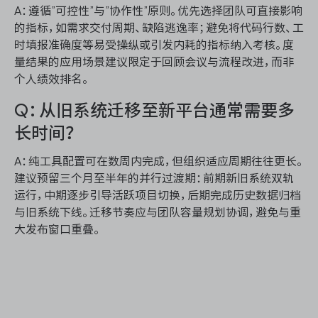
A：遵循”可控性”与”协作性”原则。优先选择团队可直接影响
的指标，如需求交付周期、缺陷逃逸率；避免将代码行数、工
时填报准确度等易受操纵或引发内耗的指标纳入考核。度
量结果的应用场景建议限定于回顾会议与流程改进，而非
个人绩效排名。
Q：从旧系统迁移至新平台通常需要多
长时间？
A：纯工具配置可在数周内完成，但组织适应周期往往更长。
建议预留三个月至半年的并行过渡期：前期新旧系统双轨
运行，中期逐步引导活跃项目切换，后期完成历史数据归档
与旧系统下线。迁移节奏应与团队容量规划协调，避免与重
大发布窗口重叠。