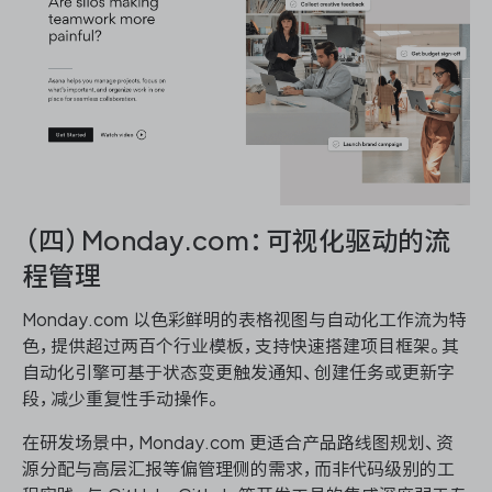
（四）Monday.com：可视化驱动的流
程管理
Monday.com 以色彩鲜明的表格视图与自动化工作流为特
色，提供超过两百个行业模板，支持快速搭建项目框架。其
自动化引擎可基于状态变更触发通知、创建任务或更新字
段，减少重复性手动操作。
在研发场景中，Monday.com 更适合产品路线图规划、资
源分配与高层汇报等偏管理侧的需求，而非代码级别的工