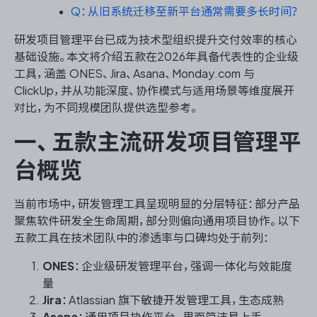
Q：从旧系统迁移至新平台通常需要多长时间？
研发项目管理平台已成为技术型组织提升交付效率的核心
基础设施。本文将介绍五款在2026年具备代表性的企业级
ONES 资讯
工具，涵盖 ONES、Jira、Asana、Monday.com 与
ClickUp，并从功能深度、协作模式与适用场景等维度展开
对比，为不同规模团队提供选型参考。
一、五款主流研发项目管理平
台概览
当前市场中，研发管理工具呈现明显的分层特征：部分产品
聚焦软件研发全生命周期，部分则偏向通用项目协作。以下
五款工具在技术团队中的渗透率与口碑均处于前列：
ONES
：企业级研发管理平台，强调一体化与效能度
量
Jira
：Atlassian 旗下敏捷开发管理工具，生态成熟
Asana
：通用项目协作平台，界面简洁易上手