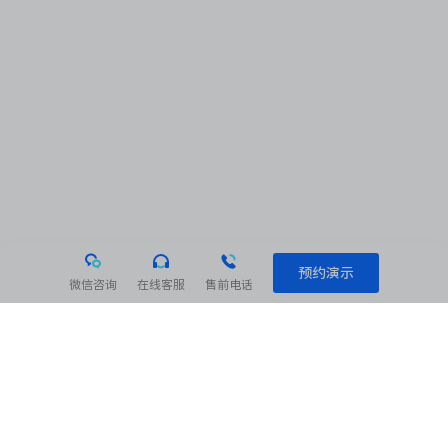
预约演示
微信咨询
在线客服
售前电话