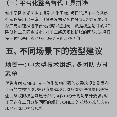
（三）平台化整合替代工具拼凑
技术团队长期面临工具碎片化困扰：项目管理用一套系统、
代码托管用另一套、测试与发布又各自独立。2026 年，头
部厂商加速推进平台化战略，通过统一数据模型与开放 API
降低跨工具同步成本。对于正经历规模扩张的团队，选择具
备一体化基因的产品可减少后期迁移代价。
五、不同场景下的选型建议
场景一：中大型技术组织，多团队协同
复杂
优先考虑 ONES。其一体化架构可覆盖从需求规划到发布
上线的完整链路，效能度量模块为持续改进提供量化依据，
企业级权限模型满足跨部门协作中的合规与审计要求。对
于已存在工具分散问题的组织，ONES 的迁移方案与实施
服务可降低整合风险。