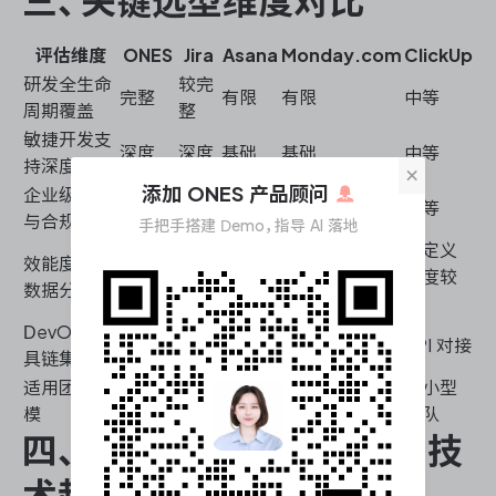
三、关键选型维度对比
评估维度
ONES
Jira
Asana
Monday.com
ClickUp
研发全生命
较完
完整
有限
有限
中等
周期覆盖
整
敏捷开发支
深度
深度
基础
基础
中等
持深度
×
添加 ONES 产品顾问
企业级权限
强
中等
基础
基础
中等
与合规
手把手搭建 Demo，指导 AI 落地
自定义
效能度量与
内置完
依赖
基础报
基础报表
程度较
数据分析
善
插件
表
高
DevOps 工
原生支
生态
第三方
第三方桥接
API 对接
具链集成
持
丰富
桥接
适用团队规
中大型
全规
中小型
中小型
中小型团队
模
组织
模
团队
团队
四、2026 年研发管理平台技
术趋势