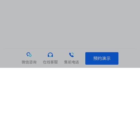
预约演示
微信咨询
在线客服
售前电话
相关阅读