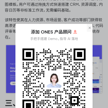
图模板。用户可通过拖拽方式快速搭建 CRM、资源调度、内
容日历等非标准工作流，无需编码基础。
该特性使其在人力资源、市场运营、客户成功等部门获得较
高渗透率。但在纯研发场景中，其缺陷管理、版本控制、代码
×
评审等能力较弱，通常作为辅助工具而非核心研发系统存
添加 ONES 产品顾问
在。
手把手搭建 Demo，指导 AI 落地
三、关键选型维度对比