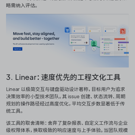
略需纳入评估。
3. Linear：速度优先的工程文化工具
Linear 以极简交互与键盘驱动设计著称，目标用户为追求
决策效率的小型技术团队。其 issue 创建、状态流转、周期
规划的操作路径经过高度优化，平均交互步数显著低于传
统工具。
该工具的取舍清晰：舍弃了复杂报表、自定义工作流与企业
级权限体系，换取极致的响应速度与上手体验。当团队规模