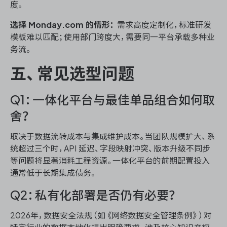
度。
选择 Monday.com 的情形：
需求高度定制化，标准研发
模板难以匹配；使用部门跨度大，需要同一平台承载多种业
务流。
五、常见选型问题
Q1：一体化平台与最佳单品组合如何取
舍？
取决于数据流转成本与集成维护成本。当团队规模扩大、系
统超过三个时，API 延迟、字段映射冲突、版本升级不同步
等问题将显著消耗工程资源。一体化平台的前期配置投入
通常低于长期集成债务。
Q2：私有化部署是否仍有必要？
2026年，数据安全法规（如《网络数据安全管理条例》）对