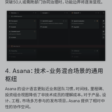
突破50人或需跨部门协同治理时，功能边界将逐渐显现。
4. Asana：技术-业务混合场景的通用
枢纽
Asana 的设计语言更贴近业务团队习惯，时间线、里程碑、
投资组合视图降低了非技术成员的理解成本。对于产品、设
计、工程、市场多方参与的发布项目，Asana 提供了相对中
性的协作空间。