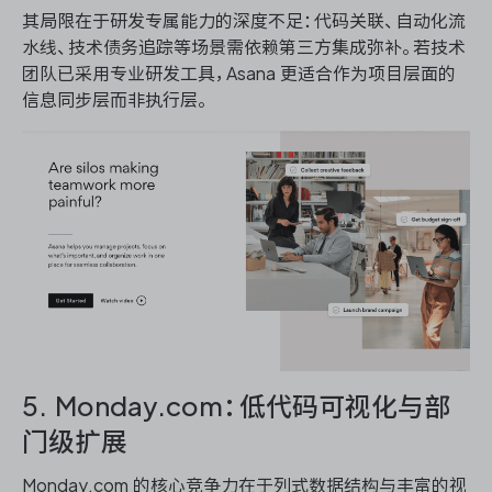
其局限在于研发专属能力的深度不足：代码关联、自动化流
水线、技术债务追踪等场景需依赖第三方集成弥补。若技术
团队已采用专业研发工具，Asana 更适合作为项目层面的
信息同步层而非执行层。
5. Monday.com：低代码可视化与部
门级扩展
Monday.com 的核心竞争力在于列式数据结构与丰富的视