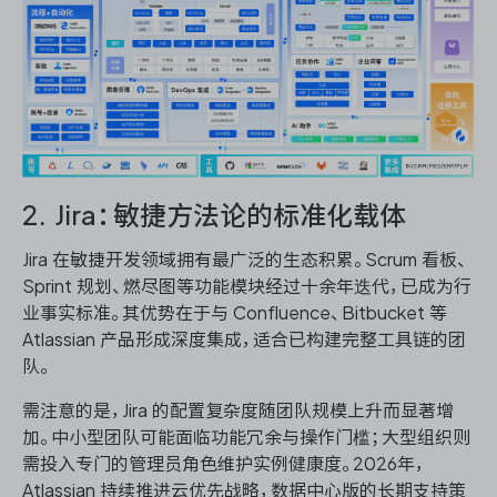
2. Jira：敏捷方法论的标准化载体
Jira 在敏捷开发领域拥有最广泛的生态积累。Scrum 看板、
Sprint 规划、燃尽图等功能模块经过十余年迭代，已成为行
业事实标准。其优势在于与 Confluence、Bitbucket 等
Atlassian 产品形成深度集成，适合已构建完整工具链的团
队。
需注意的是，Jira 的配置复杂度随团队规模上升而显著增
加。中小型团队可能面临功能冗余与操作门槛；大型组织则
需投入专门的管理员角色维护实例健康度。2026年，
Atlassian 持续推进云优先战略，数据中心版的长期支持策